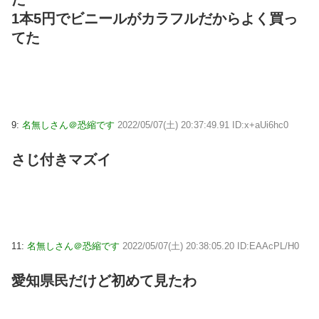
1本5円でビニールがカラフルだからよく買っ
てた
9:
名無しさん＠恐縮です
2022/05/07(土) 20:37:49.91 ID:x+aUi6hc0
さじ付きマズイ
11:
名無しさん＠恐縮です
2022/05/07(土) 20:38:05.20 ID:EAAcPL/H0
愛知県民だけど初めて見たわ