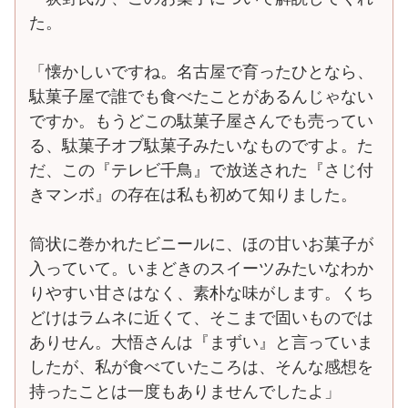
た。
「懐かしいですね。名古屋で育ったひとなら、
駄菓子屋で誰でも食べたことがあるんじゃない
ですか。もうどこの駄菓子屋さんでも売ってい
る、駄菓子オブ駄菓子みたいなものですよ。た
だ、この『テレビ千鳥』で放送された『さじ付
きマンボ』の存在は私も初めて知りました。
筒状に巻かれたビニールに、ほの甘いお菓子が
入っていて。いまどきのスイーツみたいなわか
りやすい甘さはなく、素朴な味がします。くち
どけはラムネに近くて、そこまで固いものでは
ありせん。大悟さんは『まずい』と言っていま
したが、私が食べていたころは、そんな感想を
持ったことは一度もありませんでしたよ」