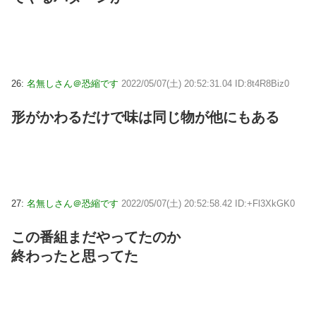
26:
名無しさん＠恐縮です
2022/05/07(土) 20:52:31.04 ID:8t4R8Biz0
形がかわるだけで味は同じ物が他にもある
27:
名無しさん＠恐縮です
2022/05/07(土) 20:52:58.42 ID:+Fl3XkGK0
この番組まだやってたのか
終わったと思ってた