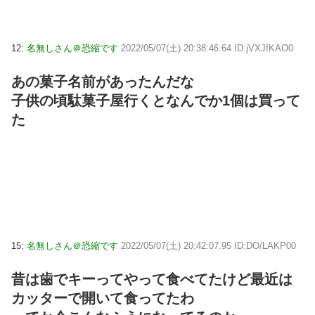
12:
名無しさん＠恐縮です
2022/05/07(土) 20:38:46.64 ID:jVXJfKAO0
あの菓子名前があったんだな
子供の頃駄菓子屋行くとなんでか1個は買って
た
15:
名無しさん＠恐縮です
2022/05/07(土) 20:42:07.95 ID:DO/LAKP00
昔は歯でキーってやって食べてたけど最近は
カッターで開いて食ってたわ