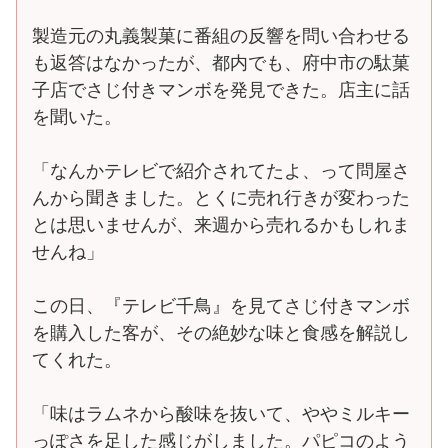
製造元の丸義製菓に番組の反響を問い合わせる
も返答はなかったが、都内でも、府中市の駄菓
子店でさじ付きマンボを発見できた。店主に話
を聞いた。
「なんかテレビで紹介されてたよ、って問屋さ
んから聞きました。とくに売れ行きが変わった
とは思いませんが、来週から売れるかもしれま
せんね」
この日、『テレビ千鳥』を見てさじ付きマンボ
を購入した客が、その絶妙な味と食感を解説し
てくれた。
「味はラムネから酸味を抜いて、ややミルキー
っぽさを足した感じがしました。パピコのよう