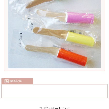
RSS記事
スポンサーリンク