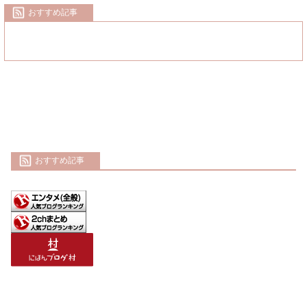
おすすめ記事
おすすめ記事