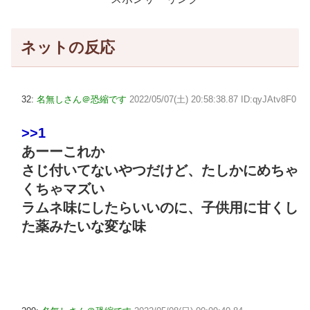
ネットの反応
32:
名無しさん＠恐縮です
2022/05/07(土) 20:58:38.87 ID:qyJAtv8F0
>>1
あーーこれか
さじ付いてないやつだけど、たしかにめちゃ
くちゃマズい
ラムネ味にしたらいいのに、子供用に甘くし
た薬みたいな変な味