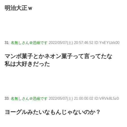
明治大正ｗ
31:
名無しさん＠恐縮です
2022/05/07(土) 20:57:46.52 ID:YnEYUzk00
マンボ菓子とかネオン菓子って言ってたな
私は大好きだった
33:
名無しさん＠恐縮です
2022/05/07(土) 21:00:00.02 ID:VRVk8L5z0
ヨーグルみたいなもんじゃないのか？