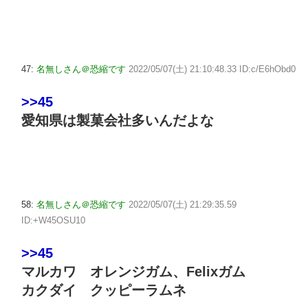
47:
名無しさん＠恐縮です
2022/05/07(土) 21:10:48.33 ID:c/E6hObd0
>>45
愛知県は製菓会社多いんだよな
58:
名無しさん＠恐縮です
2022/05/07(土) 21:29:35.59
ID:+W45OSU10
>>45
マルカワ オレンジガム、Felixガム
カクダイ クッピーラムネ