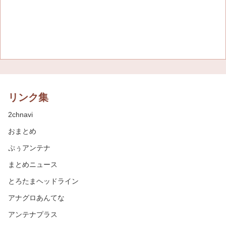
リンク集
2chnavi
おまとめ
ぷぅアンテナ
まとめニュース
とろたまヘッドライン
アナグロあんてな
アンテナプラス