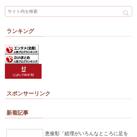
ランキング
スポンサーリンク
新着記事
恵俊彰「総理がいろんなところに足を