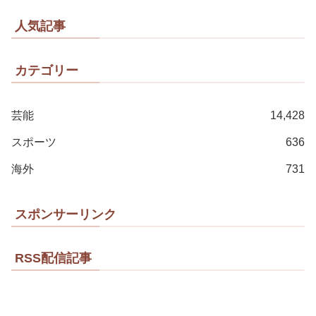
人気記事
カテゴリー
芸能
14,428
スポーツ
636
海外
731
スポンサーリンク
RSS配信記事