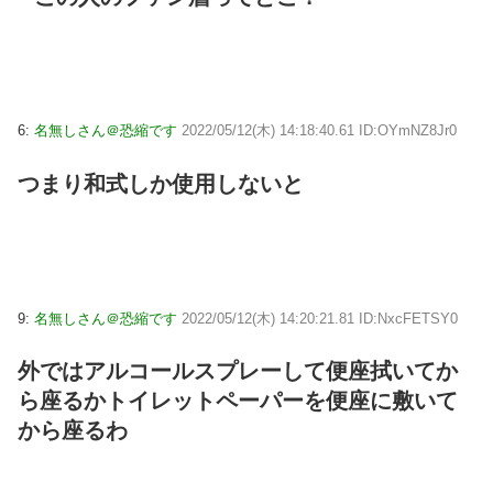
6:
名無しさん＠恐縮です
2022/05/12(木) 14:18:40.61 ID:OYmNZ8Jr0
つまり和式しか使用しないと
9:
名無しさん＠恐縮です
2022/05/12(木) 14:20:21.81 ID:NxcFETSY0
外ではアルコールスプレーして便座拭いてか
ら座るかトイレットペーパーを便座に敷いて
から座るわ