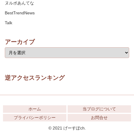
ヌルポあんてな
BestTrendNews
Talk
アーカイブ
逆アクセスランキング
ホーム
当ブログについて
プライバシーポリシー
お問合せ
© 2021 げーすぽch.