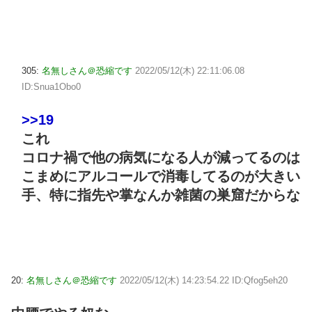
305:
名無しさん＠恐縮です
2022/05/12(木) 22:11:06.08
ID:Snua1Obo0
>>19
これ
コロナ禍で他の病気になる人が減ってるのは
こまめにアルコールで消毒してるのが大きい
手、特に指先や掌なんか雑菌の巣窟だからな
20:
名無しさん＠恐縮です
2022/05/12(木) 14:23:54.22 ID:Qfog5eh20