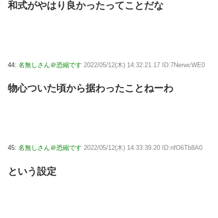
和式がやはり良かったってことだな
44:
名無しさん＠恐縮です
2022/05/12(木) 14:32:21.17 ID:7NerwcWE0
物心ついた頃から据わったことねーわ
45:
名無しさん＠恐縮です
2022/05/12(木) 14:33:39.20 ID:nfO6Tb8A0
という設定