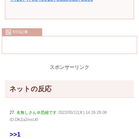
RSS記事
スポンサーリンク
ネットの反応
27:
名無しさん＠恐縮です
2022/05/12(木) 14:26:28.08
ID:DKZa2msU0
>>1