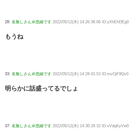
28:
名無しさん＠恐縮です
2022/05/12(木) 14:26:38.06 ID:yXhEhDEg0
もうね
33:
名無しさん＠恐縮です
2022/05/12(木) 14:28:43.53 ID:mvOjF9Qv0
明らかに話盛ってるでしょ
37:
名無しさん＠恐縮です
2022/05/12(木) 14:30:29.32 ID:vVdqKyVw0