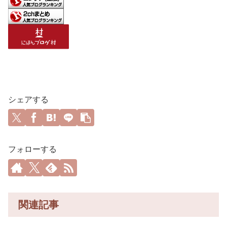
シェアする
フォローする
関連記事