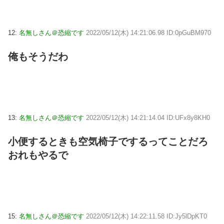
12:
名無しさん＠恐縮です
2022/05/12(木) 14:21:06.98 ID:0pGuBM970
俺もそうだわ
13:
名無しさん＠恐縮です
2022/05/12(木) 14:21:14.04 ID:UFx8y8KH0
小便するときも空気椅子でするってことだろ
おれもやるで
15:
名無しさん＠恐縮です
2022/05/12(木) 14:22:11.58 ID:Jy5lDpKT0