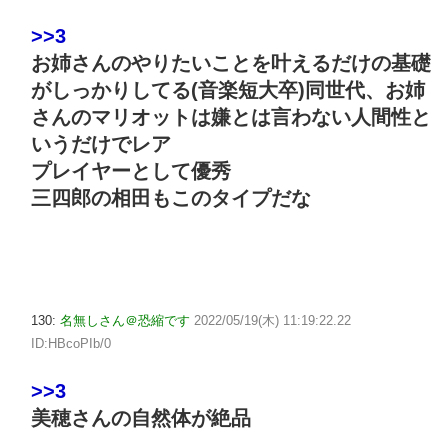
>>3
お姉さんのやりたいことを叶えるだけの基礎
がしっかりしてる(音楽短大卒)同世代、お姉
さんのマリオットは嫌とは言わない人間性と
いうだけでレア
プレイヤーとして優秀
三四郎の相田もこのタイプだな
130:
名無しさん＠恐縮です
2022/05/19(木) 11:19:22.22
ID:HBcoPIb/0
>>3
美穂さんの自然体が絶品