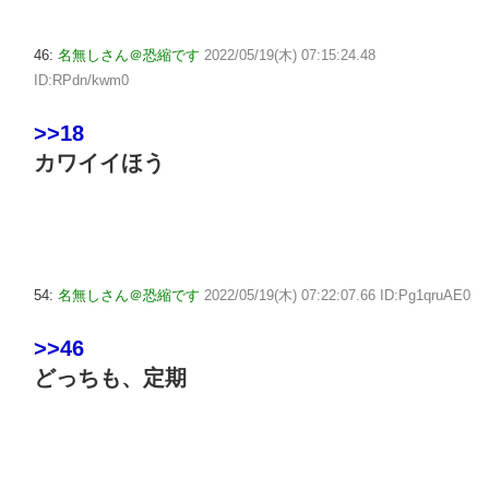
46:
名無しさん＠恐縮です
2022/05/19(木) 07:15:24.48
ID:RPdn/kwm0
>>18
カワイイほう
54:
名無しさん＠恐縮です
2022/05/19(木) 07:22:07.66 ID:Pg1qruAE0
>>46
どっちも、定期