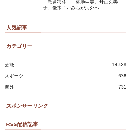
「教育移住」 菊地亜美、舟山久美
子、優木まおみらが海外へ
人気記事
カテゴリー
芸能
14,438
スポーツ
636
海外
731
スポンサーリンク
RSS配信記事