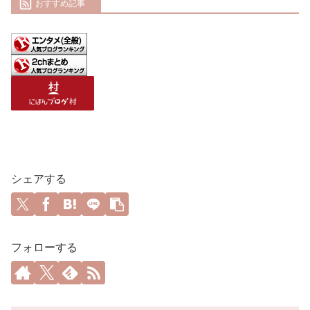
おすすめ記事
シェアする
フォローする