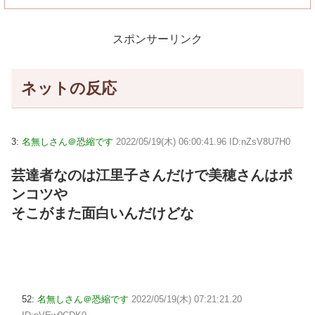
スポンサーリンク
ネットの反応
3:
名無しさん＠恐縮です
2022/05/19(木) 06:00:41.96 ID:nZsV8U7H0
芸達者なのは江里子さんだけで美穂さんはポ
ンコツや
そこがまた面白いんだけどな
52:
名無しさん＠恐縮です
2022/05/19(木) 07:21:21.20