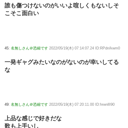
誰も傷つけないのがいいよ喧しくもないしそ
こそこ面白い
45:
名無しさん＠恐縮です
2022/05/19(木) 07:14:07.24 ID:RPdn/kwm0
一発ギャグみたいなのがないのが幸いしてる
な
49:
名無しさん＠恐縮です
2022/05/19(木) 07:20:11.00 ID:hrwnllI90
上品な感じで好きだな
歌も上手いし