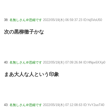
38:
名無しさん＠恐縮です
2022/05/19(木) 06:59:37.23 ID:hij5VoU50
次の黒柳徹子かな
40:
名無しさん＠恐縮です
2022/05/19(木) 07:09:26.84 ID:HNpx6XXp0
まあ大人な人という印象
43:
名無しさん＠恐縮です
2022/05/19(木) 07:12:08.63 ID:YvY2uoT40