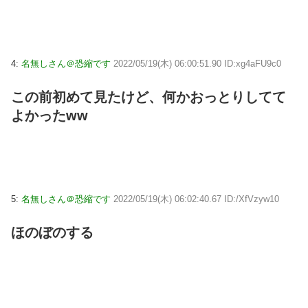
4:
名無しさん＠恐縮です
2022/05/19(木) 06:00:51.90 ID:xg4aFU9c0
この前初めて見たけど、何かおっとりしてて
よかったww
5:
名無しさん＠恐縮です
2022/05/19(木) 06:02:40.67 ID:/XfVzyw10
ほのぼのする