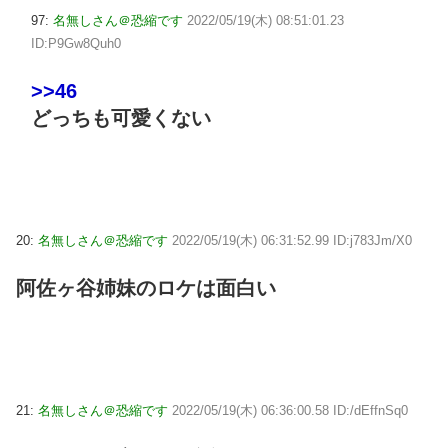
97:
名無しさん＠恐縮です
2022/05/19(木) 08:51:01.23
ID:P9Gw8Quh0
>>46
どっちも可愛くない
20:
名無しさん＠恐縮です
2022/05/19(木) 06:31:52.99 ID:j783Jm/X0
阿佐ヶ谷姉妹のロケは面白い
21:
名無しさん＠恐縮です
2022/05/19(木) 06:36:00.58 ID:/dEffnSq0