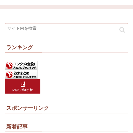
ランキング
スポンサーリンク
新着記事