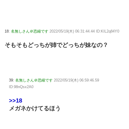
18:
名無しさん＠恐縮です
2022/05/19(木) 06:31:44.44 ID:KIL2q84Y0
そもそもどっちが姉でどっちが妹なの？
39:
名無しさん＠恐縮です
2022/05/19(木) 06:59:46.59
ID:98nQsx2A0
>>18
メガネかけてるほう