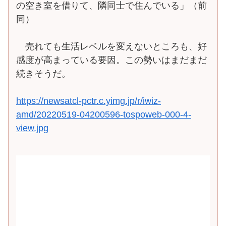
の空き室を借りて、隣同士で住んでいる」（前
同）
売れても生活レベルを変えないところも、好
感度が高まっている要因。この勢いはまだまだ
続きそうだ。
https://newsatcl-pctr.c.yimg.jp/r/iwiz-
amd/20220519-04200596-tospoweb-000-4-
view.jpg