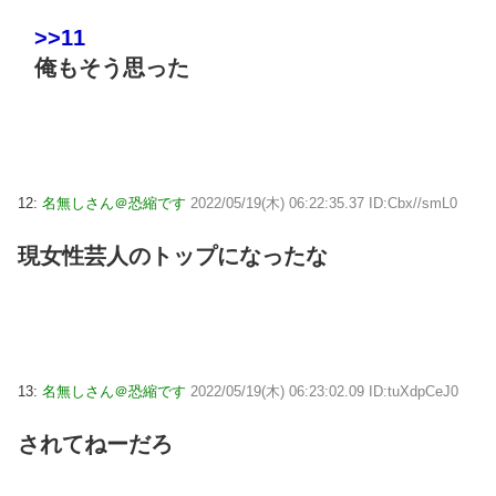
>>11
俺もそう思った
12:
名無しさん＠恐縮です
2022/05/19(木) 06:22:35.37 ID:Cbx//smL0
現女性芸人のトップになったな
13:
名無しさん＠恐縮です
2022/05/19(木) 06:23:02.09 ID:tuXdpCeJ0
されてねーだろ