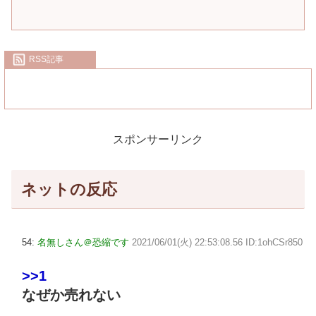
RSS記事
スポンサーリンク
ネットの反応
54:
名無しさん＠恐縮です
2021/06/01(火) 22:53:08.56 ID:1ohCSr850
>>1
なぜか売れない