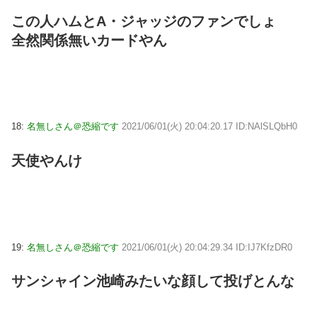
この人ハムとA・ジャッジのファンでしょ
全然関係無いカードやん
18:
名無しさん＠恐縮です
2021/06/01(火) 20:04:20.17 ID:NAlSLQbH0
天使やんけ
19:
名無しさん＠恐縮です
2021/06/01(火) 20:04:29.34 ID:IJ7KfzDR0
サンシャイン池崎みたいな顔して投げとんな