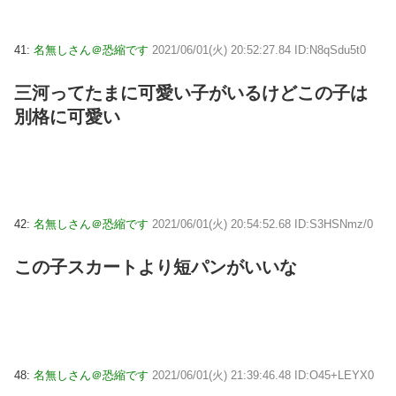
41:
名無しさん＠恐縮です
2021/06/01(火) 20:52:27.84 ID:N8qSdu5t0
三河ってたまに可愛い子がいるけどこの子は
別格に可愛い
42:
名無しさん＠恐縮です
2021/06/01(火) 20:54:52.68 ID:S3HSNmz/0
この子スカートより短パンがいいな
48:
名無しさん＠恐縮です
2021/06/01(火) 21:39:46.48 ID:O45+LEYX0