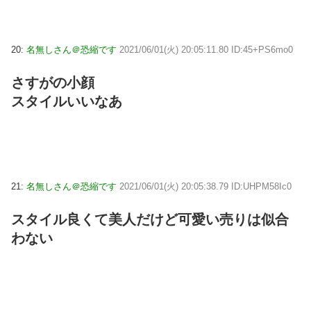
20:
名無しさん＠恐縮です
2021/06/01(火) 20:05:11.80 ID:45+PS6mo0
さすがの小顔
スタイルいいなあ
21:
名無しさん＠恐縮です
2021/06/01(火) 20:05:38.79 ID:UHPM58Ic0
スタイル良くて美人だけど可愛い売りは似合
わない