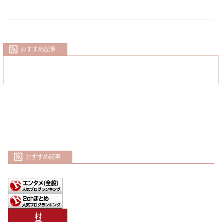
おすすめ記事
おすすめ記事