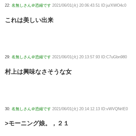
22:
名無しさん＠恐縮です
2021/06/01(火) 20:06:43.51 ID:ju/XWO4c0
これは美しい出来
29:
名無しさん＠恐縮です
2021/06/01(火) 20:13:57.93 ID:C7uGbn980
村上は興味なさそうな女
30:
名無しさん＠恐縮です
2021/06/01(火) 20:14:12.13 ID:vWVQNrIE0
>モーニング娘。，２１