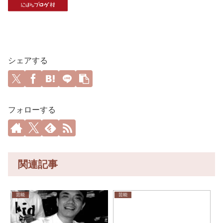
シェアする
フォローする
関連記事
芸能
芸能