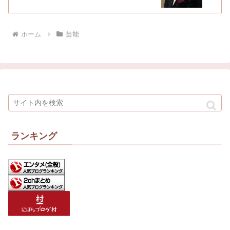
ホーム
芸能
ランキング