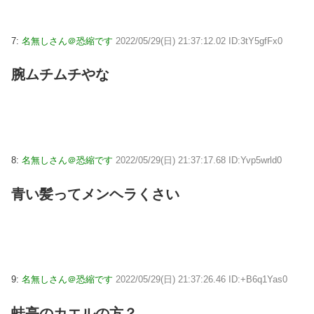
7:
名無しさん＠恐縮です
2022/05/29(日) 21:37:12.02 ID:3tY5gfFx0
腕ムチムチやな
8:
名無しさん＠恐縮です
2022/05/29(日) 21:37:17.68 ID:Yvp5wrld0
青い髪ってメンヘラくさい
9:
名無しさん＠恐縮です
2022/05/29(日) 21:37:26.46 ID:+B6q1Yas0
蛙亭のカエルの方？