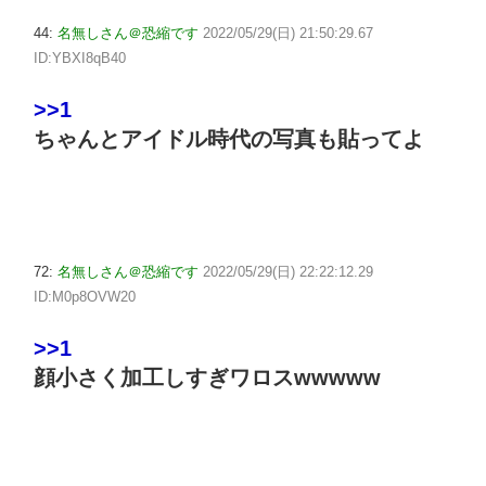
44:
名無しさん＠恐縮です
2022/05/29(日) 21:50:29.67
ID:YBXI8qB40
>>1
ちゃんとアイドル時代の写真も貼ってよ
72:
名無しさん＠恐縮です
2022/05/29(日) 22:22:12.29
ID:M0p8OVW20
>>1
顔小さく加工しすぎワロスwwwww