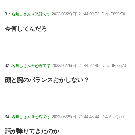
31:
名無しさん＠恐縮です
2022/05/29(日) 21:44:09.72 ID:qUE899rZ0
今何してんだろ
32:
名無しさん＠恐縮です
2022/05/29(日) 21:44:22.45 ID:uCHFppq70
顔と腕のバランスおかしない？
34:
名無しさん＠恐縮です
2022/05/29(日) 21:44:45.44 ID:4b/+cQxl0
話が降りてきたのか