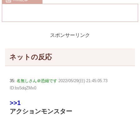
スポンサーリンク
ネットの反応
35:
名無しさん＠恐縮です
2022/05/29(日) 21:45:05.73
ID:bs5dqZMx0
>>1
アクションモンスター