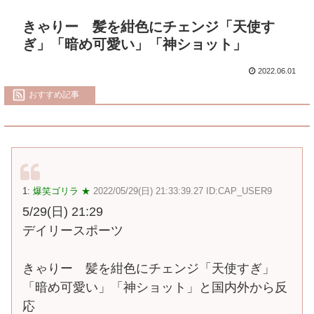
きゃりー 髪を紺色にチェンジ「天使す
ぎ」「暗め可愛い」「神ショット」
2022.06.01
おすすめ記事
1:
爆笑ゴリラ ★
2022/05/29(日) 21:33:39.27 ID:CAP_USER9
5/29(日) 21:29
デイリースポーツ
きゃりー 髪を紺色にチェンジ「天使すぎ」
「暗め可愛い」「神ショット」と国内外から反
応