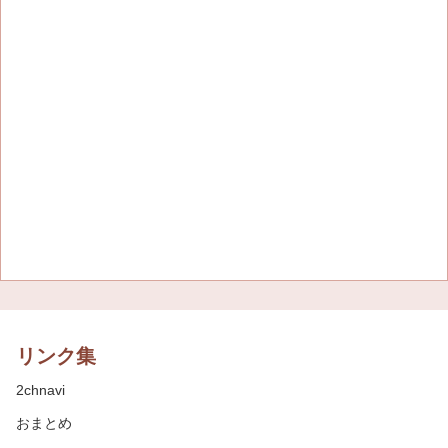
リンク集
2chnavi
おまとめ