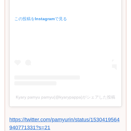
この投稿をInstagramで見る
Kyary pamyu pamyu(@kyarypappa)がシェアした投稿
https://twitter.com/pamyurin/status/1530419564
940771331?s=21