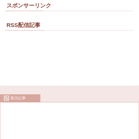
スポンサーリンク
RSS配信記事
配信記事