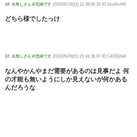
18:
名無しさん＠恐縮です
2022/05/29(日) 21:39:55.26 ID:1icuDoJ40
どちら様でしたっけ
22:
名無しさん＠恐縮です
2022/05/29(日) 21:41:38.97 ID:C4CllQ3u0
なんやかんやまだ需要があるのは見事だよ 何
の才能も無いようにしか見えないが何かある
んだろうな