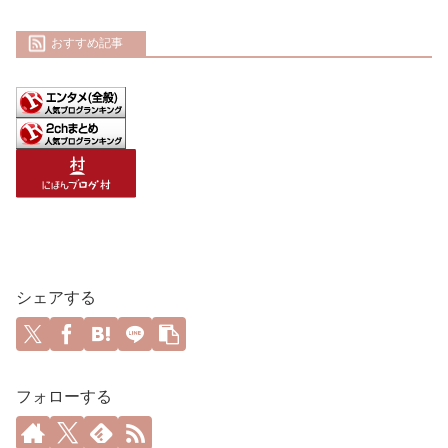
おすすめ記事
シェアする
フォローする