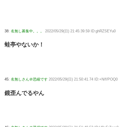
38:
名無し募集中。。。
2022/05/29(日) 21:45:39.59 ID:ghRZSEYu0
蛙亭やないか！
45:
名無しさん＠恐縮です
2022/05/29(日) 21:50:41.74 ID:+N/f/POQ0
鏡歪んでるやん