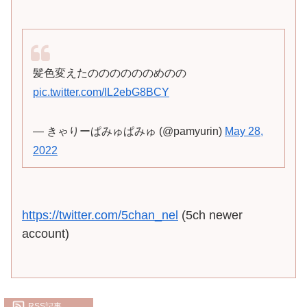
髪色変えたののののののめのの
pic.twitter.com/IL2ebG8BCY
— きゃりーぱみゅぱみゅ (@pamyurin)
May 28,
2022
https://twitter.com/5chan_nel
(5ch newer
account)
RSS記事