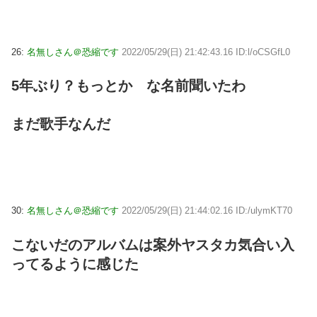
26:
名無しさん＠恐縮です
2022/05/29(日) 21:42:43.16 ID:l/oCSGfL0
5年ぶり？もっとか な名前聞いたわ
まだ歌手なんだ
30:
名無しさん＠恐縮です
2022/05/29(日) 21:44:02.16 ID:/ulymKT70
こないだのアルバムは案外ヤスタカ気合い入
ってるように感じた