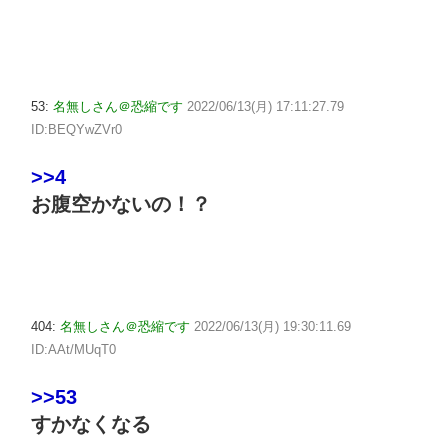
53:
名無しさん＠恐縮です
2022/06/13(月) 17:11:27.79
ID:BEQYwZVr0
>>4
お腹空かないの！？
404:
名無しさん＠恐縮です
2022/06/13(月) 19:30:11.69
ID:AAt/MUqT0
>>53
すかなくなる