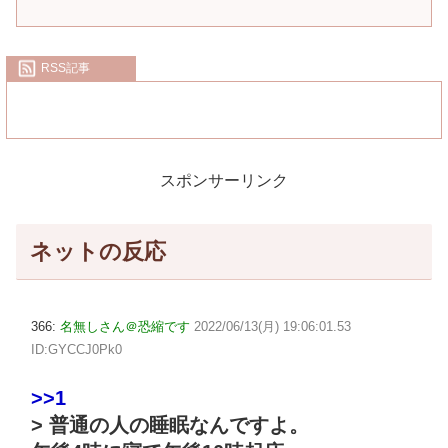
RSS記事
スポンサーリンク
ネットの反応
366:
名無しさん＠恐縮です
2022/06/13(月) 19:06:01.53
ID:GYCCJ0Pk0
>>1
> 普通の人の睡眠なんですよ。