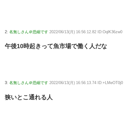
2:
名無しさん＠恐縮です
2022/06/13(月) 16:56:12.82 ID:OqlK36zw0
午後10時起きって魚市場で働く人だな
3:
名無しさん＠恐縮です
2022/06/13(月) 16:56:13.74 ID:+LMeOT0j0
狭いとこ通れる人