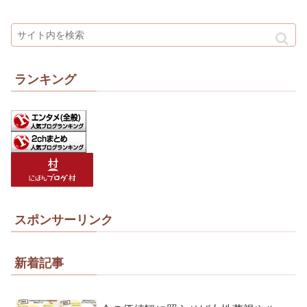
ランキング
スポンサーリンク
新着記事