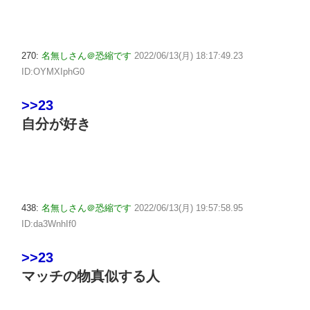
270:
名無しさん＠恐縮です
2022/06/13(月) 18:17:49.23
ID:OYMXIphG0
>>23
自分が好き
438:
名無しさん＠恐縮です
2022/06/13(月) 19:57:58.95
ID:da3WnhIf0
>>23
マッチの物真似する人