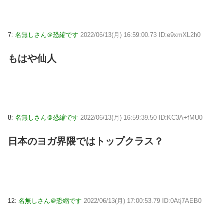
7:
名無しさん＠恐縮です
2022/06/13(月) 16:59:00.73 ID:e9xmXL2h0
もはや仙人
8:
名無しさん＠恐縮です
2022/06/13(月) 16:59:39.50 ID:KC3A+fMU0
日本のヨガ界隈ではトップクラス？
12:
名無しさん＠恐縮です
2022/06/13(月) 17:00:53.79 ID:0Atj7AEB0