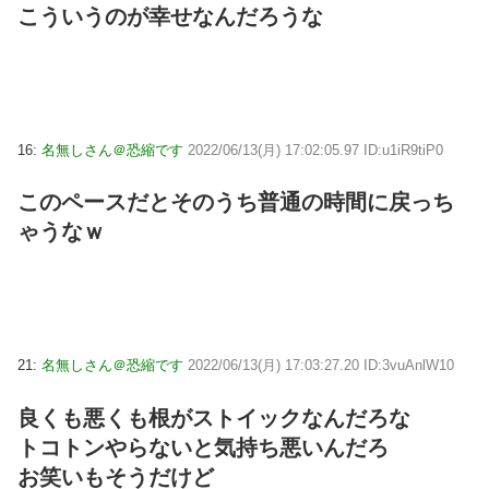
こういうのが幸せなんだろうな
16:
名無しさん＠恐縮です
2022/06/13(月) 17:02:05.97 ID:u1iR9tiP0
このペースだとそのうち普通の時間に戻っち
ゃうなｗ
21:
名無しさん＠恐縮です
2022/06/13(月) 17:03:27.20 ID:3vuAnlW10
良くも悪くも根がストイックなんだろな
トコトンやらないと気持ち悪いんだろ
お笑いもそうだけど