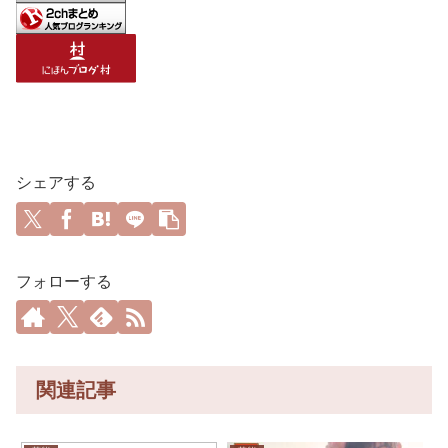
シェアする
フォローする
関連記事