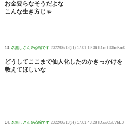
お金要らなそうだよな
こんな生き方じゃ
13:
名無しさん＠恐縮です
2022/06/13(月) 17:01:19.06 ID:mT30fmKm0
どうしてここまで仙人化したのかきっかけを
教えてほしいな
14:
名無しさん＠恐縮です
2022/06/13(月) 17:01:43.28 ID:ssOxbVhE0