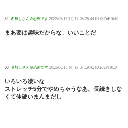
32:
名無しさん＠恐縮です
2022/06/13(月) 17:05:25.44 ID:/SZeERef0
まあ要は趣味だからな、いいことだ
38:
名無しさん＠恐縮です
2022/06/13(月) 17:07:19.41 ID:jjJ1W3tE0
いろいろ凄いな
ストレッチ5分でやめちゃうなあ、長続きしな
くて体硬いまんまだし