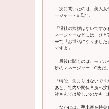
次に聞いたのは、美人女
ージャー・B氏だ。
「退社の挨拶はないですか
ネージャーなどには、ひと
来て『お世話になりました
ですよ」
最後に聞くのは、モデル
所のマネージャー・C氏だ
「特段、決まりはないです
あと、社内や関係各所へ挨
社さんでは珍しいのかもし
なかには、手土産を持参