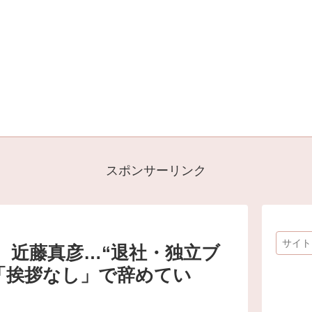
スポンサーリンク
、近藤真彦…“退社・独立ブ
は「挨拶なし」で辞めてい