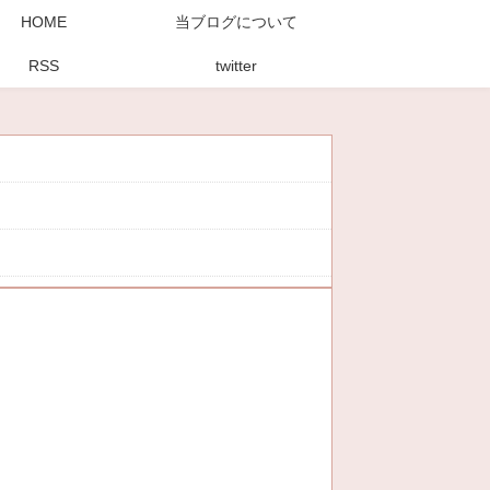
HOME
当ブログについて
RSS
twitter