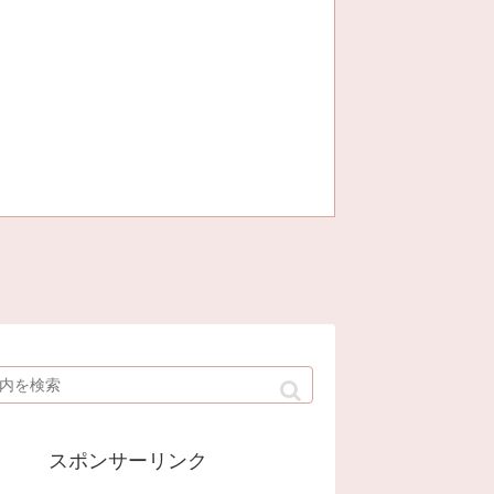
スポンサーリンク