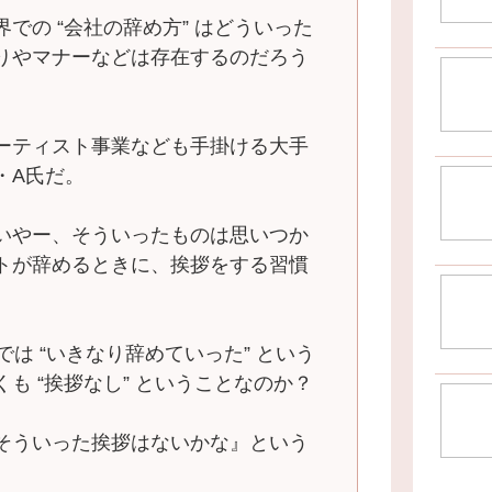
の “会社の辞め方” はどういった
りやマナーなどは存在するのだろう
ーティスト事業なども手掛ける大手
・A氏だ。
いやー、そういったものは思いつか
トが辞めるときに、挨拶をする習慣
は “いきなり辞めていった” という
も “挨拶なし” ということなのか？
そういった挨拶はないかな』という