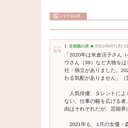
おすすめ記事
1:
首都圏の虎 ★
2021/06/07(月) 2
「2020年は米倉涼子さん
ウさん（39）など大物を
社・独立がありました。202
わる気配がありません」（
人気俳優、タレントによ
ない。仕事の幅を広げる者
由はそれぞれだが、芸能界
2021年も、1月の女優・