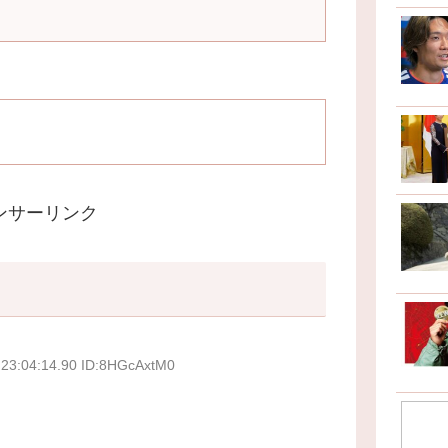
ンサーリンク
 23:04:14.90 ID:8HGcAxtM0