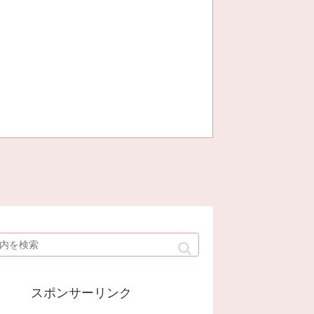
スポンサーリンク