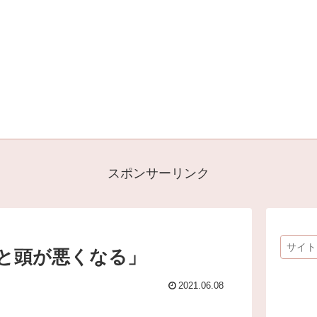
スポンサーリンク
と頭が悪くなる」
2021.06.08