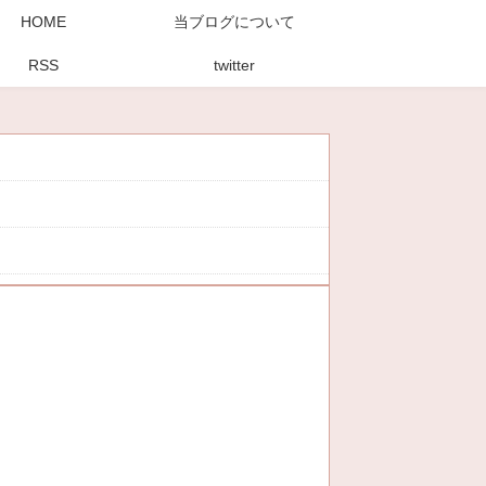
HOME
当ブログについて
RSS
twitter