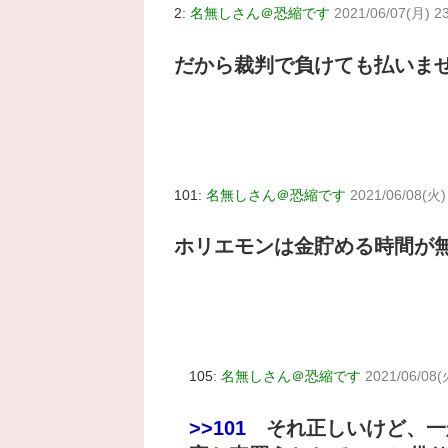
2:
名無しさん＠恐縮です
2021/06/07(月) 2
だから裁判で負けても払いま
101:
名無しさん＠恐縮です
2021/06/08(火)
ホリエモンは金貯める時間が
105:
名無しさん＠恐縮です
2021/06/08(
>>101
それ正しいけど、一