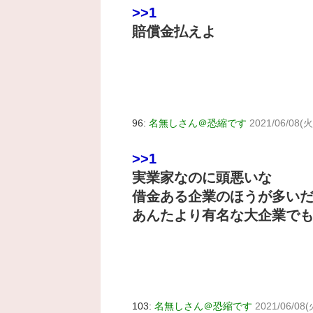
>>1
賠償金払えよ
96:
名無しさん＠恐縮です
2021/06/08(火
>>1
実業家なのに頭悪いな
借金ある企業のほうが多い
あんたより有名な大企業で
103:
名無しさん＠恐縮です
2021/06/08(