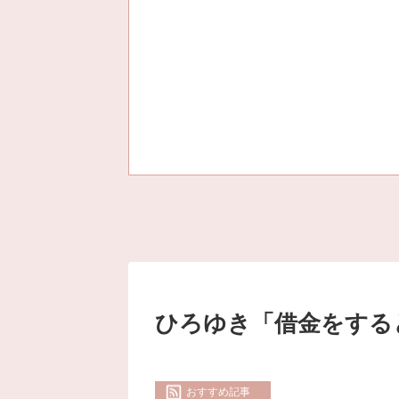
ひろゆき「借金をする
おすすめ記事