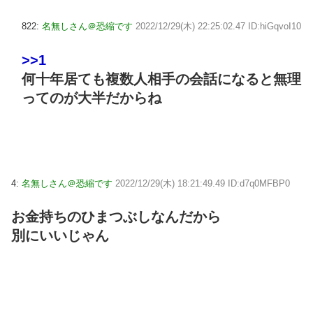
822:
名無しさん＠恐縮です
2022/12/29(木) 22:25:02.47 ID:hiGqvoI10
>>1
何十年居ても複数人相手の会話になると無理
ってのが大半だからね
4:
名無しさん＠恐縮です
2022/12/29(木) 18:21:49.49 ID:d7q0MFBP0
お金持ちのひまつぶしなんだから
別にいいじゃん