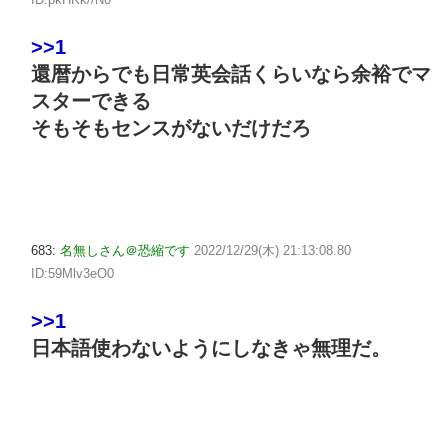
>>1
還暦からでも日常英会話くらいなら余裕でマ
スターできる
そもそもセンスがないだけだろ
683:
名無しさん＠恐縮です
2022/12/29(木) 21:13:08.80
ID:59Mlv3eO0
>>1
日本語使わないようにしなきゃ無理だ。