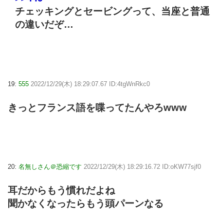
チェッキングとセービングって、当座と普通
の違いだぞ…
19:
555
2022/12/29(木) 18:29:07.67 ID:4tgWnRkc0
きっとフランス語を喋ってたんやろwww
20:
名無しさん＠恐縮です
2022/12/29(木) 18:29:16.72 ID:oKW77sjf0
耳だからもう慣れだよね
聞かなくなったらもう頭パーンなる