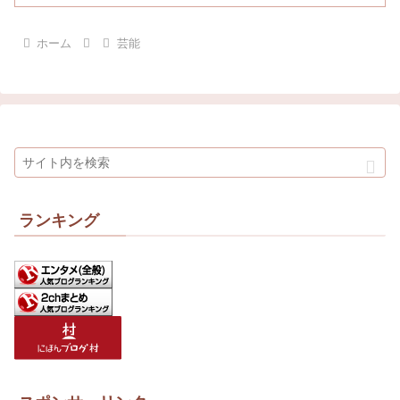
ホーム
芸能
ランキング