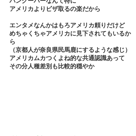
バンクーバーなんて特に
アメリカよりビザ取るの楽だから
エンタメなんかはもろアメリカ頼りだけど
めちゃくちゃアメリカに見下されてもいるか
ら
（京都人が奈良県民馬鹿にするような感じ）
アメリカムカつくよね的な共通認識あって
その分人種差別も比較的穏やか