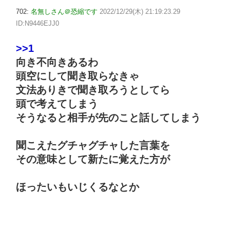
702:
名無しさん＠恐縮です
2022/12/29(木) 21:19:23.29
ID:N9446EJJ0
>>1
向き不向きあるわ
頭空にして聞き取らなきゃ
文法ありきで聞き取ろうとしてら
頭で考えてしまう
そうなると相手が先のこと話してしまう
聞こえたグチャグチャした言葉を
その意味として新たに覚えた方が
ほったいもいじくるなとか