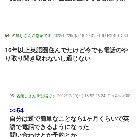
54:
名無しさん＠恐縮です
2022/12/29(木) 18:40:01.21 ID:RXBb1tC50
10年以上英語圏住んでたけど今でも電話のや
り取り聞き取れないし通じない
96:
名無しさん＠恐縮です
2022/12/29(木) 18:52:26.24 ID:hjXgvwRl0
>>54
自分は逆で簡単なことなら1ヶ月くらいで英
語で電話できるようになった
問い合わせとか予約とか