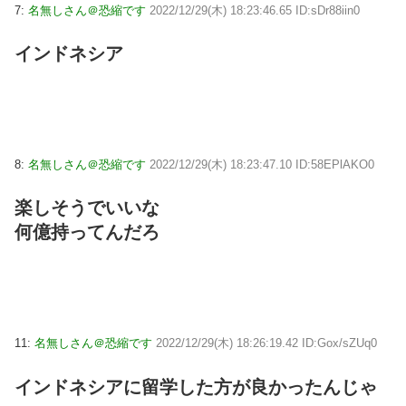
7:
名無しさん＠恐縮です
2022/12/29(木) 18:23:46.65 ID:sDr88iin0
インドネシア
8:
名無しさん＠恐縮です
2022/12/29(木) 18:23:47.10 ID:58EPlAKO0
楽しそうでいいな
何億持ってんだろ
11:
名無しさん＠恐縮です
2022/12/29(木) 18:26:19.42 ID:Gox/sZUq0
インドネシアに留学した方が良かったんじゃ