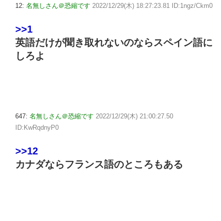
12:
名無しさん＠恐縮です
2022/12/29(木) 18:27:23.81 ID:1ngz/Ckm0
>>1
英語だけが聞き取れないのならスペイン語に
しろよ
647:
名無しさん＠恐縮です
2022/12/29(木) 21:00:27.50
ID:KwRqdnyP0
>>12
カナダならフランス語のところもある