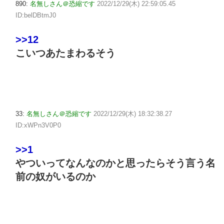
890:
名無しさん＠恐縮です
2022/12/29(木) 22:59:05.45
ID:belDBtmJ0
>>12
こいつあたまわるそう
33:
名無しさん＠恐縮です
2022/12/29(木) 18:32:38.27
ID:xWPn3V0P0
>>1
やついってなんなのかと思ったらそう言う名
前の奴がいるのか