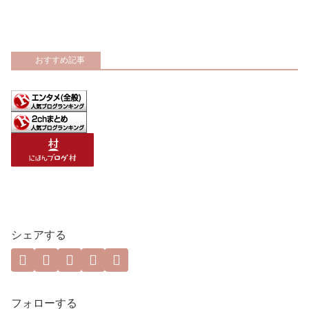
おすすめ記事
シェアする
フォローする