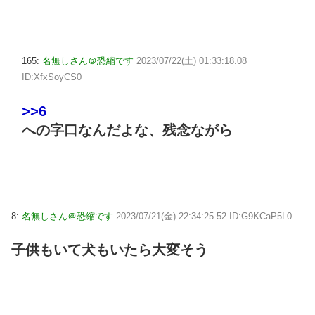
165:
名無しさん＠恐縮です
2023/07/22(土) 01:33:18.08
ID:XfxSoyCS0
>>6
への字口なんだよな、残念ながら
8:
名無しさん＠恐縮です
2023/07/21(金) 22:34:25.52 ID:G9KCaP5L0
子供もいて犬もいたら大変そう