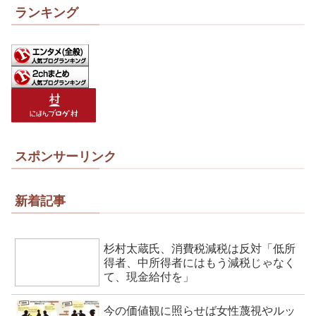
ランキング
スポンサーリンク
新着記事
杉村太蔵氏、消費税減税は反対「低所
得者、中所得者にはもう減税じゃなく
て、現金給付を」
今の価値観に照らせば女性蔑視やルッ