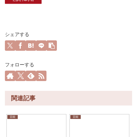
シェアする
フォローする
関連記事
芸能
芸能