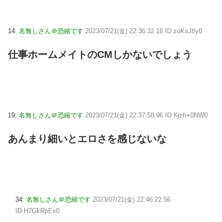
14:
名無しさん＠恐縮です
2023/07/21(金) 22:36:32.16 ID:zoKsJtly0
仕事ホームメイトのCMしかないでしょう
19:
名無しさん＠恐縮です
2023/07/21(金) 22:37:58.96 ID:Kjzh+0NW0
あんまり細いとエロさを感じないな
34:
名無しさん＠恐縮です
2023/07/21(金) 22:46:22.56
ID:H7GkRpEs0