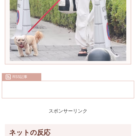
RSS記事
スポンサーリンク
ネットの反応