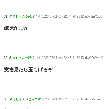
31:
名無しさん＠恐縮です
2023/07/21(金) 22:44:56.78 ID:u3+9mXzd0
嫌味かよw
32:
名無しさん＠恐縮です
2023/07/21(金) 22:45:41.30 ID:tlwQOWm+0
実物見たら玉もげるぞ
35:
名無しさん＠恐縮です
2023/07/21(金) 22:46:54.73 ID:r6+vMcwm0