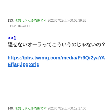
133:
名無しさん＠恐縮です
2023/07/22(土) 00:03:39.26
ID:TeSJbwwO0
>>1
隠せないオーラってこういうのじゃないの？
https://pbs.twimg.com/media/Fr9Qi2yaYA
Efjaq.jpg:orig
140:
名無しさん＠恐縮です
2023/07/22(土) 00:12:17.00