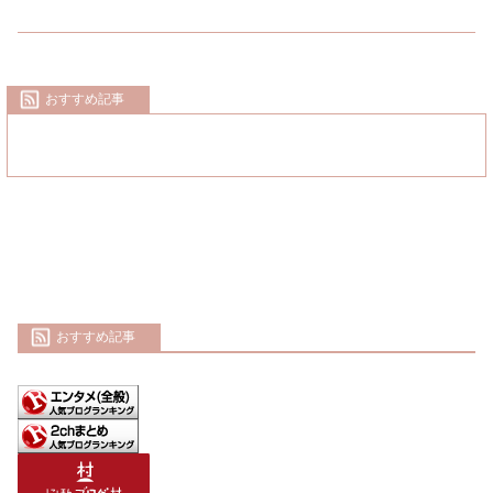
おすすめ記事
おすすめ記事