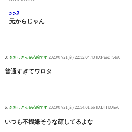
>>2
元からじゃん
3:
名無しさん＠恐縮です
2023/07/21(金) 22:32:04.43 ID:PaezTSts0
普通すぎてワロタ
6:
名無しさん＠恐縮です
2023/07/21(金) 22:34:01.66 ID:BTHtOhr/0
いつも不機嫌そうな顔してるよな