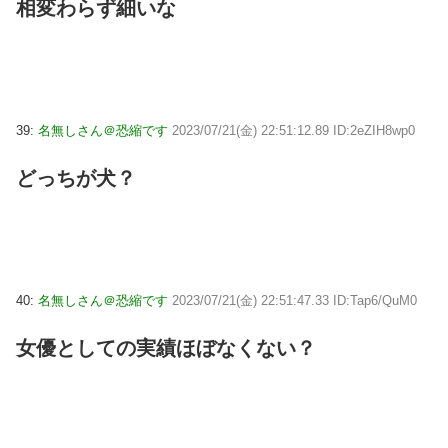
相変わらず細いな
39:
名無しさん＠恐縮です
2023/07/21(金) 22:51:12.89 ID:2eZIH8wp0
どっちが犬？
40:
名無しさん＠恐縮です
2023/07/21(金) 22:51:47.33 ID:Tap6/QuM0
女優としての実績ほぼなくない？