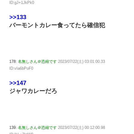
ID:gJ+1JkPk0
>>133
バーモントカレー食ってたら確信犯
178:
名無しさん＠恐縮です
2023/07/22(土) 03:01:00.33
ID:vIa6bPoF0
>>147
ジャワカレーだろ
139:
名無しさん＠恐縮です
2023/07/22(土) 00:12:00.98