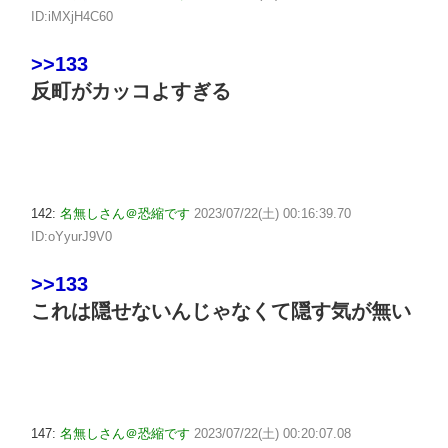
ID:iMXjH4C60
>>133
反町がカッコよすぎる
142:
名無しさん＠恐縮です
2023/07/22(土) 00:16:39.70
ID:oYyurJ9V0
>>133
これは隠せないんじゃなくて隠す気が無い
147:
名無しさん＠恐縮です
2023/07/22(土) 00:20:07.08