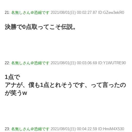
21:
名無しさん＠恐縮です
2021/08/01(日) 00:02:27.87 ID:GZew3ekR0
決勝で0点取ってこそ伝説。
22:
名無しさん＠恐縮です
2021/08/01(日) 00:03:06.69 ID:Y1WUTRE90
1点で
アナが、僕も1点とれそうです、って言ったの
が笑うw
23:
名無しさん＠恐縮です
2021/08/01(日) 00:04:22.59 ID:HmiM4X530