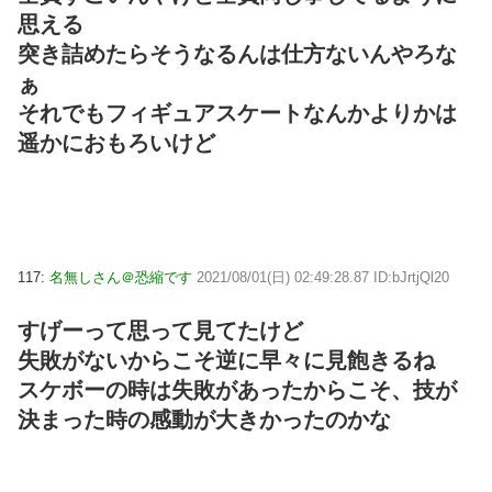
思える
突き詰めたらそうなるんは仕方ないんやろな
ぁ
それでもフィギュアスケートなんかよりかは
遥かにおもろいけど
117:
名無しさん＠恐縮です
2021/08/01(日) 02:49:28.87 ID:bJrtjQl20
すげーって思って見てたけど
失敗がないからこそ逆に早々に見飽きるね
スケボーの時は失敗があったからこそ、技が
決まった時の感動が大きかったのかな