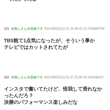
101:
名無しさん＠恐縮です
2021/08/01(日) 01:34:49.41 ID:7HIQBlPO0
TBS観て1点気になったが、そういう事か
テレビではカットされてたが
102:
名無しさん＠恐縮です
2021/08/01(日) 01:37:25.84 ID:eRnh9jKZ0
インスタで書いてたけど、怪我して滑れなか
ったんだろ？
決勝のパフォーマンス楽しみだな