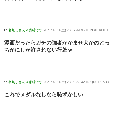
6:
名無しさん＠恐縮です
2021/07/31(土) 23:57:44.96 ID:budCJduF0
漫画だったらガチの強者がかませ犬かのどっ
ちかにしか許されない行為ｗ
9:
名無しさん＠恐縮です
2021/07/31(土) 23:59:32.42 ID:QR017JoU0
これでメダルなしなら恥ずかしい