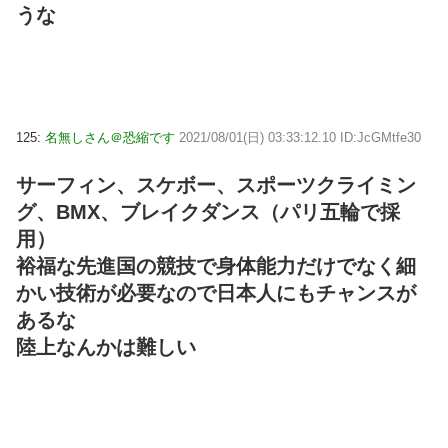
うな
125:
名無しさん＠恐縮です
2021/08/01(日) 03:33:12.10 ID:JcGMtfe30
サーフィン、スケボー、スポーツクライミン
グ、BMX、ブレイクダンス（パリ五輪で採
用）
裕福な先進国の競技で身体能力だけでなく細
かい技術が必要なので日本人にもチャンスが
あるな
陸上なんかは難しい