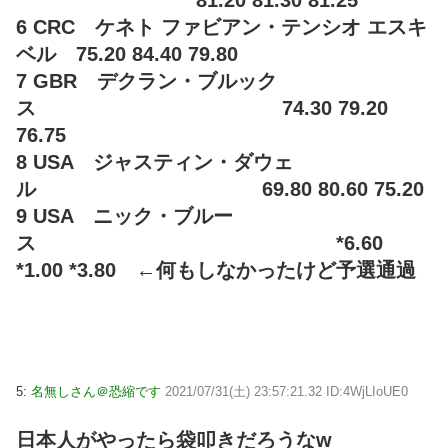
6 CRC ケネト ファビアン・テンシオ エスキ
ベル 75.20 84.40 79.80
7 GBR デクラン・ブルック
ス 74.30 79.20
76.75
8 USA ジャスティン・ダウェ
ル 69.80 80.60 75.20
9 USA ニック・ブルー
ス *6.60
*1.00 *3.80 ←何もしなかったけど予選通過
5:
名無しさん＠恐縮です
2021/07/31(土) 23:57:21.32 ID:4WjLIoUE0
日本人がやったら袋叩きだろうなw