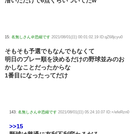
漕いだだけで6点くらいついてたw
15:
名無しさん＠恐縮です
2021/08/01(日) 00:01:02.19 ID:qZ68jcyu0
そもそも予選でもなんでもなくて
明日のプレー順を決めるだけの野球並みのお
かしなことだったからな
1番目になったってだけ
143:
名無しさん＠恐縮です
2021/08/01(日) 05:24:10.07 ID:+/efeRzn0
>>15