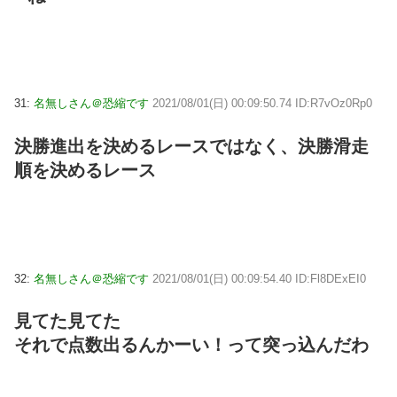
31:
名無しさん＠恐縮です
2021/08/01(日) 00:09:50.74 ID:R7vOz0Rp0
決勝進出を決めるレースではなく、決勝滑走
順を決めるレース
32:
名無しさん＠恐縮です
2021/08/01(日) 00:09:54.40 ID:Fl8DExEI0
見てた見てた
それで点数出るんかーい！って突っ込んだわ