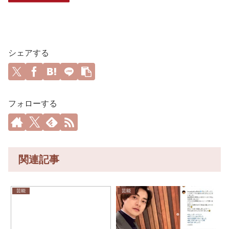
シェアする
フォローする
関連記事
芸能
芸能