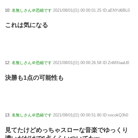
10:
名無しさん＠恐縮です
2021/08/01(日) 00:00:01.25 ID:aENYd6BL0
これは気になる
12:
名無しさん＠恐縮です
2021/08/01(日) 00:00:26.58 ID:ZnMXtaaU0
決勝も1点の可能性も
13:
名無しさん＠恐縮です
2021/08/01(日) 00:00:51.80 ID:vocokQ3h0
見てたけどめっちゃスローな音楽でゆっくり