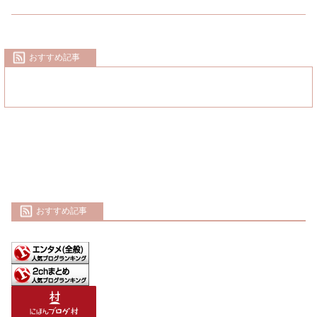
おすすめ記事
おすすめ記事