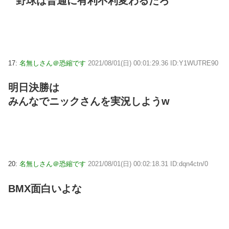
野球は普通に有利不利変わるだろ
17:
名無しさん＠恐縮です
2021/08/01(日) 00:01:29.36 ID:Y1WUTRE90
明日決勝は
みんなでニックさんを実況しようw
20:
名無しさん＠恐縮です
2021/08/01(日) 00:02:18.31 ID:dqn4ctn/0
BMX面白いよな