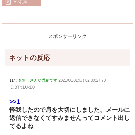
RSS記事
スポンサーリンク
ネットの反応
114:
名無しさん＠恐縮です
2021/08/01(日) 02:30:27.70
ID:BTrcLUxD0
>>1
怪我したので肩を大切にしました、メールに
返信できなくてすみませんってコメント出し
てるよね