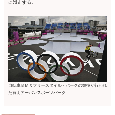
に滑走する。
自転車ＢＭＸフリースタイル・パークの競技が行われ
た有明アーバンスポーツパーク