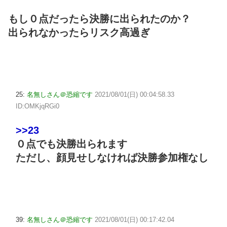
もし０点だったら決勝に出られたのか？
出られなかったらリスク高過ぎ
25:
名無しさん＠恐縮です
2021/08/01(日) 00:04:58.33
ID:OMKjqRGi0
>>23
０点でも決勝出られます
ただし、顔見せしなければ決勝参加権なし
39:
名無しさん＠恐縮です
2021/08/01(日) 00:17:42.04