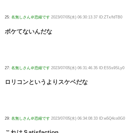
25:
名無しさん＠恐縮です
2023/07/05(水) 06:30:13.37 ID:ZTx/fdTB0
ボケてないんだな
27:
名無しさん＠恐縮です
2023/07/05(水) 06:31:46.35 ID:E5Ss9SLy0
ロリコンというよりスケベだな
29:
名無しさん＠恐縮です
2023/07/05(水) 06:34:08.33 ID:w5Q4co0G0
これはＳatisfaction