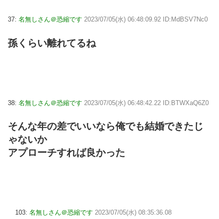
37:
名無しさん＠恐縮です
2023/07/05(水) 06:48:09.92 ID:MdBSV7Nc0
孫くらい離れてるね
38:
名無しさん＠恐縮です
2023/07/05(水) 06:48:42.22 ID:BTWXaQ6Z0
そんな年の差でいいなら俺でも結婚できたじ
ゃないか
アプローチすれば良かった
103:
名無しさん＠恐縮です
2023/07/05(水) 08:35:36.08