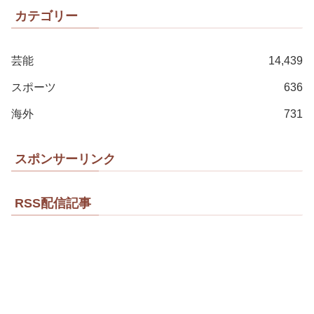
カテゴリー
芸能
14,439
スポーツ
636
海外
731
スポンサーリンク
RSS配信記事