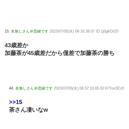
15:
名無しさん＠恐縮です
2023/07/05(水) 06:16:39.07 ID:1j0gKD/Z0
43歳差か
加藤茶が45歳差だから僅差で加藤茶の勝ち
44:
名無しさん＠恐縮です
2023/07/05(水) 06:57:10.65 ID:67Yox5Ez0
>>15
茶さん凄いなw