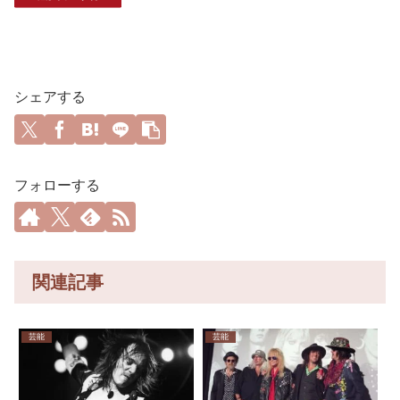
シェアする
フォローする
関連記事
芸能
芸能