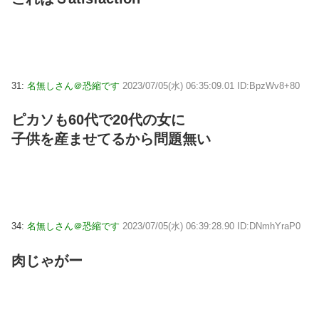
31:
名無しさん＠恐縮です
2023/07/05(水) 06:35:09.01 ID:BpzWv8+80
ピカソも60代で20代の女に
子供を産ませてるから問題無い
34:
名無しさん＠恐縮です
2023/07/05(水) 06:39:28.90 ID:DNmhYraP0
肉じゃがー