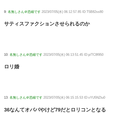
9:
名無しさん＠恐縮です
2023/07/05(水) 06:12:57.85 ID:T5B82ss80
サティスファクションさせられるのか
10:
名無しさん＠恐縮です
2023/07/05(水) 06:13:51.45 ID:p/TC8f950
ロリ婚
13:
名無しさん＠恐縮です
2023/07/05(水) 06:15:15.53 ID:vYU5NZtu0
36なんてオババやけど79だとロリコンとなる