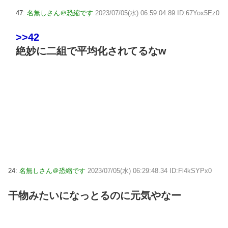
47:
名無しさん＠恐縮です
2023/07/05(水) 06:59:04.89 ID:67Yox5Ez0
>>42
絶妙に二組で平均化されてるなw
24:
名無しさん＠恐縮です
2023/07/05(水) 06:29:48.34 ID:Fl4kSYPx0
干物みたいになっとるのに元気やなー