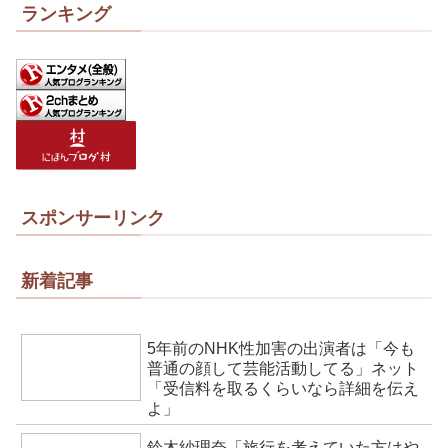
ランキング
スポンサーリンク
新着記事
5年前のNHK性加害の出演者は「今も
普通の顔して芸能活動してる」ネット
「受信料を取るくらいなら詳細を伝え
よ」
鈴木紗理奈「旅行を考えていた方はや