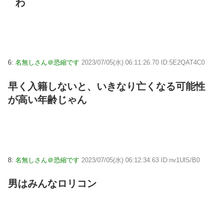
わ
6:
名無しさん＠恐縮です
2023/07/05(水) 06:11:26.70 ID:5E2QAT4C0
早く入籍しないと、いきなり亡くなる可能性
が高い年齢じゃん
8:
名無しさん＠恐縮です
2023/07/05(水) 06:12:34.63 ID:nv1UlS/B0
男はみんなロリコン