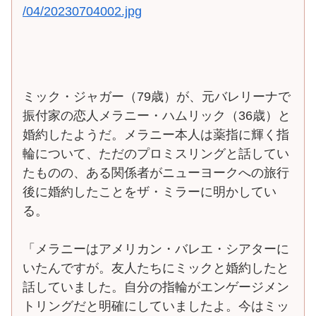
/04/20230704002.jpg
ミック・ジャガー（79歳）が、元バレリーナで
振付家の恋人メラニー・ハムリック（36歳）と
婚約したようだ。メラニー本人は薬指に輝く指
輪について、ただのプロミスリングと話してい
たものの、ある関係者がニューヨークへの旅行
後に婚約したことをザ・ミラーに明かしてい
る。
「メラニーはアメリカン・バレエ・シアターに
いたんですが。友人たちにミックと婚約したと
話していました。自分の指輪がエンゲージメン
トリングだと明確にしていましたよ。今はミッ