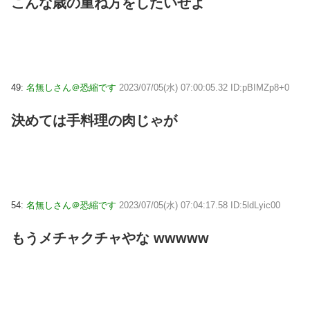
こんな歳の重ね方をしたいぜよ
49:
名無しさん＠恐縮です
2023/07/05(水) 07:00:05.32 ID:pBIMZp8+0
決めては手料理の肉じゃが
54:
名無しさん＠恐縮です
2023/07/05(水) 07:04:17.58 ID:5ldLyic00
もうメチャクチャやな wwwww