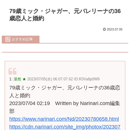
79歳ミック・ジャガー、元バレリーナの36
歳恋人と婚約
2023.07.05
おすすめ記事
1:
湛然 ★
2023/07/05(水) 06:07:07.62 ID:R3Va8p0W9
79歳ミック・ジャガー、元バレリーナの36歳恋
人と婚約
2023/07/04 02:19 Written by Narinari.com編集
部
https://www.narinari.com/Nd/20230780658.html
https://cdn.narinari.com/site_img/photox/202307