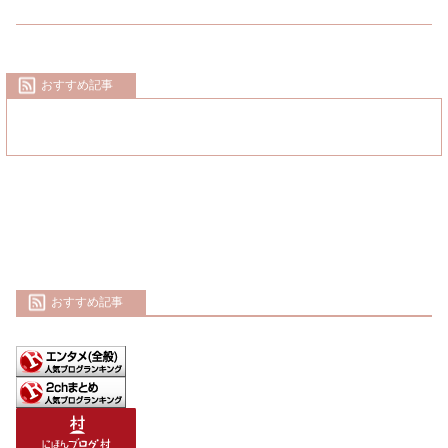
おすすめ記事
おすすめ記事