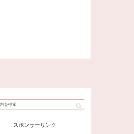
スポンサーリンク