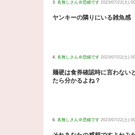
3:
名無しさん＠恐縮です
2023/07/22(土) 0
ヤンキーの隣りにいる雑魚感
4:
名無しさん＠恐縮です
2023/07/22(土) 0
麺硬は食券確認時に言わない
たら分かるよね？
6:
名無しさん＠恐縮です
2023/07/22(土) 00