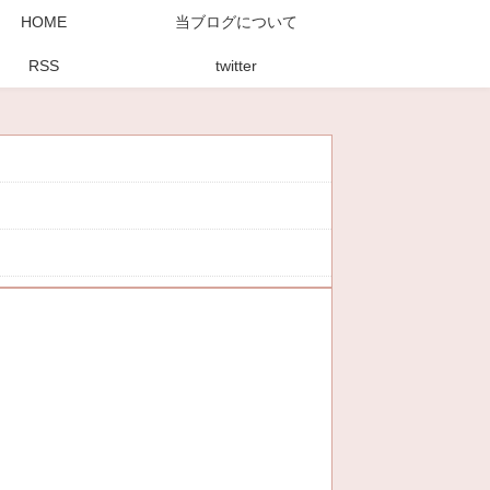
HOME
当ブログについて
RSS
twitter