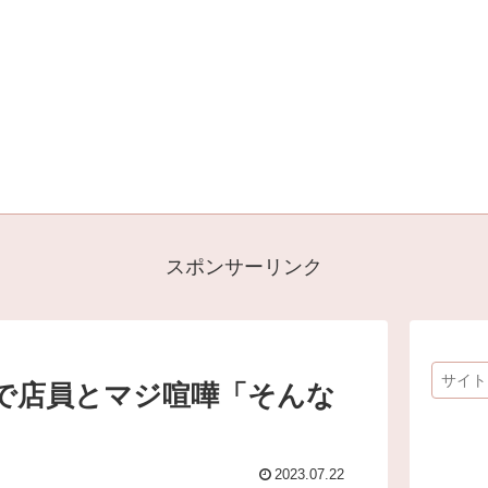
スポンサーリンク
で店員とマジ喧嘩「そんな
2023.07.22