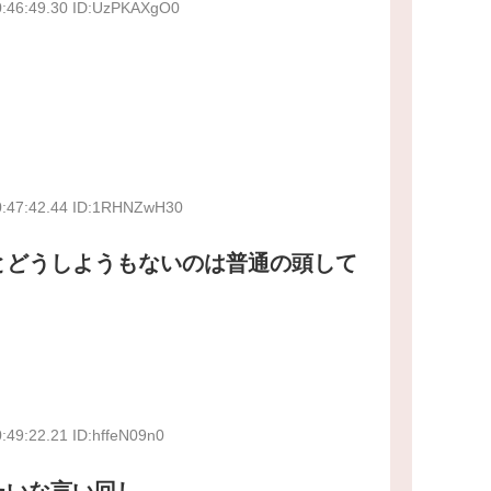
0:46:49.30 ID:UzPKAXgO0
0:47:42.44 ID:1RHNZwH30
とどうしようもないのは普通の頭して
:49:22.21 ID:hffeN09n0