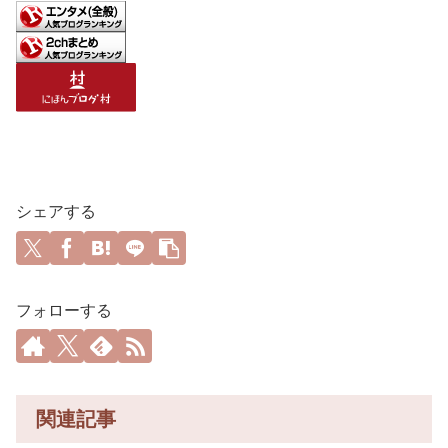
シェアする
フォローする
関連記事