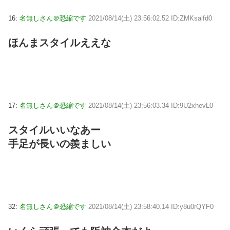
16:
名無しさん＠恐縮です
2021/08/14(土) 23:56:02.52 ID:ZMKsalfd0
ほんまスタイルええな
17:
名無しさん＠恐縮です
2021/08/14(土) 23:56:03.34 ID:9U2xhevL0
スタイルいいなあー
手足が長いの羨ましい
32:
名無しさん＠恐縮です
2021/08/14(土) 23:58:40.14 ID:y8u0rQYF0