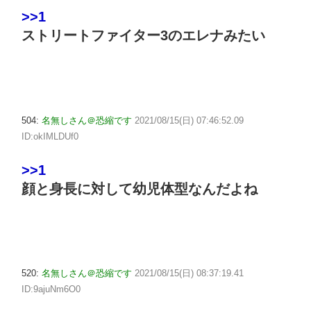
>>1
ストリートファイター3のエレナみたい
504:
名無しさん＠恐縮です
2021/08/15(日) 07:46:52.09
ID:okIMLDUf0
>>1
顔と身長に対して幼児体型なんだよね
520:
名無しさん＠恐縮です
2021/08/15(日) 08:37:19.41
ID:9ajuNm6O0