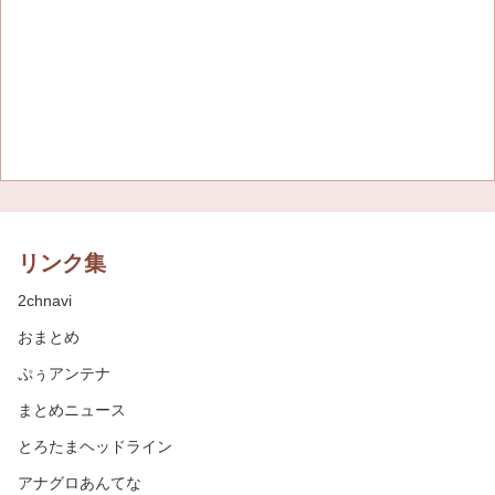
リンク集
2chnavi
おまとめ
ぷぅアンテナ
まとめニュース
とろたまヘッドライン
アナグロあんてな