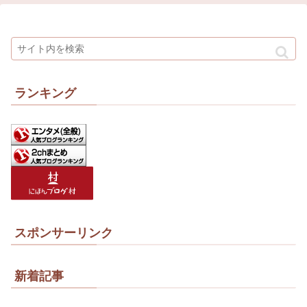
ランキング
スポンサーリンク
新着記事