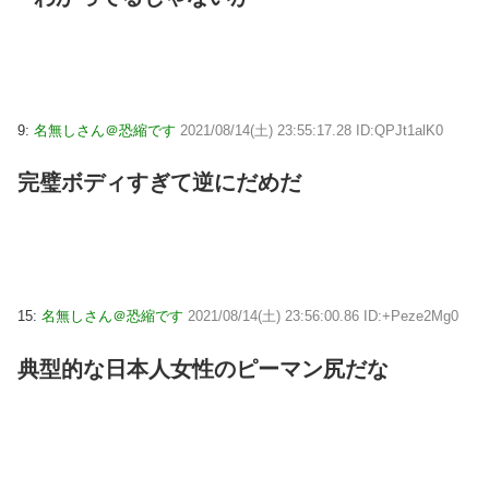
9:
名無しさん＠恐縮です
2021/08/14(土) 23:55:17.28 ID:QPJt1alK0
完璧ボディすぎて逆にだめだ
15:
名無しさん＠恐縮です
2021/08/14(土) 23:56:00.86 ID:+Peze2Mg0
典型的な日本人女性のピーマン尻だな