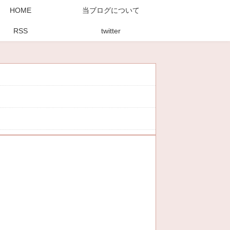
HOME
当ブログについて
RSS
twitter