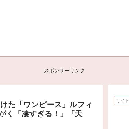
スポンサーリンク
かけた「ワンピース」ルフィ
がく「凄すぎる！」「天