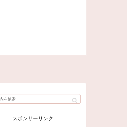
スポンサーリンク