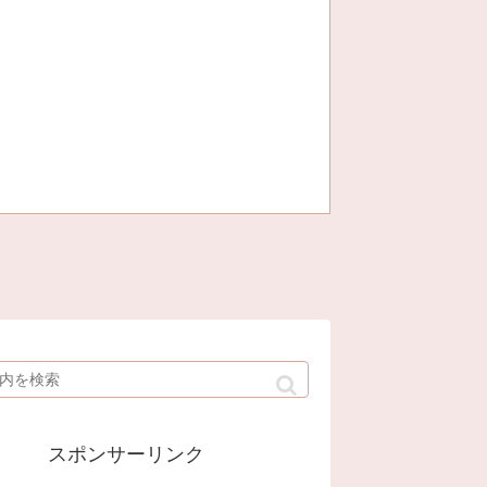
スポンサーリンク