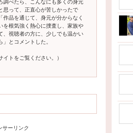
ろ調べたら、こんなにも多くの身元
と思って、正直心が苦しかったで
「作品を通じて、身元が分からなく
いを根気強く熱心に捜査し、家族や
て、視聴者の方に、少しでも温かい
ら」とコメントした。
サイトをご覧ください。）
ンサーリンク