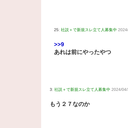
25:
社説＋で新規スレ立て人募集中
2024
>>9
あれは前にやったやつ
3:
社説＋で新規スレ立て人募集中
2024/04/
もう２７なのか