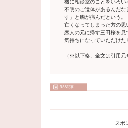
機に相談室のことをいろい
不明のご遺体があるんだな
す」と胸が痛んだという。
亡くなってしまった方の思
恋人の元に帰す三田桜を見
気持ちになっていただけた
（※以下略、全文は引用元
RSS記事
スポ