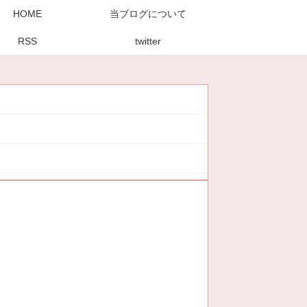
HOME
当ブログについて
RSS
twitter