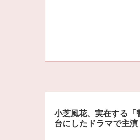
小芝風花、実在する「
台にしたドラマで主演