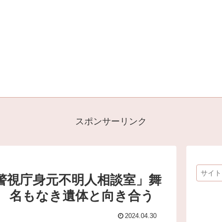
スポンサーリンク
警視庁身元不明人相談室」舞
 名もなき遺体と向き合う
2024.04.30