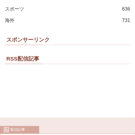
スポーツ
636
海外
731
スポンサーリンク
RSS配信記事
配信記事