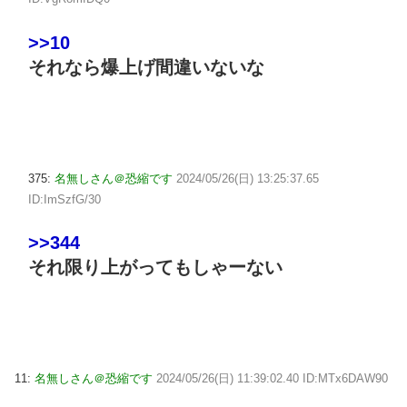
>>10
それなら爆上げ間違いないな
375:
名無しさん＠恐縮です
2024/05/26(日) 13:25:37.65
ID:ImSzfG/30
>>344
それ限り上がってもしゃーない
11:
名無しさん＠恐縮です
2024/05/26(日) 11:39:02.40 ID:MTx6DAW90