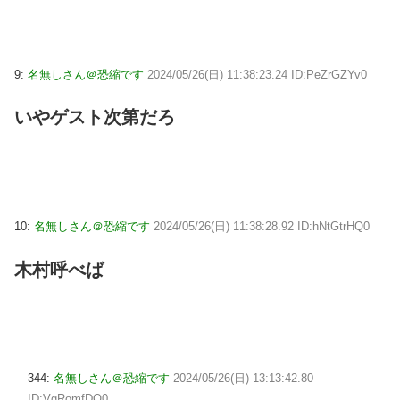
9:
名無しさん＠恐縮です
2024/05/26(日) 11:38:23.24 ID:PeZrGZYv0
いやゲスト次第だろ
10:
名無しさん＠恐縮です
2024/05/26(日) 11:38:28.92 ID:hNtGtrHQ0
木村呼べば
344:
名無しさん＠恐縮です
2024/05/26(日) 13:13:42.80
ID:VgRomfDQ0