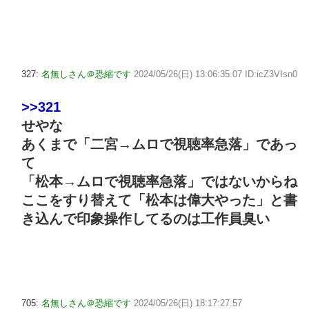
327:
名無しさん＠恐縮です
2024/05/26(日) 13:06:35.07 ID:icZ3VIsn0
>>321
せやな
あくまで「二宮→ムロで視聴率急落」であっ
て
「松本→ムロで視聴率急落」ではないからね
ここをすり替えて「松本は偉大やった」と書
き込んで印象操作してるのは工作員臭い
705:
名無しさん＠恐縮です
2024/05/26(日) 18:17:27.57