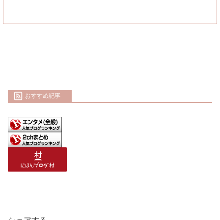
おすすめ記事