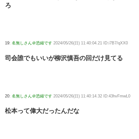
ろ
19:
名無しさん＠恐縮です
2024/05/26(日) 11:40:04.21 ID:i7B7/qXX0
司会誰でもいいが柳沢慎吾の回だけ見てる
20:
名無しさん＠恐縮です
2024/05/26(日) 11:40:14.32 ID:43hvFmwL0
松本って偉大だったんだな