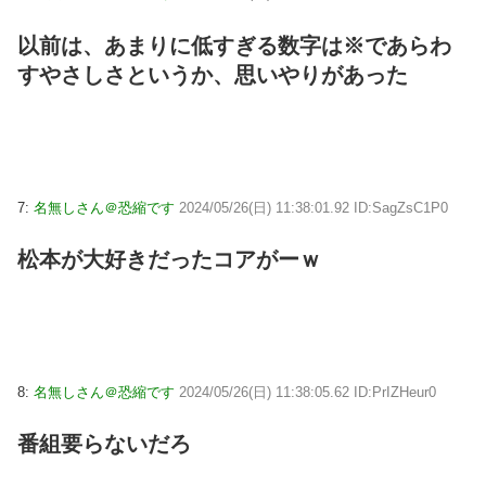
以前は、あまりに低すぎる数字は※であらわ
すやさしさというか、思いやりがあった
7:
名無しさん＠恐縮です
2024/05/26(日) 11:38:01.92 ID:SagZsC1P0
松本が大好きだったコアがーｗ
8:
名無しさん＠恐縮です
2024/05/26(日) 11:38:05.62 ID:PrIZHeur0
番組要らないだろ