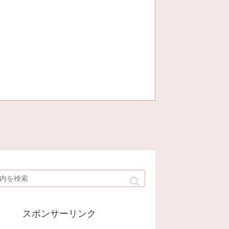
スポンサーリンク