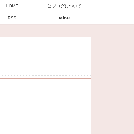
HOME
当ブログについて
RSS
twitter