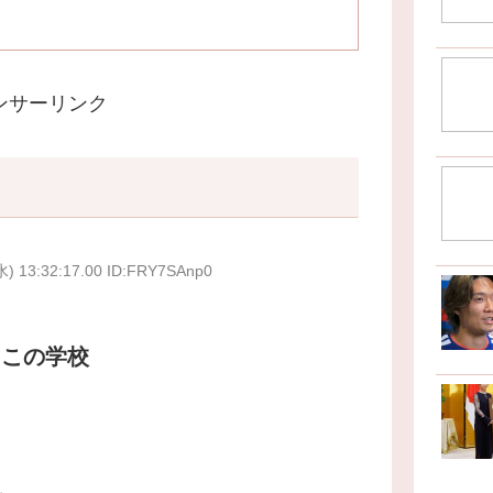
ンサーリンク
水) 13:32:17.00 ID:FRY7SAnp0
？この学校