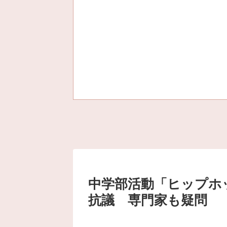
中学部活動「ヒップホ
抗議 専門家も疑問