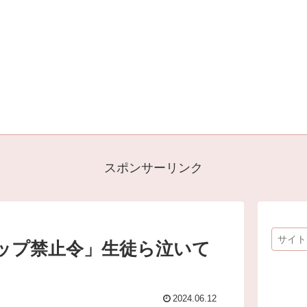
スポンサーリンク
ップ禁止令」生徒ら泣いて
2024.06.12