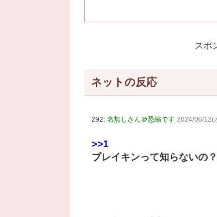
スポ
ネットの反応
292:
名無しさん＠恐縮です
2024/06/12(
>>1
ブレイキンって知らないの