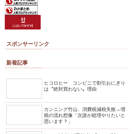
スポンサーリンク
新着記事
ヒコロヒー コンビニで割引おにぎり
は〝絶対買わない〟理由
カンニング竹山、消費税減税失敗→増
税の流れ想像「次誰が総理やりたいと
思います？」