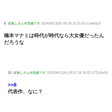
8:
名無しさん＠恐縮です
2024/06/13(木) 05:54:16.53 ID:ccude0jz0
橋本マナミは時代が時代なら大女優だったん
だろうな
10:
名無しさん＠恐縮です
2024/06/13(木) 05:57:28.30 ID:S7TjU4uG0
>>8
代表作、なに？