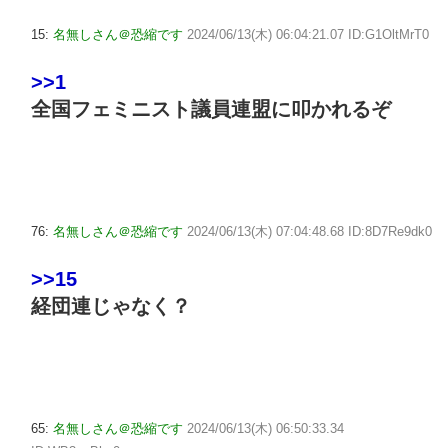
15:
名無しさん＠恐縮です
2024/06/13(木) 06:04:21.07 ID:G1OltMrT0
>>1
全国フェミニスト議員連盟に叩かれるぞ
76:
名無しさん＠恐縮です
2024/06/13(木) 07:04:48.68 ID:8D7Re9dk0
>>15
経団連じゃなく？
65:
名無しさん＠恐縮です
2024/06/13(木) 06:50:33.34