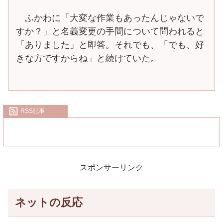
ふかわに「大変な作業もあったんじゃないで
すか？」と名義変更の手間について問われると
「ありました」と即答。それでも、「でも、好
きな方ですからね」と続けていた。
RSS記事
スポンサーリンク
ネットの反応