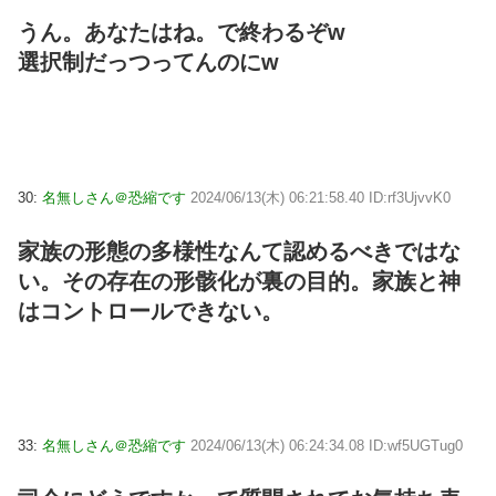
うん。あなたはね。で終わるぞw
選択制だっつってんのにw
30:
名無しさん＠恐縮です
2024/06/13(木) 06:21:58.40 ID:rf3UjvvK0
家族の形態の多様性なんて認めるべきではな
い。その存在の形骸化が裏の目的。家族と神
はコントロールできない。
33:
名無しさん＠恐縮です
2024/06/13(木) 06:24:34.08 ID:wf5UGTug0