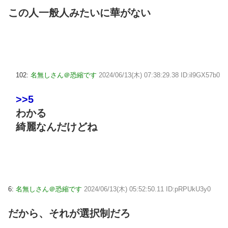
この人一般人みたいに華がない
102:
名無しさん＠恐縮です
2024/06/13(木) 07:38:29.38 ID:il9GX57b0
>>5
わかる
綺麗なんだけどね
6:
名無しさん＠恐縮です
2024/06/13(木) 05:52:50.11 ID:pRPUkU3y0
だから、それが選択制だろ