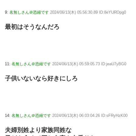
9:
名無しさん＠恐縮です
2024/06/13(木) 05:56:30.89 ID:8eYUROpg0
最初はそうなんだろ
11:
名無しさん＠恐縮です
2024/06/13(木) 05:59:05.73 ID:jeaU7yBG0
子供いないなら好きにしろ
14:
名無しさん＠恐縮です
2024/06/13(木) 06:03:04.26 ID:sFRyHzK00
夫婦別姓より家族同姓な