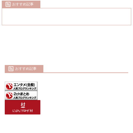
おすすめ記事
おすすめ記事