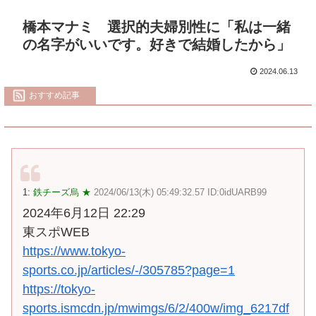
橋本マナミ 選択的夫婦別性に「私は一緒
の名字がいいです。好きで結婚したから」
2024.06.13
おすすめ記事
1:
鉄チーズ烏 ★
2024/06/13(木) 05:49:32.57 ID:0idUARB99
2024年6月12日 22:29
東スポWEB
https://www.tokyo-
sports.co.jp/articles/-/305785?page=1
https://tokyo-
sports.ismcdn.jp/mwimgs/6/2/400w/img_6217df