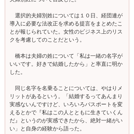
選択的夫婦別姓については１０日、経団連が
導入に必要な法改正を求める提言をまとめたこ
とが報じられていた。女性のビジネス上のリス
クを考慮してのことだという。
橋本は夫婦の姓について「私は一緒の名字が
いいです。好きで結婚したから」と率直に明か
した。
同じ名字を名乗ることについては、やはりメ
リットがあるという。「結婚するってあんまり
実感ないんですけど、いろいろパスポートを変
えるとかで『私はこの人とともに生きていくん
だ』というのが実感できたから、絶対一緒がい
い」と自身の経験から語った。