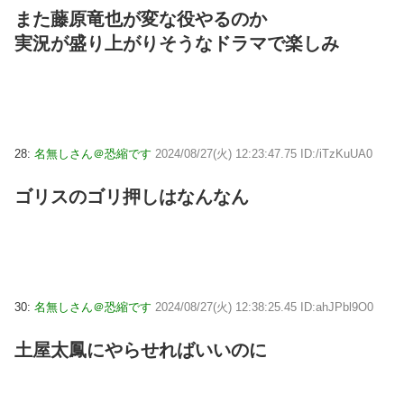
また藤原竜也が変な役やるのか
実況が盛り上がりそうなドラマで楽しみ
28:
名無しさん＠恐縮です
2024/08/27(火) 12:23:47.75 ID:/iTzKuUA0
ゴリスのゴリ押しはなんなん
30:
名無しさん＠恐縮です
2024/08/27(火) 12:38:25.45 ID:ahJPbl9O0
土屋太鳳にやらせればいいのに