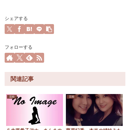
シェアする
フォローする
関連記事
芸能
芸能