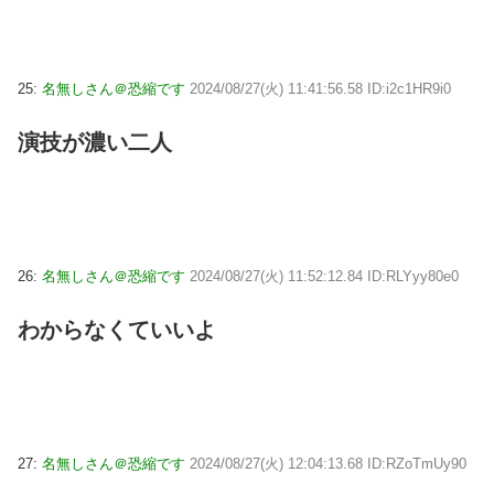
25:
名無しさん＠恐縮です
2024/08/27(火) 11:41:56.58 ID:i2c1HR9i0
演技が濃い二人
26:
名無しさん＠恐縮です
2024/08/27(火) 11:52:12.84 ID:RLYyy80e0
わからなくていいよ
27:
名無しさん＠恐縮です
2024/08/27(火) 12:04:13.68 ID:RZoTmUy90