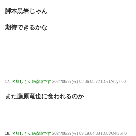
脚本黒岩じゃん
期待できるかな
17:
名無しさん＠恐縮です
2024/08/27(火) 08:36:08.72 ID:v1At8yHc0
また藤原竜也に食われるのか
18:
名無しさん＠恐縮です
2024/08/27(火) 09:19:04.38 ID:8VO4tsbH0