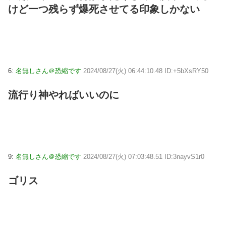
けど一つ残らず爆死させてる印象しかない
6:
名無しさん＠恐縮です
2024/08/27(火) 06:44:10.48 ID:+5bXsRY50
流行り神やればいいのに
9:
名無しさん＠恐縮です
2024/08/27(火) 07:03:48.51 ID:3nayvS1r0
ゴリス