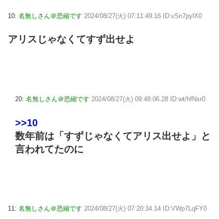
10:
名無しさん＠恐縮です
2024/08/27(火) 07:11:49.16 ID:vSn7pylX0
アリスじゃなくてすず出せよ
20:
名無しさん＠恐縮です
2024/08/27(火) 09:48:06.28 ID:wt/hfNsr0
>>10
数年前は「すずじゃなくてアリス出せよ」と
言われてたのに
11:
名無しさん＠恐縮です
2024/08/27(火) 07:20:34.14 ID:VWp7LqFY0