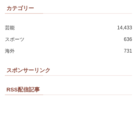
カテゴリー
芸能
14,433
スポーツ
636
海外
731
スポンサーリンク
RSS配信記事