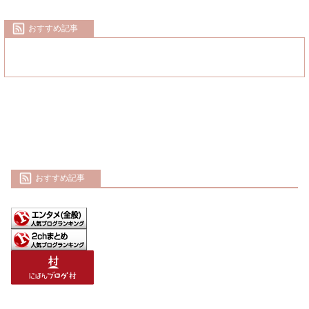
おすすめ記事
おすすめ記事