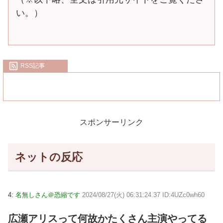
い。）
RSS記事
スポンサーリンク
ネットの反応
4:
名無しさん＠恐縮です
2024/08/27(火) 06:31:24.37 ID:4UZc0wh60
広瀬アリスって何故かたくさん主演やってる