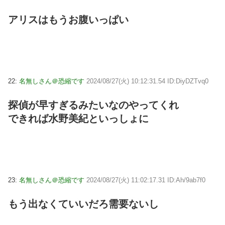
アリスはもうお腹いっぱい
22:
名無しさん＠恐縮です
2024/08/27(火) 10:12:31.54 ID:DiyDZTvq0
探偵が早すぎるみたいなのやってくれ
できれば水野美紀といっしょに
23:
名無しさん＠恐縮です
2024/08/27(火) 11:02:17.31 ID:Ah/9ab7f0
もう出なくていいだろ需要ないし