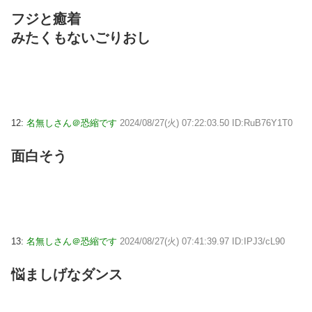
フジと癒着
みたくもないごりおし
12:
名無しさん＠恐縮です
2024/08/27(火) 07:22:03.50 ID:RuB76Y1T0
面白そう
13:
名無しさん＠恐縮です
2024/08/27(火) 07:41:39.97 ID:IPJ3/cL90
悩ましげなダンス