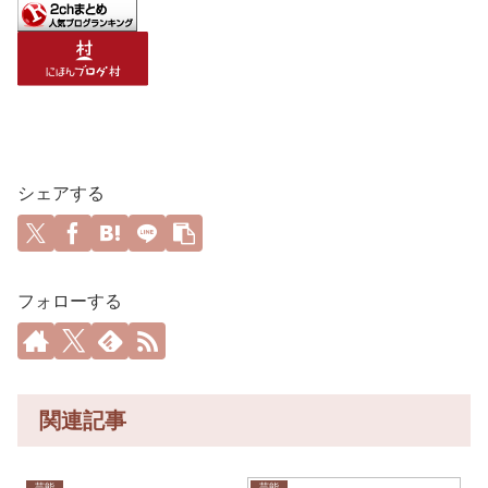
シェアする
フォローする
関連記事
芸能
芸能