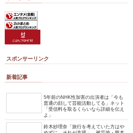
スポンサーリンク
新着記事
5年前のNHK性加害の出演者は「今も
普通の顔して芸能活動してる」ネット
「受信料を取るくらいなら詳細を伝え
よ」
鈴木紗理奈「旅行を考えていた方はや
めずに、それが支援」 被災地・熊本