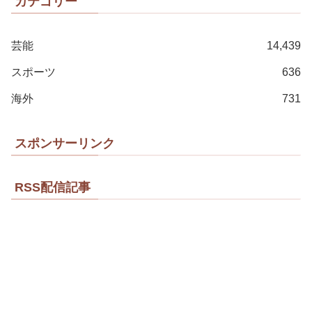
カテゴリー
芸能
14,439
スポーツ
636
海外
731
スポンサーリンク
RSS配信記事