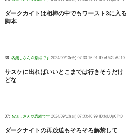
ダークカイトは相棒の中でもワースト3に入る
脚本
36:
名無しさん＠恐縮です
2024/09/13(金) 07:33:16.91 ID:eU4GuBJ10
サスケに出ればいいとこまでは行きそうだけ
どな
37:
名無しさん＠恐縮です
2024/09/13(金) 07:33:46.99 ID:fqLUpCPt0
ダークナイトの再放送もそろそろ解禁して