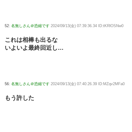
52:
名無しさん＠恐縮です
2024/09/13(金) 07:39:36.34 ID:tKRlOSNw0
これは相棒も出るな
いよいよ最終回近し…
56:
名無しさん＠恐縮です
2024/09/13(金) 07:40:26.39 ID:MZqv2MFa0
もう許した