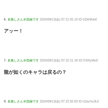
6:
名無しさん＠恐縮です
2024/09/13(金) 07:21:55.10 ID:GDiiHfuh0
アッー！
7:
名無しさん＠恐縮です
2024/09/13(金) 07:22:21.34 ID:f74XlyWo0
龍が如くのキャラは戻るの？
9:
名無しさん＠恐縮です
2024/09/13(金) 07:22:55.83 ID:U2avSu3L0