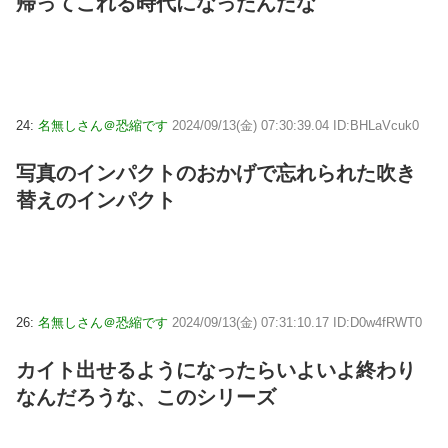
帰ってこれる時代になったんだな
24:
名無しさん＠恐縮です
2024/09/13(金) 07:30:39.04 ID:BHLaVcuk0
写真のインパクトのおかげで忘れられた吹き
替えのインパクト
26:
名無しさん＠恐縮です
2024/09/13(金) 07:31:10.17 ID:D0w4fRWT0
カイト出せるようになったらいよいよ終わり
なんだろうな、このシリーズ