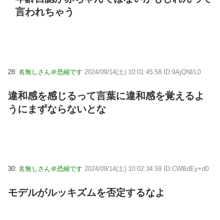
言われちゃう
28:
名無しさん＠恐縮です
2024/09/14(土) 10:01:45.58 ID:9AjQNl/L0
違和感を感じるって言葉に違和感を覚えるよ
うにまずならないとな
30:
名無しさん＠恐縮です
2024/09/14(土) 10:02:34.59 ID:CWBdEy+d0
モデルがルッキズムを否定するなよ