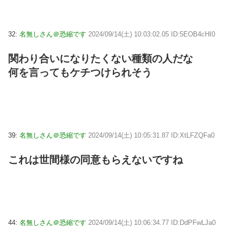
32:
名無しさん＠恐縮です
2024/09/14(土) 10:03:02.05 ID:5EOB4cHI0
関わり合いになりたくない種類の人だな
何を言ってもケチつけられそう
39:
名無しさん＠恐縮です
2024/09/14(土) 10:05:31.87 ID:XtLFZQFa0
これは世間様の同意もらえないですね
44:
名無しさん＠恐縮です
2024/09/14(土) 10:06:34.77 ID:DdPFwLJa0