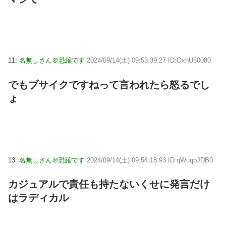
11:
名無しさん＠恐縮です
2024/09/14(土) 09:53:39.27 ID:OxnU50080
でもブサイクですねって言われたら怒るでし
ょ
13:
名無しさん＠恐縮です
2024/09/14(土) 09:54:18.93 ID:qWuqpJDB0
カジュアルで責任も持たないくせに発言だけ
はラディカル