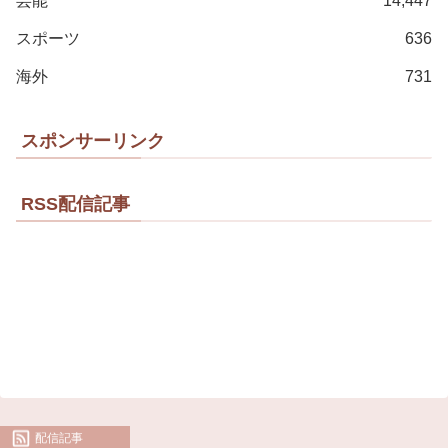
芸能
14,447
スポーツ
636
海外
731
スポンサーリンク
RSS配信記事
配信記事