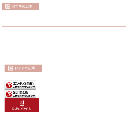
おすすめ記事
おすすめ記事