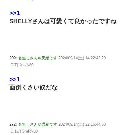
>>1
SHELLYさんは可愛くて良かったですね
209:
名無しさん＠恐縮です
2024/09/14(土) 14:22:43.20
ID:Tj1XU/N80
>>1
面倒くさい奴だな
272:
名無しさん＠恐縮です
2024/09/14(土) 22:15:44.68
ID:1wTGmRNu0