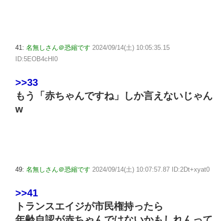
41:
名無しさん＠恐縮です
2024/09/14(土) 10:05:35.15
ID:5EOB4cHI0
>>33
もう「赤ちゃんですね」しか言えないじゃん
w
49:
名無しさん＠恐縮です
2024/09/14(土) 10:07:57.87 ID:2Dt+xyat0
>>41
トランスエイジが市民権持ったら
年齢自認が赤ちゃんではないかもしれんって