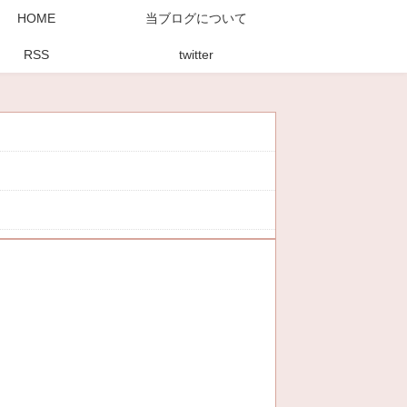
HOME
当ブログについて
RSS
twitter