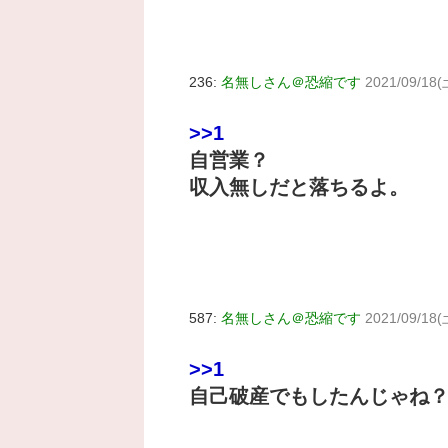
236:
名無しさん＠恐縮です
2021/09/18(
>>1
自営業？
収入無しだと落ちるよ。
587:
名無しさん＠恐縮です
2021/09/18(
>>1
自己破産でもしたんじゃね？