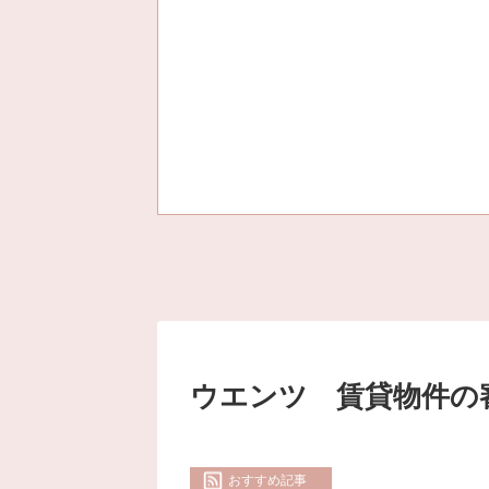
ウエンツ 賃貸物件の
おすすめ記事