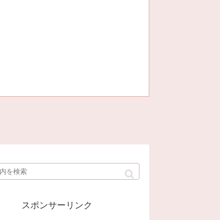
スポンサーリンク