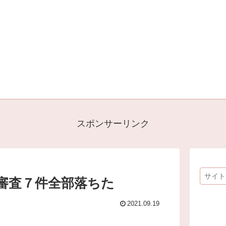
スポンサーリンク
審査７件全部落ちた
2021.09.19