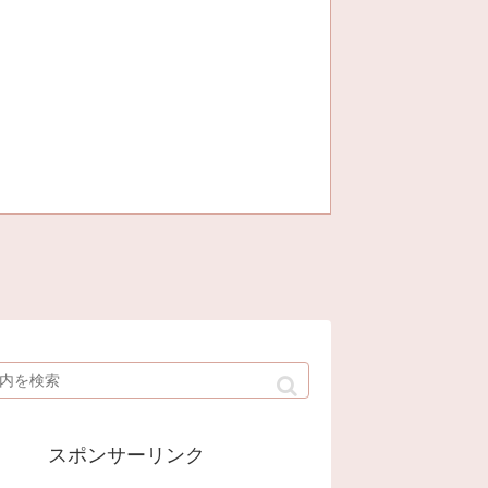
スポンサーリンク