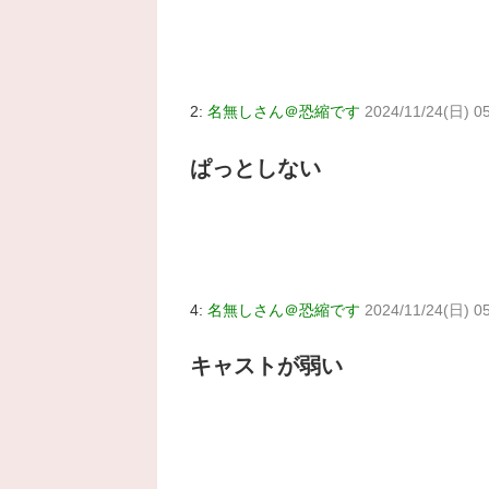
2:
名無しさん＠恐縮です
2024/11/24(日) 0
ぱっとしない
4:
名無しさん＠恐縮です
2024/11/24(日) 0
キャストが弱い