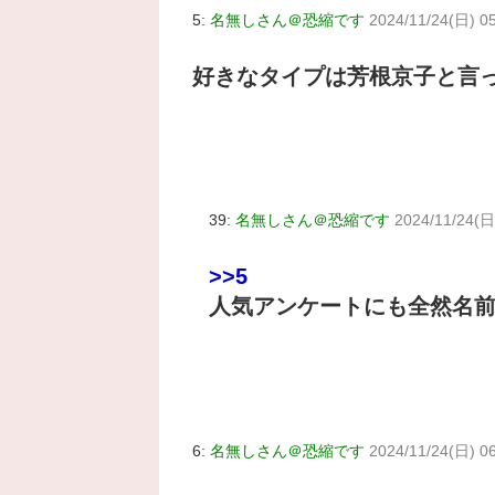
5:
名無しさん＠恐縮です
2024/11/24(日) 0
好きなタイプは芳根京子と言
39:
名無しさん＠恐縮です
2024/11/24(日
>>5
人気アンケートにも全然名
6:
名無しさん＠恐縮です
2024/11/24(日) 0