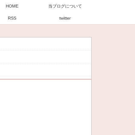
HOME
当ブログについて
RSS
twitter