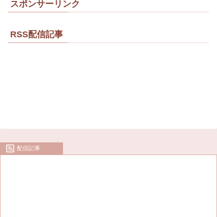
スポンサーリンク
RSS配信記事
配信記事