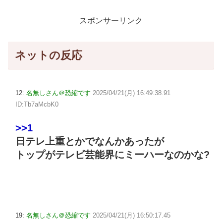
スポンサーリンク
ネットの反応
12:
名無しさん＠恐縮です
2025/04/21(月) 16:49:38.91
ID:Tb7aMcbK0
>>1
日テレ上重とかでなんかあったが
トップがテレビ芸能界にミーハーなのかな?
19:
名無しさん＠恐縮です
2025/04/21(月) 16:50:17.45