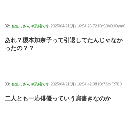
32:
名無しさん＠恐縮です
2025/04/21(月) 16:54:26.72 ID:S3bOJOym0
あれ？榎本加奈子って引退してたんじゃなか
ったの？？
33:
名無しさん＠恐縮です
2025/04/21(月) 16:54:42.38 ID:73gxFt7C0
二人とも一応俳優っていう肩書きなのか