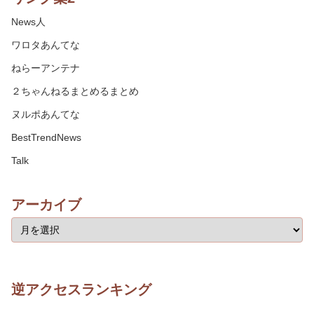
News人
ワロタあんてな
ねらーアンテナ
２ちゃんねるまとめるまとめ
ヌルポあんてな
BestTrendNews
Talk
アーカイブ
逆アクセスランキング