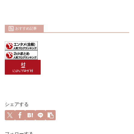
おすすめ記事
シェアする
フォローする