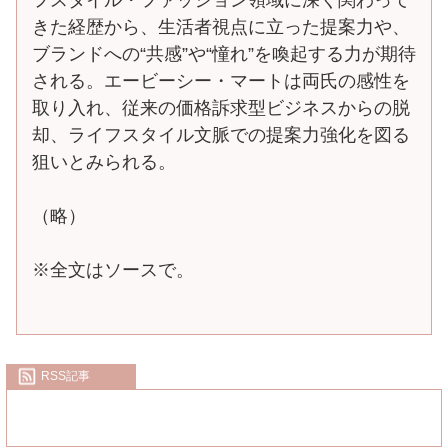
きた経歴から、生活者視点に立った提案力や、
ブランドへの“共感”や“憧れ”を喚起する力が期待
される。エービーシー・マートは両氏の感性を
取り入れ、従来の価格訴求型ビジネスからの脱
却、ライフスタイル文脈での提案力強化を図る
狙いとみられる。
（略）
※全文はソースで。
RSS記事