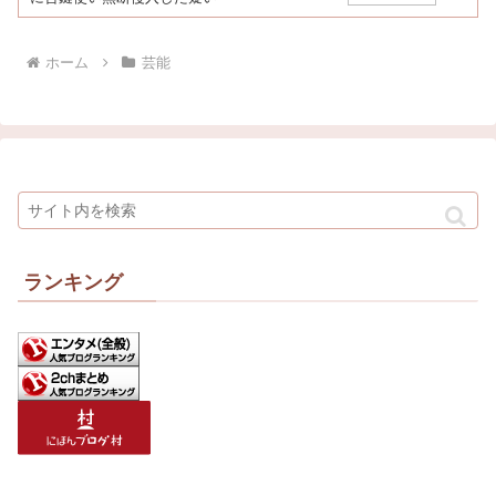
ホーム
芸能
ランキング