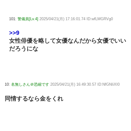
101:
警備員[Lv.4]
2025/04/21(月) 17:16:01.74 ID:wfLMGRVg0
>>9
女性俳優を略して女優なんだから女優でいい
だろうにな
10:
名無しさん＠恐縮です
2025/04/21(月) 16:49:30.57 ID:NfGNIiXI0
同情するなら金をくれ