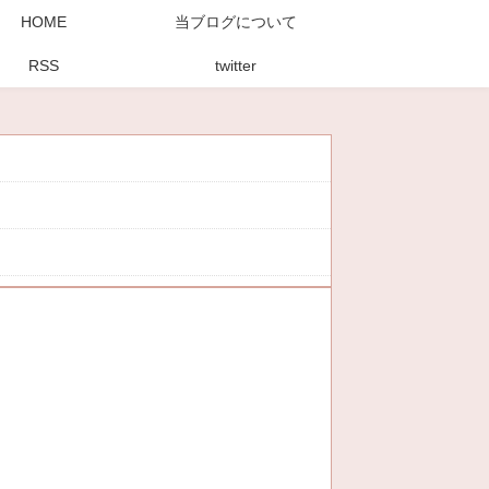
HOME
当ブログについて
RSS
twitter