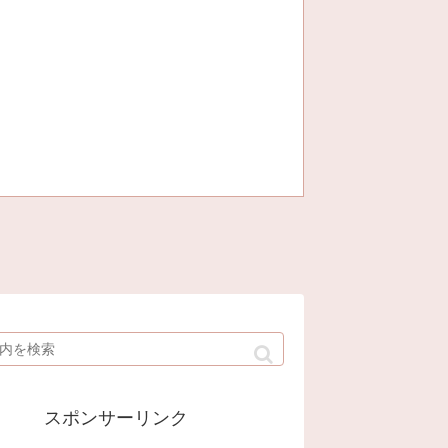
スポンサーリンク