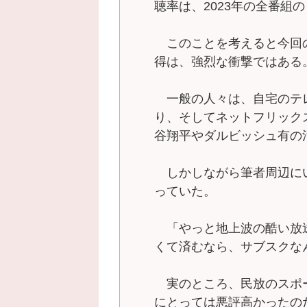
聴率は、2023年の全番組
このことを考えると今回
得は、強烈な衝撃ではある
一般の人々は、自宅のテ
り、そしてネットフリック
谷翔平やダルビッシュ有の
しかしながら筆者周辺に
っていた。
「やっと地上波の酷い放
くて済むなら、サブスクな
実のところ、民放のスポ
にとっては悪評高かったの