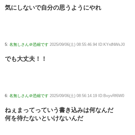
気にしないで自分の思うようにやれ
5:
名無しさん＠恐縮です
2025/09/06(土) 08:55:46.94 ID:KYrdNWsJ0
でも大丈夫！！
6:
名無しさん＠恐縮です
2025/09/06(土) 08:56:14.19 ID:BvyvRf6W0
ねぇまってっていう書き込みは何なんだ
何を待たないといけないんだ