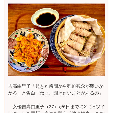
吉高由里子「起きた瞬間から強迫観念が襲いか
かる」と告白「ねぇ、聞きたいことがあるの」
女優吉高由里子（37）が6日までにX（旧ツイ