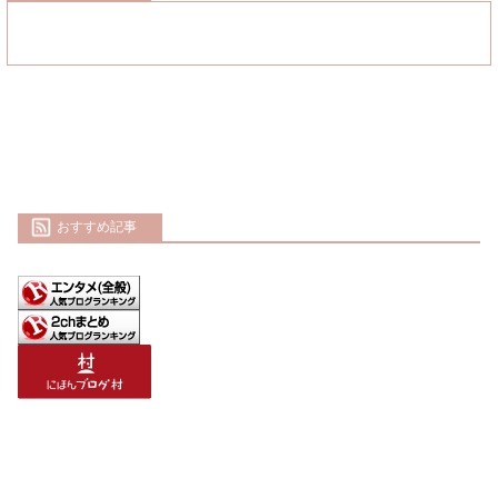
おすすめ記事