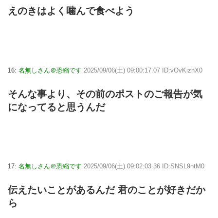
えのきはよく噛んで食べよう
16:
名無しさん＠恐縮です
2025/09/06(土) 09:00:17.07 ID:vOvKizhX0
そんな事より、その前のポストのご報告が気
になってると思うんだ
17:
名無しさん＠恐縮です
2025/09/06(土) 09:02:03.36 ID:SNSL9ntM0
伝えたいことがあるんだ 君のことが好きだか
ら