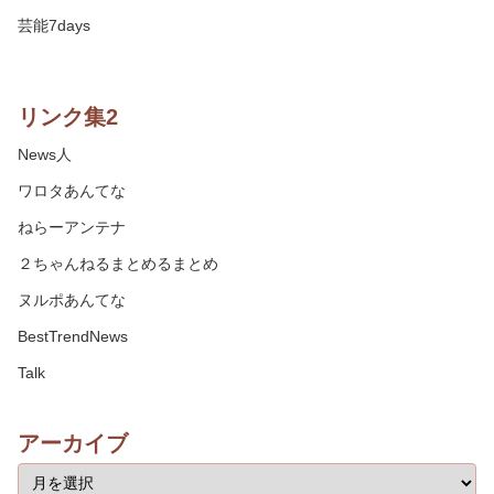
芸能7days
リンク集2
News人
ワロタあんてな
ねらーアンテナ
２ちゃんねるまとめるまとめ
ヌルポあんてな
BestTrendNews
Talk
アーカイブ