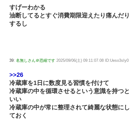
すげーわかる
油断してるとすぐ消費期限迎えたり痛んだり
するし
39:
名無しさん＠恐縮です
2025/09/06(土) 09:11:07.08 ID:Ueso3sIy0
>>26
冷蔵庫を1日に数度見る習慣を付けて
冷蔵庫の中を循環させるという意識を持つと
いい
冷蔵庫の中が常に整理されて綺麗な状態にし
ておく