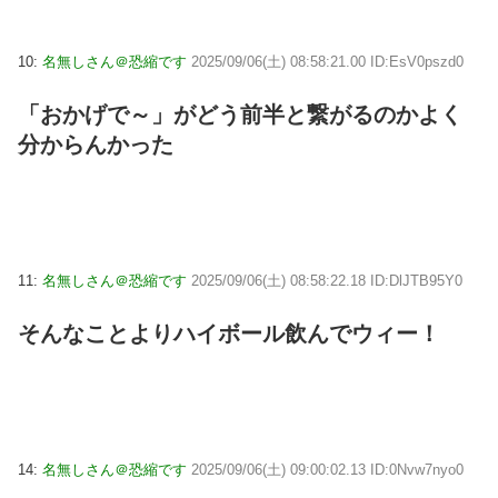
10:
名無しさん＠恐縮です
2025/09/06(土) 08:58:21.00 ID:EsV0pszd0
「おかげで～」がどう前半と繋がるのかよく
分からんかった
11:
名無しさん＠恐縮です
2025/09/06(土) 08:58:22.18 ID:DlJTB95Y0
そんなことよりハイボール飲んでウィー！
14:
名無しさん＠恐縮です
2025/09/06(土) 09:00:02.13 ID:0Nvw7nyo0