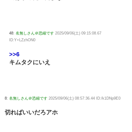
48:
名無しさん＠恐縮です
2025/09/06(土) 09:15:08.67
ID:Y+LZzhON0
>>6
キムタクにいえ
8:
名無しさん＠恐縮です
2025/09/06(土) 08:57:36.44 ID:/k1DNp9E0
切ればいいだろアホ