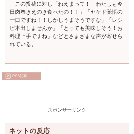
この投稿に対し「ねえまって！！わたしも今
日肉巻きえのき食べたの！！」「ヤケド覚悟の
一口ですね！！しかしうまそうですな」「レシ
ピ本出しませんか」「とっても美味しそう！お
料理上手ですね」などとさまざまな声が寄せら
れている。
RSS記事
スポンサーリンク
ネットの反応