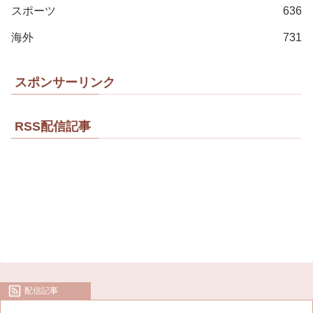
スポーツ
636
海外
731
スポンサーリンク
RSS配信記事
配信記事