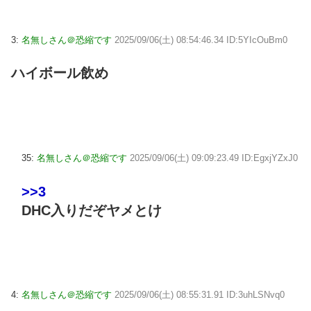
3:
名無しさん＠恐縮です
2025/09/06(土) 08:54:46.34 ID:5YIcOuBm0
ハイボール飲め
35:
名無しさん＠恐縮です
2025/09/06(土) 09:09:23.49 ID:EgxjYZxJ0
>>3
DHC入りだぞヤメとけ
4:
名無しさん＠恐縮です
2025/09/06(土) 08:55:31.91 ID:3uhLSNvq0