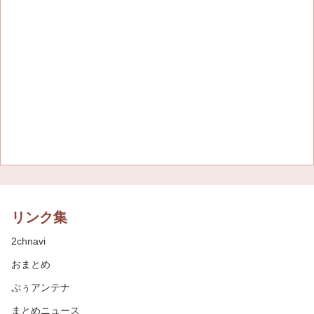
リンク集
2chnavi
おまとめ
ぷぅアンテナ
まとめニュース