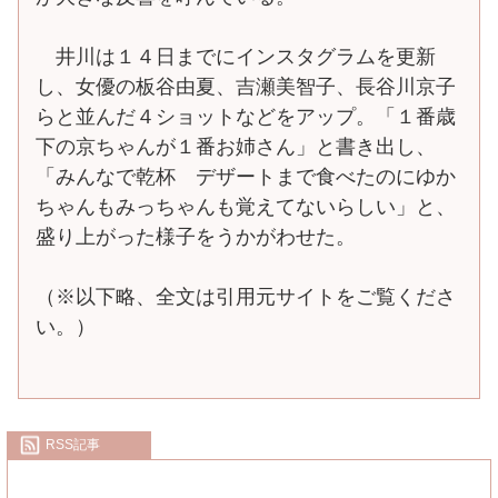
井川は１４日までにインスタグラムを更新
し、女優の板谷由夏、吉瀬美智子、長谷川京子
らと並んだ４ショットなどをアップ。「１番歳
下の京ちゃんが１番お姉さん」と書き出し、
「みんなで乾杯 デザートまで食べたのにゆか
ちゃんもみっちゃんも覚えてないらしい」と、
盛り上がった様子をうかがわせた。
（※以下略、全文は引用元サイトをご覧くださ
い。）
RSS記事