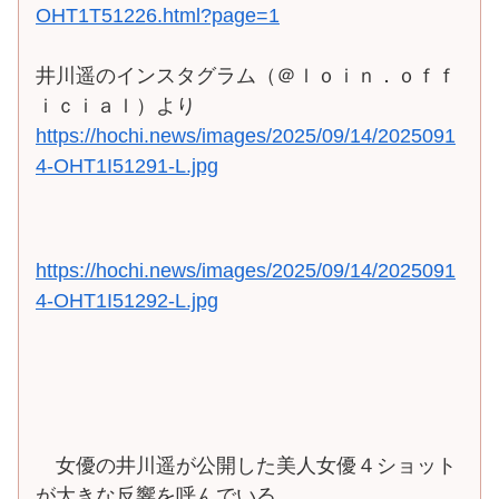
OHT1T51226.html?page=1
井川遥のインスタグラム（＠ｌｏｉｎ．ｏｆｆ
ｉｃｉａｌ）より
https://hochi.news/images/2025/09/14/2025091
4-OHT1I51291-L.jpg
https://hochi.news/images/2025/09/14/2025091
4-OHT1I51292-L.jpg
女優の井川遥が公開した美人女優４ショット
が大きな反響を呼んでいる。