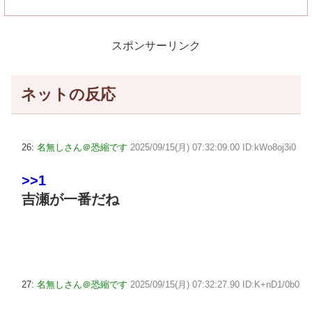
スポンサーリンク
ネットの反応
26:
名無しさん＠恐縮です
2025/09/15(月) 07:32:09.00 ID:kWo8oj3i0
>>1
吉瀬が一番だね
27:
名無しさん＠恐縮です
2025/09/15(月) 07:32:27.90 ID:K+nD1/0b0