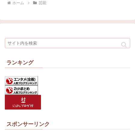
ホーム
芸能
ランキング
スポンサーリンク