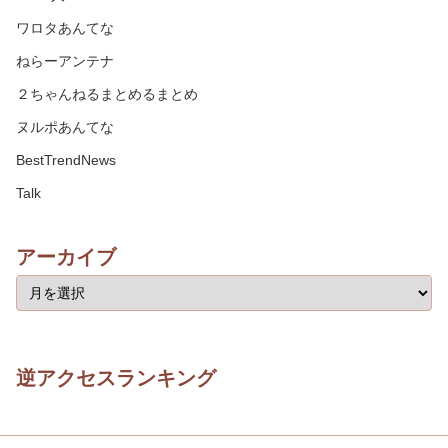
ワロタあんてな
ねらーアンテナ
２ちゃんねるまとめるまとめ
ヌルポあんてな
BestTrendNews
Talk
アーカイブ
逆アクセスランキング