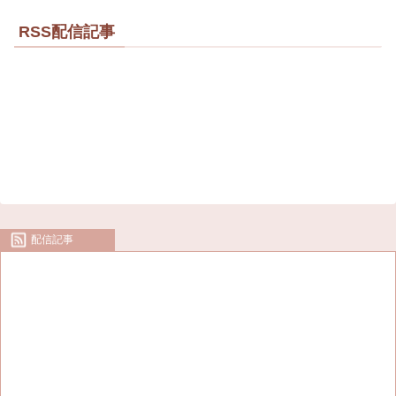
RSS配信記事
配信記事