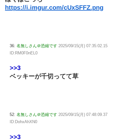
https://i.imgur.com/cUxSFFZ.png
36:
名無しさん＠恐縮です
2025/09/15(月) 07:35:02.15
ID:RM0F0nEL0
>>3
ベッキーが千切ってて草
52:
名無しさん＠恐縮です
2025/09/15(月) 07:48:09.37
ID:DohxAhXN0
>>3