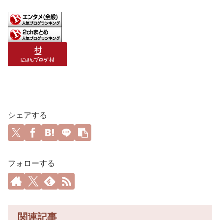
シェアする
フォローする
関連記事