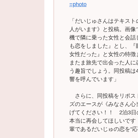
=photo
「だいじゅさんはテキスト
人がいます》と投稿。画像
機で隣に乗った女性と会話
も恋をしました』とし、『
女性だった』と女性の特徴
またま旅先で出会った人に
う趣旨でしょう。同投稿は4
響を呼んでいます」
さらに、同投稿をリポス
ズのエースが《みなさん心
げてください！！ 2泊3
本当に再会してほしいです
輩であるだいじゅの恋を“応