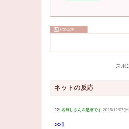
RSS記事
スポ
ネットの反応
22:
名無しさん＠恐縮です
2025/12/07(日
>>1