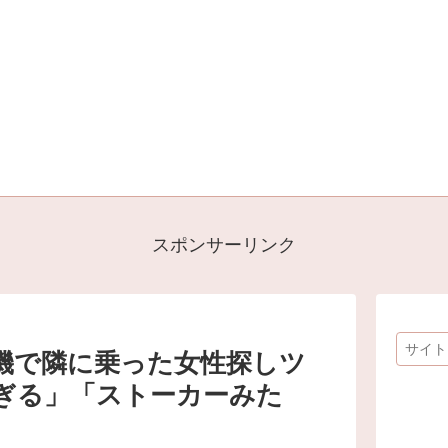
スポンサーリンク
機で隣に乗った女性探しツ
ぎる」「ストーカーみた