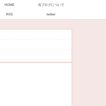
HOME
当ブログについて
RSS
twitter