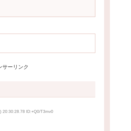
ンサーリンク
) 20:30:28.78 ID:+Q0/T3mv0