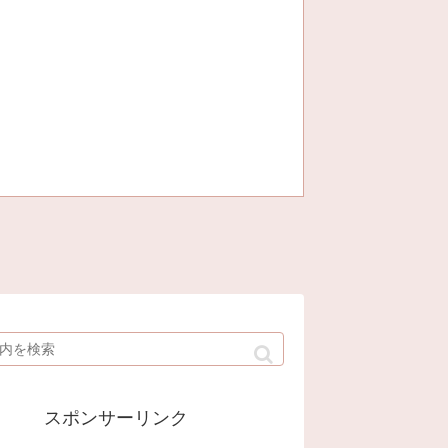
スポンサーリンク