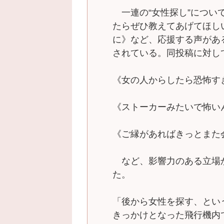
一連の“女性探し”につい
たらぜひ教えてあげてほし
に》など、応援する声があ
されている。同投稿に対し
《女の人からしたら恐怖す
《ストーカーみたいで怖い
《ご縁があればきっとまた
など、影響力のある立場
た。
「後から女性を探す、とい
きっかけとなった飛行機内