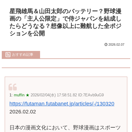
星飛雄馬＆山田太郎のバッテリー？野球漫
画の「主人公限定」で侍ジャパンを結成し
たらどうなる？想像以上に難航した全ポジ
ションを公開
2026.02.07
おすすめ記事
1:
muffin ★
2026/02/04(水) 17:58:51.82 ID:7EAvb9uG9
https://futaman.futabanet.jp/articles/-/130320
2026.02.02
日本の漫画文化において、野球漫画はスポーツ