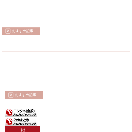
おすすめ記事
おすすめ記事