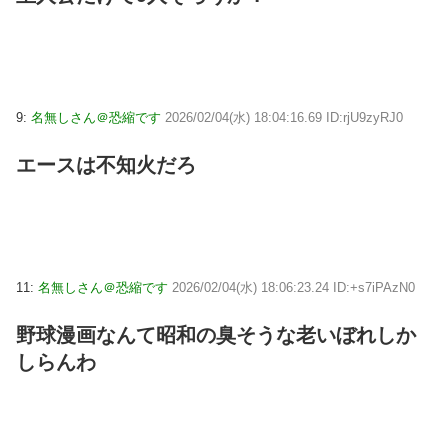
9:
名無しさん＠恐縮です
2026/02/04(水) 18:04:16.69 ID:rjU9zyRJ0
エースは不知火だろ
11:
名無しさん＠恐縮です
2026/02/04(水) 18:06:23.24 ID:+s7iPAzN0
野球漫画なんて昭和の臭そうな老いぼれしか
しらんわ