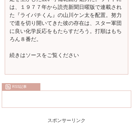
は、１９７７年から読売新聞日曜版で連載され
た『ライパチくん』の山川ケン太を配置。努力
で道を切り開いてきた彼の存在は、スター軍団
に良い化学反応をもたらすだろう。打順はもち
ろん８番だ。
続きはソースをご覧ください
RSS記事
スポンサーリンク