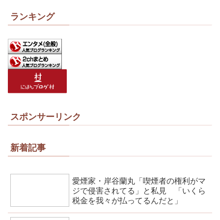
ランキング
スポンサーリンク
新着記事
愛煙家・岸谷蘭丸「喫煙者の権利がマ
ジで侵害されてる」と私見 「いくら
税金を我々が払ってるんだと」