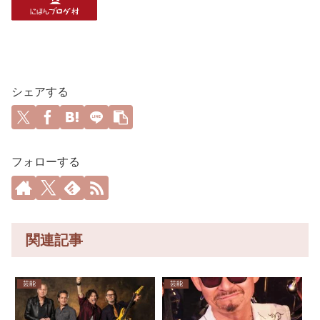
シェアする
フォローする
関連記事
芸能
芸能