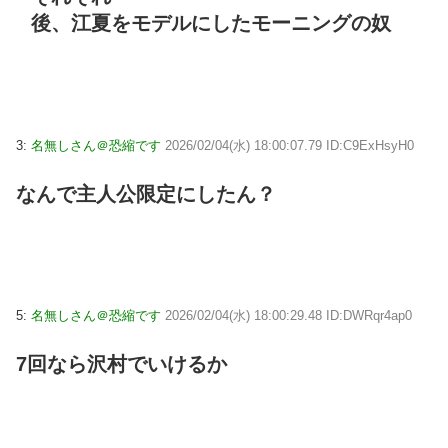
後、江夏をモデルにしたモーニングの奴
3:
名無しさん＠恐縮です
2026/02/04(水) 18:00:07.79 ID:C9ExHsyH0
なんで主人公限定にしたん？
5:
名無しさん＠恐縮です
2026/02/04(水) 18:00:29.48 ID:DWRqr4ap0
7回なら沢村でいけるか