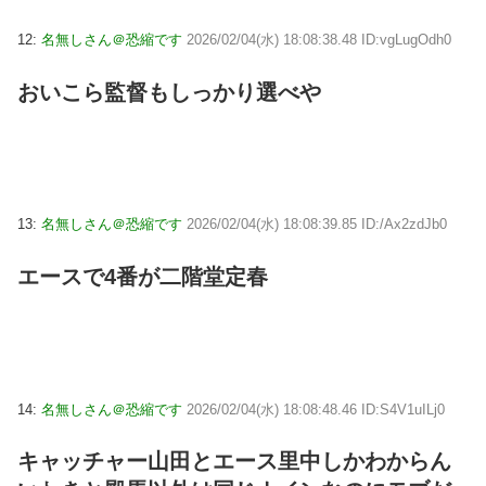
12:
名無しさん＠恐縮です
2026/02/04(水) 18:08:38.48 ID:vgLugOdh0
おいこら監督もしっかり選べや
13:
名無しさん＠恐縮です
2026/02/04(水) 18:08:39.85 ID:/Ax2zdJb0
エースで4番が二階堂定春
14:
名無しさん＠恐縮です
2026/02/04(水) 18:08:48.46 ID:S4V1uILj0
キャッチャー山田とエース里中しかわからん