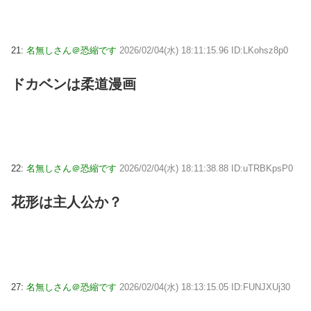
21:
名無しさん＠恐縮です
2026/02/04(水) 18:11:15.96 ID:LKohsz8p0
ドカベンは柔道漫画
22:
名無しさん＠恐縮です
2026/02/04(水) 18:11:38.88 ID:uTRBKpsP0
花形は主人公か？
27:
名無しさん＠恐縮です
2026/02/04(水) 18:13:15.05 ID:FUNJXUj30