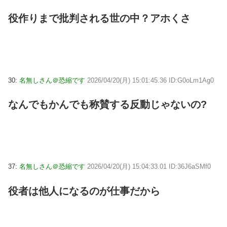
役作りまで批判される世の中？アホくさ
30:
名無しさん＠恐縮です
2026/04/20(月) 15:01:45.36 ID:G0oLm1Ag0
なんでもかんでも称賛する反動じゃないの?
37:
名無しさん＠恐縮です
2026/04/20(月) 15:04:33.01 ID:36J6aSMf0
役者は他人になるのが仕事だから