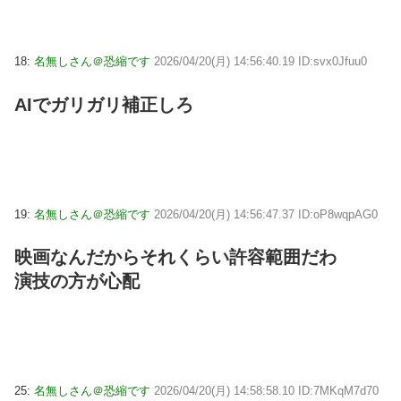
18:
名無しさん＠恐縮です
2026/04/20(月) 14:56:40.19 ID:svx0Jfuu0
AIでガリガリ補正しろ
19:
名無しさん＠恐縮です
2026/04/20(月) 14:56:47.37 ID:oP8wqpAG0
映画なんだからそれくらい許容範囲だわ
演技の方が心配
25:
名無しさん＠恐縮です
2026/04/20(月) 14:58:58.10 ID:7MKqM7d70