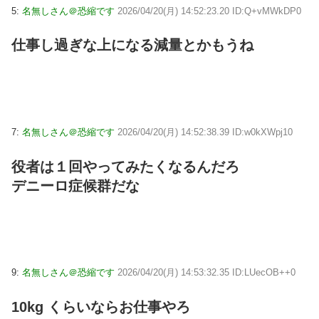
5:
名無しさん＠恐縮です
2026/04/20(月) 14:52:23.20 ID:Q+vMWkDP0
仕事し過ぎな上になる減量とかもうね
7:
名無しさん＠恐縮です
2026/04/20(月) 14:52:38.39 ID:w0kXWpj10
役者は１回やってみたくなるんだろ
デニーロ症候群だな
9:
名無しさん＠恐縮です
2026/04/20(月) 14:53:32.35 ID:LUecOB++0
10kg くらいならお仕事やろ