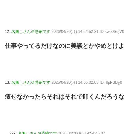
12:
名無しさん＠恐縮です
2026/04/20(月) 14:54:52.21 ID:kwo0SdjV0
仕事やってるだけなのに美談とかやめとけよ
13:
名無しさん＠恐縮です
2026/04/20(月) 14:55:02.03 ID:rlIpFBBy0
痩せなかったらそれはそれで叩くんだろうな
227:
名無しさん＠恐縮です
2026/04/20(月) 19:54:46.87