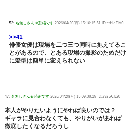
52:
名無しさん＠恐縮です
2026/04/20(月) 15:10:15.51 ID:crHlcZiA0
>>41
俳優女優は現場を二つ三つ同時に抱えてるこ
とがあるので、とある現場の撮影のためだけ
に髪型は簡単に変えられない
47:
名無しさん＠恐縮です
2026/04/20(月) 15:09:38.19 ID:z9zSCIzr0
本人がやりたいようにやれば良いのでは？
ギャラに見合わなくても、やりがいがあれば
徹底したくなるだろうし