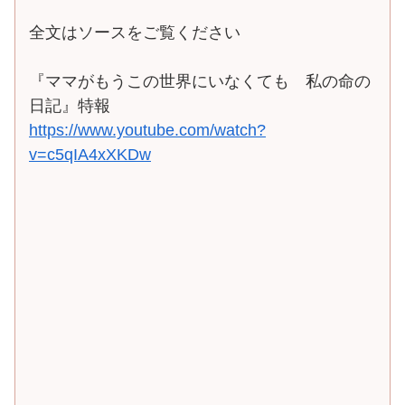
全文はソースをご覧ください
『ママがもうこの世界にいなくても 私の命の
日記』特報
https://www.youtube.com/watch?
v=c5qIA4xXKDw