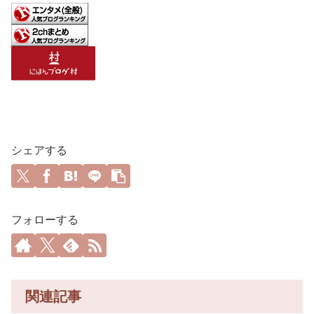
シェアする
フォローする
関連記事