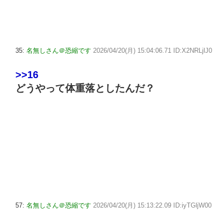
35:
名無しさん＠恐縮です
2026/04/20(月) 15:04:06.71 ID:X2NRLjlJ0
>>16
どうやって体重落としたんだ？
57:
名無しさん＠恐縮です
2026/04/20(月) 15:13:22.09 ID:iyTGljW00