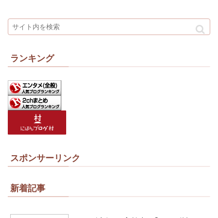
ランキング
スポンサーリンク
新着記事