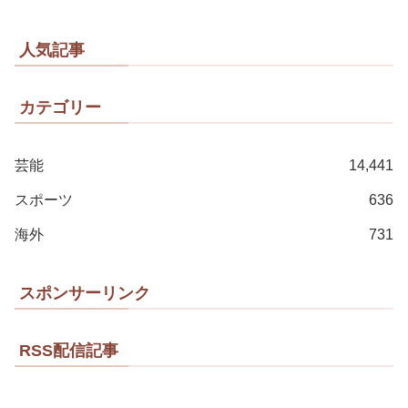
人気記事
カテゴリー
芸能
14,441
スポーツ
636
海外
731
スポンサーリンク
RSS配信記事