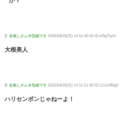
か？
2:
名無しさん＠恐縮です
2026/04/20(月) 14:51:40.65 ID:kf5gTIyr0
大根美人
3:
名無しさん＠恐縮です
2026/04/20(月) 14:51:51.60 ID:1Jz2r4Mg0
ハリセンボンじゃねーよ！