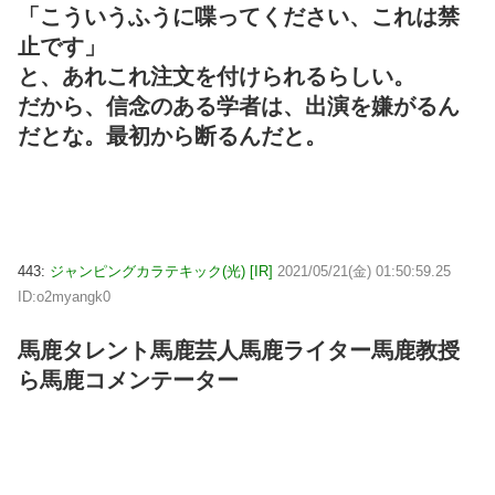
「こういうふうに喋ってください、これは禁
止です」
と、あれこれ注文を付けられるらしい。
だから、信念のある学者は、出演を嫌がるん
だとな。最初から断るんだと。
443:
ジャンピングカラテキック(光) [IR]
2021/05/21(金) 01:50:59.25
ID:o2myangk0
馬鹿タレント馬鹿芸人馬鹿ライター馬鹿教授
ら馬鹿コメンテーター