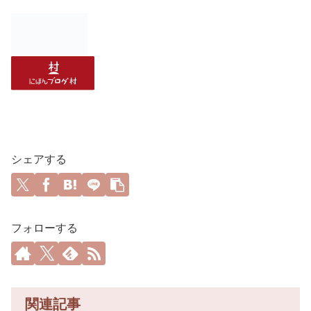
シェアする
フォローする
関連記事