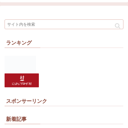
ランキング
スポンサーリンク
新着記事