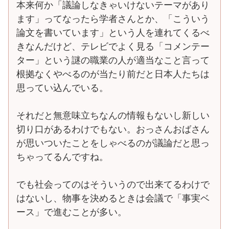
本来何か「議論しなきゃいけないテーマがあり
ます」ってなったら学者さんとか、「こういう
論文を書いています」という人を連れてくるべ
きなんだけど、テレビでよく見る「コメンテー
ター」という謎の職業の人が適当なこと言って
根拠なくやべるのが当たり前だと日本人たちは
思ってい込んでいる。
それだと無意味立ちなんの情報もないし新しい
切り口があるわけでもない。おっさんおばさん
が思いついたことをしゃべるのが議論だと思っ
ちゃってるんですね。
でも社会ってのはそういうので出来てるわけで
はないし、物事を決めるときは会議で「事実ベ
ース」で進むことが多い。