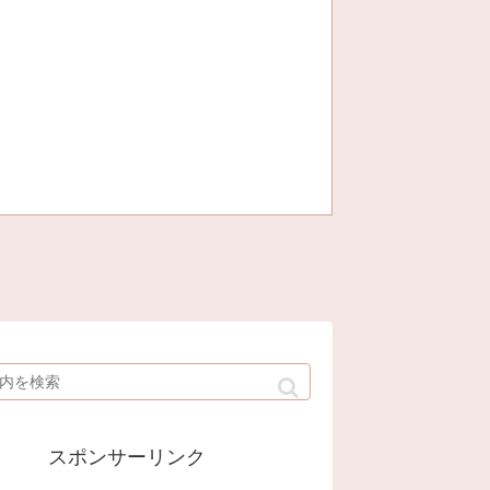
スポンサーリンク