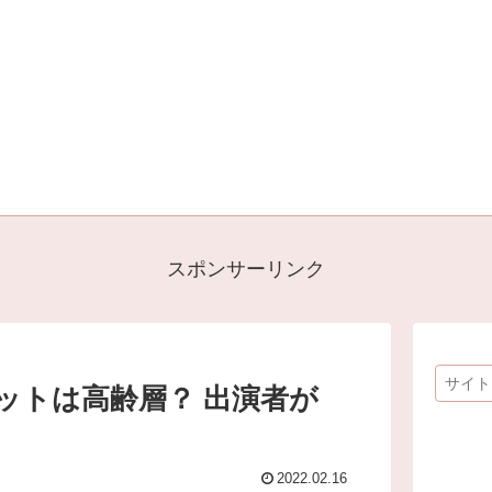
スポンサーリンク
ットは高齢層？ 出演者が
2022.02.16