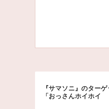
『サマソニ』のターゲ
「おっさんホイホイ