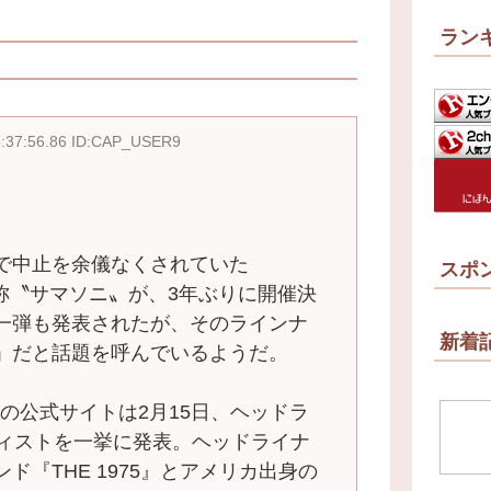
ラン
1:37:56.86 ID:CAP_USER9
で中止を余儀なくされていた
スポ
、通称〝サマソニ〟が、3年ぶりに開催決
一弾も発表されたが、そのラインナ
新着
」だと話題を呼んでいるようだ。
022」の公式サイトは2月15日、ヘッドラ
ティストを一挙に発表。ヘッドライナ
ド『THE 1975』とアメリカ出身の