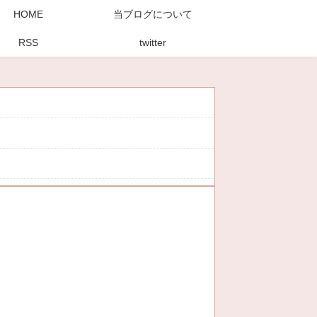
HOME
当ブログについて
RSS
twitter