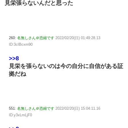
見栄張らないんだと思った
260:
名無しさん＠恐縮です
2022/02/20(日) 01:49:28.13
ID:3cIBcxm90
>>8
見栄を張らないのは今の自分に自信がある証
拠だね
551:
名無しさん＠恐縮です
2022/02/20(日) 15:04:11.16
ID:y3xLmLjF0