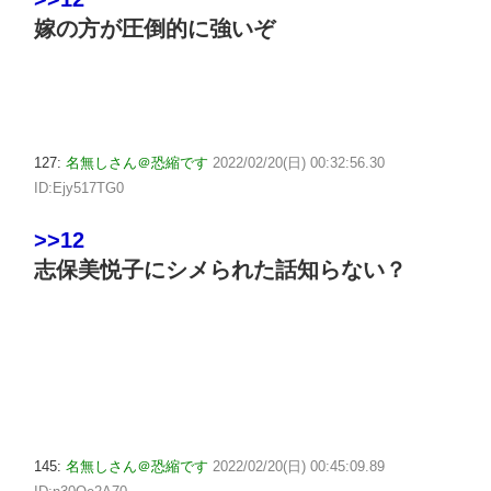
嫁の方が圧倒的に強いぞ
127:
名無しさん＠恐縮です
2022/02/20(日) 00:32:56.30
ID:Ejy517TG0
>>12
志保美悦子にシメられた話知らない？
145:
名無しさん＠恐縮です
2022/02/20(日) 00:45:09.89