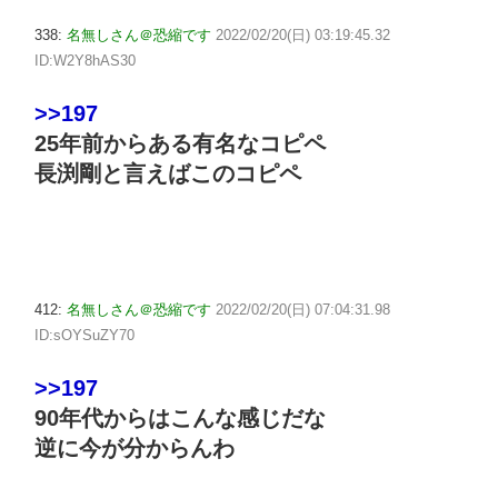
338:
名無しさん＠恐縮です
2022/02/20(日) 03:19:45.32
ID:W2Y8hAS30
>>197
25年前からある有名なコピペ
長渕剛と言えばこのコピペ
412:
名無しさん＠恐縮です
2022/02/20(日) 07:04:31.98
ID:sOYSuZY70
>>197
90年代からはこんな感じだな
逆に今が分からんわ