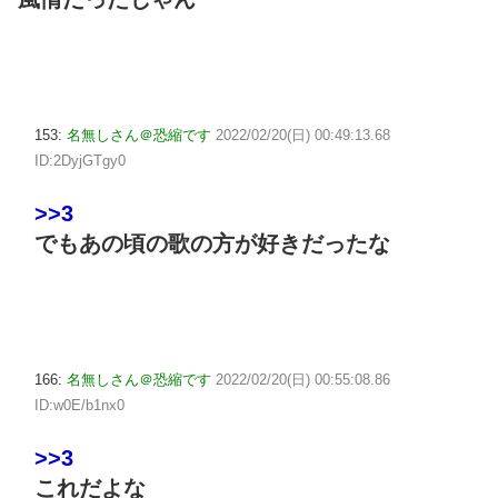
153:
名無しさん＠恐縮です
2022/02/20(日) 00:49:13.68
ID:2DyjGTgy0
>>3
でもあの頃の歌の方が好きだったな
166:
名無しさん＠恐縮です
2022/02/20(日) 00:55:08.86
ID:w0E/b1nx0
>>3
これだよな