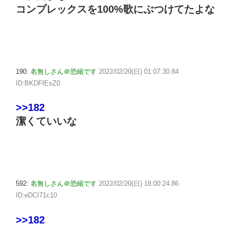
コンプレックスを100%歌にぶつけてたよな
190:
名無しさん＠恐縮です
2022/02/20(日) 01:07:30.84
ID:BKDFfEsZ0
>>182
潔くていいな
592:
名無しさん＠恐縮です
2022/02/20(日) 18:00:24.86
ID:eDCI71c10
>>182