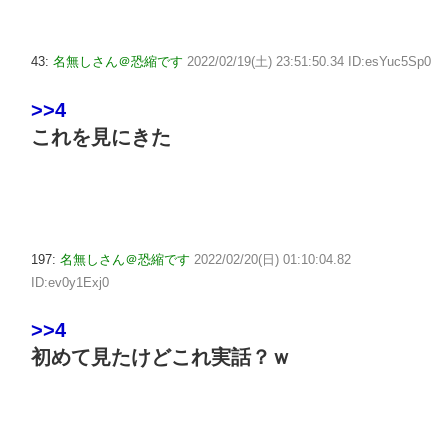
43:
名無しさん＠恐縮です
2022/02/19(土) 23:51:50.34 ID:esYuc5Sp0
>>4
これを見にきた
197:
名無しさん＠恐縮です
2022/02/20(日) 01:10:04.82
ID:ev0y1Exj0
>>4
初めて見たけどこれ実話？ｗ