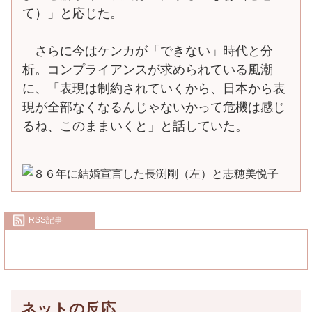
て）」と応じた。
さらに今はケンカが「できない」時代と分
析。コンプライアンスが求められている風潮
に、「表現は制約されていくから、日本から表
現が全部なくなるんじゃないかって危機は感じ
るね、このままいくと」と話していた。
RSS記事
ネットの反応