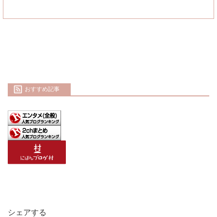
おすすめ記事
シェアする