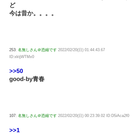
ど
今は昔か。。。。
253:
名無しさん＠恐縮です
2022/02/20(日) 01:44:43.67
ID:xktjWTMx0
>>50
good-by青春
107:
名無しさん＠恐縮です
2022/02/20(日) 00:23:39.02 ID:D5iAca2f0
>>1