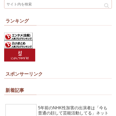
ランキング
スポンサーリンク
新着記事
5年前のNHK性加害の出演者は「今も
普通の顔して芸能活動してる」ネット