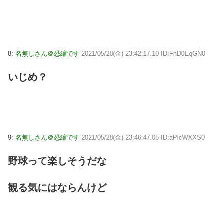
8:
名無しさん＠恐縮です
2021/05/28(金) 23:42:17.10 ID:FnD0EqGN0
いじめ？
9:
名無しさん＠恐縮です
2021/05/28(金) 23:46:47.05 ID:aPlcWXXS0
野球って楽しそうだな
観る気にはならんけど