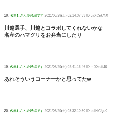
18:
名無しさん＠恐縮です
2021/05/29(土) 02:14:37.33 ID:qvXOnk/N0
川越選手、川越とコラボしてくれないかな
名産のハマグリをお弁当にしたり
19:
名無しさん＠恐縮です
2021/05/29(土) 02:41:16.46 ID:mD0zoffJ0
あれそういうコーナーかと思ってたw
20:
名無しさん＠恐縮です
2021/05/29(土) 03:32:10.50 ID:beIHYJgq0