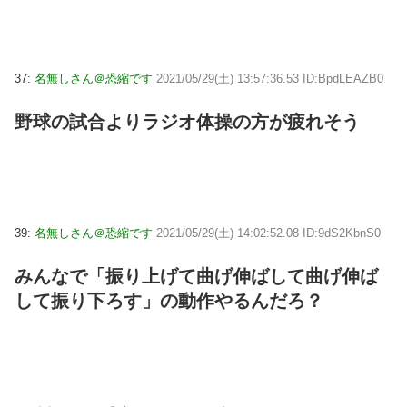
37:
名無しさん＠恐縮です
2021/05/29(土) 13:57:36.53 ID:BpdLEAZB0
野球の試合よりラジオ体操の方が疲れそう
39:
名無しさん＠恐縮です
2021/05/29(土) 14:02:52.08 ID:9dS2KbnS0
みんなで「振り上げて曲げ伸ばして曲げ伸ば
して振り下ろす」の動作やるんだろ？