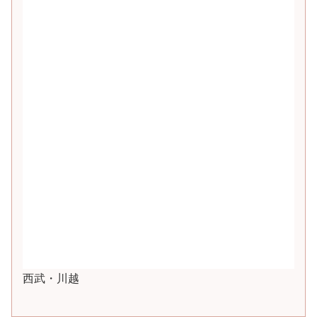
西武・川越