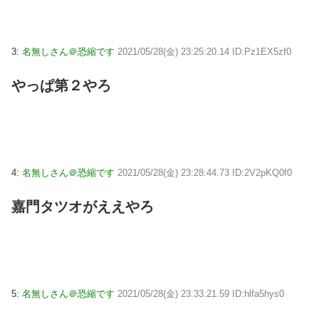
3:
名無しさん＠恐縮です
2021/05/28(金) 23:25:20.14 ID:Pz1EX5zf0
やっぱ第２やろ
4:
名無しさん＠恐縮です
2021/05/28(金) 23:28:44.73 ID:2V2pKQ0f0
嘉門タツオがええやろ
5:
名無しさん＠恐縮です
2021/05/28(金) 23:33:21.59 ID:hlfa5hys0