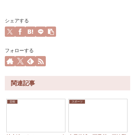
シェアする
フォローする
関連記事
芸能
スポーツ