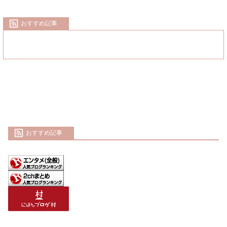
おすすめ記事
おすすめ記事