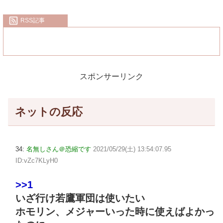
RSS記事
スポンサーリンク
ネットの反応
34:
名無しさん＠恐縮です
2021/05/29(土) 13:54:07.95
ID:vZc7KLyH0
>>1
いざ行け若鷹軍団は使いたい
ホモリン、メジャーいった時に使えばよかっ