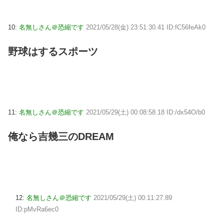
10:
名無しさん＠恐縮です
2021/05/28(金) 23:51:30.41 ID:fC56feAk0
野球はするスポーツ
11:
名無しさん＠恐縮です
2021/05/29(土) 00:08:58.18 ID:/dx54O/b0
俺なら吉幾三のDREAM
12:
名無しさん＠恐縮です
2021/05/29(土) 00:11:27.89
ID:pMvRa6ec0