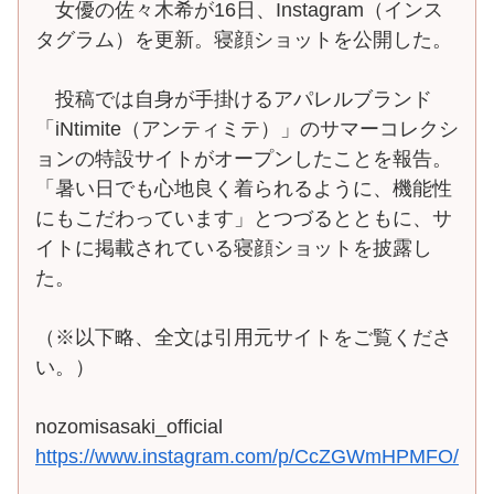
女優の佐々木希が16日、Instagram（インス
タグラム）を更新。寝顔ショットを公開した。
投稿では自身が手掛けるアパレルブランド
「iNtimite（アンティミテ）」のサマーコレクシ
ョンの特設サイトがオープンしたことを報告。
「暑い日でも心地良く着られるように、機能性
にもこだわっています」とつづるとともに、サ
イトに掲載されている寝顔ショットを披露し
た。
（※以下略、全文は引用元サイトをご覧くださ
い。）
nozomisasaki_official
https://www.instagram.com/p/CcZGWmHPMFO/