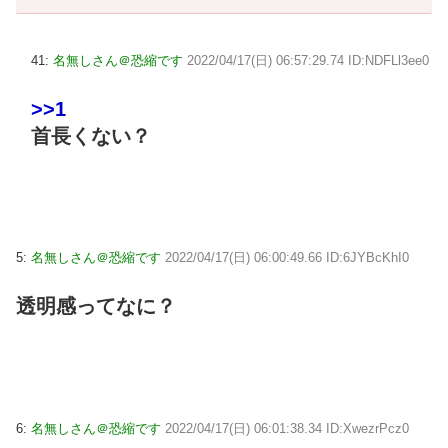
41:
名無しさん＠恐縮です
2022/04/17(日) 06:57:29.74 ID:NDFLl3ee0
>>1
首長くない？
5:
名無しさん＠恐縮です
2022/04/17(日) 06:00:49.66 ID:6JYBcKhI0
透明感ってなに？
6:
名無しさん＠恐縮です
2022/04/17(日) 06:01:38.34 ID:XwezrPcz0