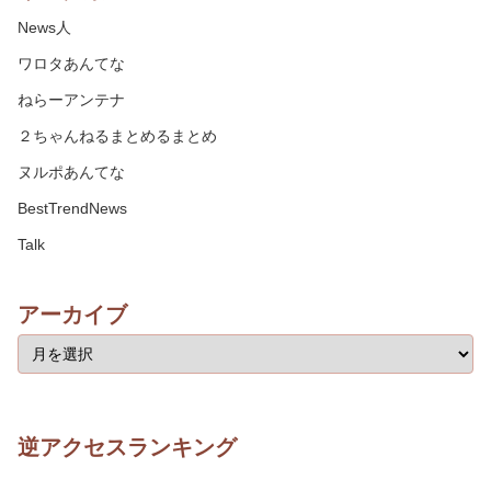
News人
ワロタあんてな
ねらーアンテナ
２ちゃんねるまとめるまとめ
ヌルポあんてな
BestTrendNews
Talk
アーカイブ
逆アクセスランキング