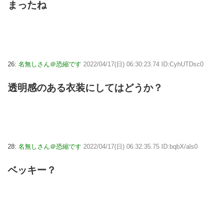
まったね
26:
名無しさん＠恐縮です
2022/04/17(日) 06:30:23.74 ID:CyhUTDsc0
透明感のある衣装にしてはどうか？
28:
名無しさん＠恐縮です
2022/04/17(日) 06:32:35.75 ID:bqbX/als0
ベッキー？