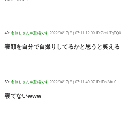
49:
名無しさん＠恐縮です
2022/04/17(日) 07:11:12.09 ID:7keUTgFQ0
寝顔を自分で自撮りしてるかと思うと笑える
50:
名無しさん＠恐縮です
2022/04/17(日) 07:11:40.07 ID:IFn/Aftu0
寝てないwww