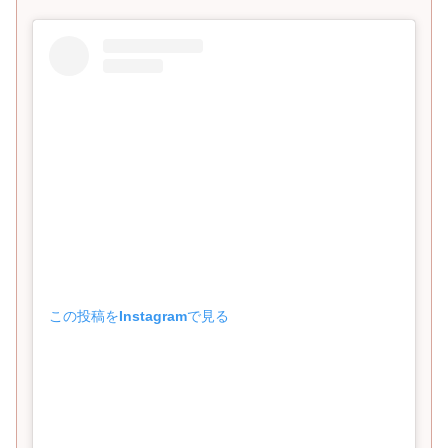
この投稿をInstagramで見る