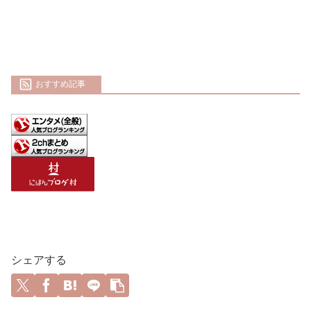
おすすめ記事
シェアする