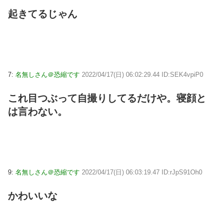
起きてるじゃん
7:
名無しさん＠恐縮です
2022/04/17(日) 06:02:29.44 ID:SEK4vpiP0
これ目つぶって自撮りしてるだけや。寝顔と
は言わない。
9:
名無しさん＠恐縮です
2022/04/17(日) 06:03:19.47 ID:rJpS91Oh0
かわいいな