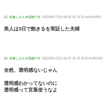
11:
名無しさん＠恐縮です
2022/04/17(日) 06:05:56.13 ID:nnuVbVKj0
美人は3日で飽きるを実証した夫婦
12:
名無しさん＠恐縮です
2022/04/17(日) 06:07:10.76 ID:EU/mRvS50
全然、透明感ないじゃん
透明感わかってないのに
透明感って言葉使うなよ