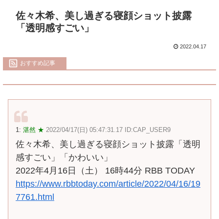
佐々木希、美し過ぎる寝顔ショット披露
「透明感すごい」
2022.04.17
おすすめ記事
1:
湛然 ★
2022/04/17(日) 05:47:31.17 ID:CAP_USER9
佐々木希、美し過ぎる寝顔ショット披露「透明
感すごい」「かわいい」
2022年4月16日（土） 16時44分 RBB TODAY
https://www.rbbtoday.com/article/2022/04/16/19
7761.html