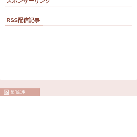
スポンサーリンク
RSS配信記事
配信記事