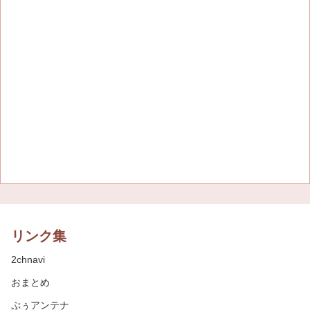
リンク集
2chnavi
おまとめ
ぷぅアンテナ