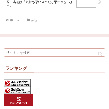
見 当初は「気持ち悪いやつだと思われないよ
うに」
ホーム
芸能
ランキング