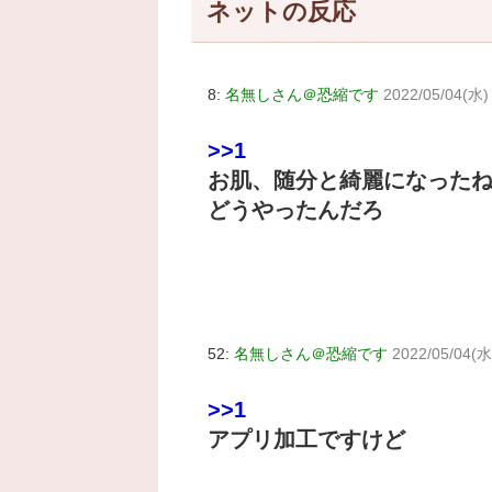
ネットの反応
8:
名無しさん＠恐縮です
2022/05/04(水) 
>>1
お肌、随分と綺麗になったね
どうやったんだろ
52:
名無しさん＠恐縮です
2022/05/04(水)
>>1
アプリ加工ですけど