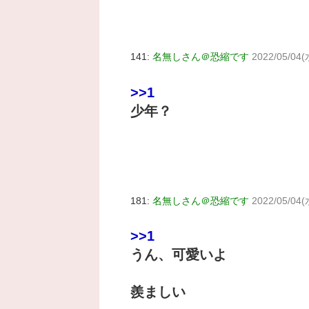
141:
名無しさん＠恐縮です
2022/05/04(
>>1
少年？
181:
名無しさん＠恐縮です
2022/05/04(
>>1
うん、可愛いよ
羨ましい