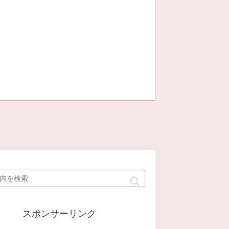
スポンサーリンク