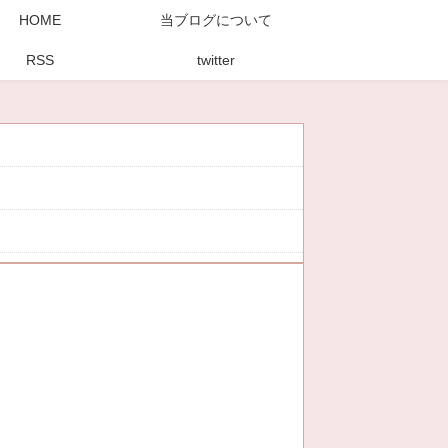
HOME
当ブログについて
RSS
twitter