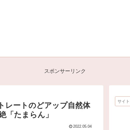
スポンサーリンク
トレートのどアップ自然体
絶「たまらん」
2022.05.04