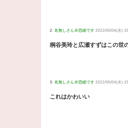
2:
名無しさん＠恐縮です
2022/05/04(水) 15
桐谷美玲と広瀬すずはこの世
3:
名無しさん＠恐縮です
2022/05/04(水) 1
これはかわいい