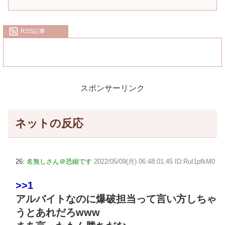
RSS記事
スポンサーリンク
ネットの反応
26:
名無しさん＠恐縮です
2022/05/09(月) 06:48:01.45 ID:RuI1pfkM0
>>1
アルバイトなのに爆破担当って言い方しちゃ
うとあれだろwww