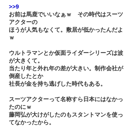
>>9
お前は馬鹿でいいなぁｗ その時代はスーツ
アクターの
ほうが人気もなくて。敷居が低かったんだよ
ｗ
ウルトラマンとか仮面ライダーシリーズは波
が大きくて。
当たり年と外れ年の差が大きい。制作会社が
倒産したとか
社長が金を持ち逃げした時代もある。
スーツアクターって名称すら日本にはなかっ
たのにｗ
藤岡弘が大けがしたのもスタントマンを使っ
てなかったから。