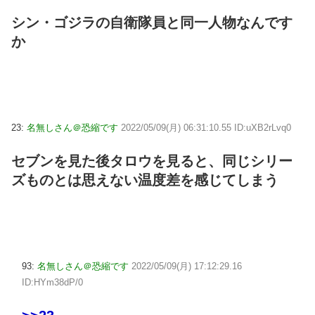
シン・ゴジラの自衛隊員と同一人物なんです
か
23:
名無しさん＠恐縮です
2022/05/09(月) 06:31:10.55 ID:uXB2rLvq0
セブンを見た後タロウを見ると、同じシリー
ズものとは思えない温度差を感じてしまう
93:
名無しさん＠恐縮です
2022/05/09(月) 17:12:29.16
ID:HYm38dP/0