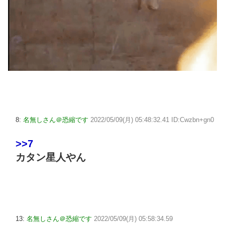
8:
名無しさん＠恐縮です
2022/05/09(月) 05:48:32.41 ID:Cwzbn+gn0
>>7
カタン星人やん
13:
名無しさん＠恐縮です
2022/05/09(月) 05:58:34.59