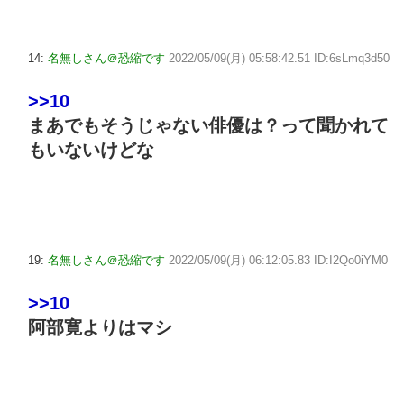
14:
名無しさん＠恐縮です
2022/05/09(月) 05:58:42.51 ID:6sLmq3d50
>>10
まあでもそうじゃない俳優は？って聞かれて
もいないけどな
19:
名無しさん＠恐縮です
2022/05/09(月) 06:12:05.83 ID:I2Qo0iYM0
>>10
阿部寛よりはマシ