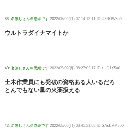
33:
名無しさん＠恐縮です
2022/05/09(月) 07:14:12.11 ID:lJ3ROW5o0
ウルトラダイナマイトか
40:
名無しさん＠恐縮です
2022/05/09(月) 08:27:02.17 ID:siLQ1X5a0
土木作業員にも発破の資格ある人いるだろ
とんでもない量の火薬扱える
42:
名無しさん＠恐縮です
2022/05/09(月) 08:41:31.03 ID:GAsEVMse0