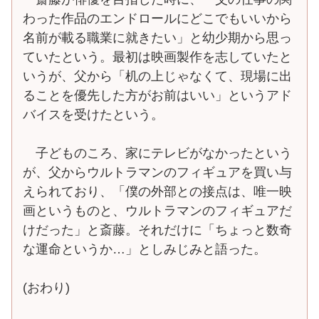
わった作品のエンドロールにどこでもいいから
名前が載る職業に就きたい」と幼少期から思っ
ていたという。最初は映画製作を志していたと
いうが、父から「机の上じゃなくて、現場に出
ることを優先した方がお前はいい」というアド
バイスを受けたという。
子どものころ、家にテレビがなかったという
が、父からウルトラマンのフィギュアを買い与
えられており、「僕の外部との接点は、唯一映
画というものと、ウルトラマンのフィギュアだ
けだった」と斎藤。それだけに「ちょっと数奇
な運命というか…」としみじみと語った。
(おわり)