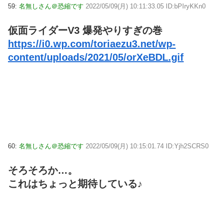
59:
名無しさん＠恐縮です
2022/05/09(月) 10:11:33.05 ID:bPIryKKn0
仮面ライダーV3 爆発やりすぎの巻
https://i0.wp.com/toriaezu3.net/wp-
content/uploads/2021/05/orXeBDL.gif
60:
名無しさん＠恐縮です
2022/05/09(月) 10:15:01.74 ID:Yjh2SCRS0
そろそろか…。
これはちょっと期待している♪