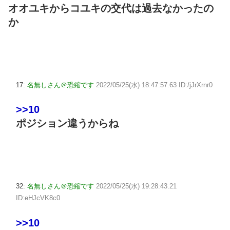
オオユキからコユキの交代は過去なかったの
か
17:
名無しさん＠恐縮です
2022/05/25(水) 18:47:57.63 ID:/jJrXrnr0
>>10
ポジション違うからね
32:
名無しさん＠恐縮です
2022/05/25(水) 19:28:43.21
ID:eHJcVK8c0
>>10