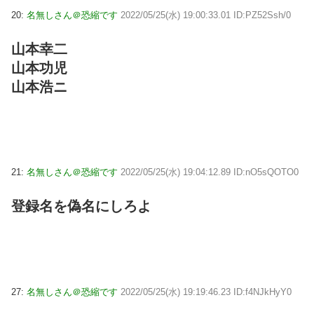
20:
名無しさん＠恐縮です
2022/05/25(水) 19:00:33.01 ID:PZ52Ssh/0
山本幸二
山本功児
山本浩ニ
21:
名無しさん＠恐縮です
2022/05/25(水) 19:04:12.89 ID:nO5sQOTO0
登録名を偽名にしろよ
27:
名無しさん＠恐縮です
2022/05/25(水) 19:19:46.23 ID:f4NJkHyY0