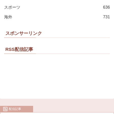
スポーツ
636
海外
731
スポンサーリンク
RSS配信記事
配信記事