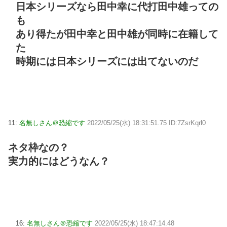
日本シリーズなら田中幸に代打田中雄っての
も
あり得たが田中幸と田中雄が同時に在籍して
た
時期には日本シリーズには出てないのだ
11:
名無しさん＠恐縮です
2022/05/25(水) 18:31:51.75 ID:7ZsrKqrl0
ネタ枠なの？
実力的にはどうなん？
16:
名無しさん＠恐縮です
2022/05/25(水) 18:47:14.48