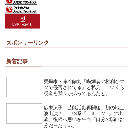
スポンサーリンク
新着記事
愛煙家・岸谷蘭丸「喫煙者の権利がマ
ジで侵害されてる」と私見 「いくら
税金を我々が払ってるんだと」
広末涼子、芸能活動再開後、初の地上
波出演！ TBS系『THE TIME』に出
演、復帰へ思いを告白「自分の弱い部
分だったり…」