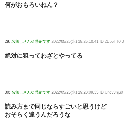
何がおもろいねん？
29:
名無しさん＠恐縮です
2022/05/25(水) 19:26:10.41 ID:2Eb5TT0r0
絶対に狙ってわざとやってる
30:
名無しさん＠恐縮です
2022/05/25(水) 19:28:09.35 ID:UncvJnju0
読み方まで同じならすごいと思うけど
おそらく違うんだろうな