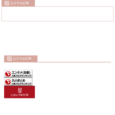
おすすめ記事
おすすめ記事