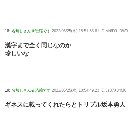
18:
名無しさん＠恐縮です
2022/05/25(水) 18:51:33.81 ID:Mr6D9+DW0
漢字まで全く同じなのか
珍しいな
19:
名無しさん＠恐縮です
2022/05/25(水) 18:54:49.23 ID:Js37X84M0
ギネスに載ってくれたらとトリプル坂本勇人