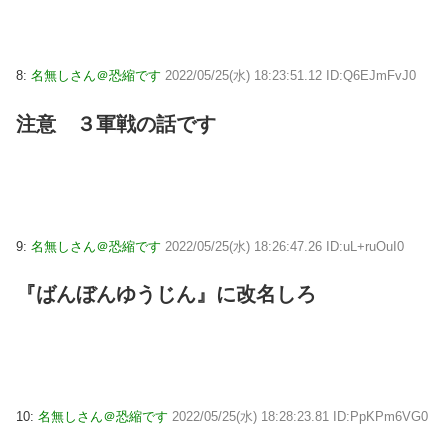
8:
名無しさん＠恐縮です
2022/05/25(水) 18:23:51.12 ID:Q6EJmFvJ0
注意 ３軍戦の話です
9:
名無しさん＠恐縮です
2022/05/25(水) 18:26:47.26 ID:uL+ruOuI0
『ばんぼんゆうじん』に改名しろ
10:
名無しさん＠恐縮です
2022/05/25(水) 18:28:23.81 ID:PpKPm6VG0