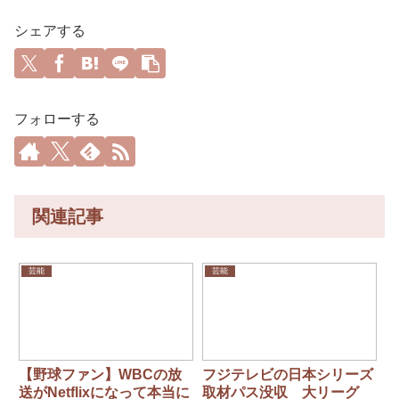
シェアする
フォローする
関連記事
芸能
芸能
【野球ファン】WBCの放
フジテレビの日本シリーズ
送がNetflixになって本当に
取材パス没収 大リーグ