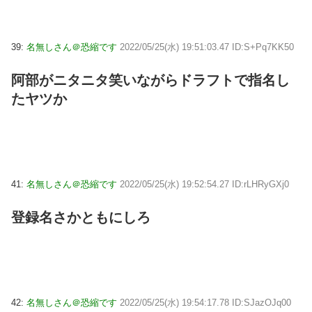
39:
名無しさん＠恐縮です
2022/05/25(水) 19:51:03.47 ID:S+Pq7KK50
阿部がニタニタ笑いながらドラフトで指名し
たヤツか
41:
名無しさん＠恐縮です
2022/05/25(水) 19:52:54.27 ID:rLHRyGXj0
登録名さかともにしろ
42:
名無しさん＠恐縮です
2022/05/25(水) 19:54:17.78 ID:SJazOJq00