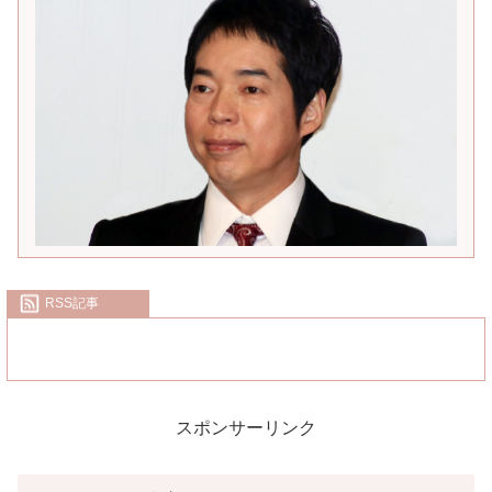
RSS記事
スポンサーリンク