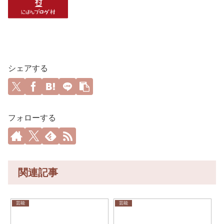
シェアする
フォローする
関連記事
芸能
芸能