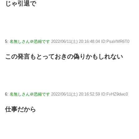
じゃ引退で
5:
名無しさん＠恐縮です
2022/06/11(土) 20:16:48.04 ID:PsaVMR6T0
この発言もとっておきの偽りかもしれない
6:
名無しさん＠恐縮です
2022/06/11(土) 20:16:52.59 ID:FvHZ9dwc0
仕事だから