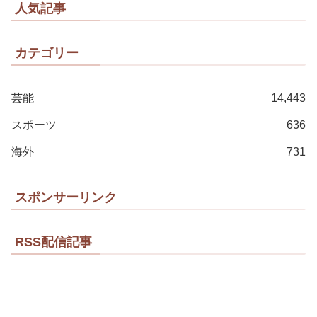
人気記事
カテゴリー
芸能
14,443
スポーツ
636
海外
731
スポンサーリンク
RSS配信記事