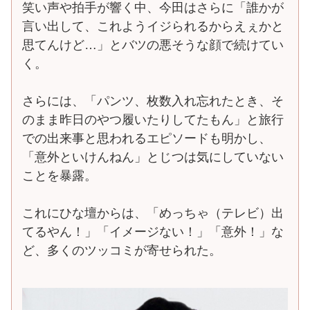
笑い声や拍手が響く中、今田はさらに「誰かが
言い出して、これようイジられるからえぇかと
思てんけど…」とバツの悪そうな顔で続けてい
く。
さらには、「パンツ、枚数入れ忘れたとき、そ
のまま昨日のやつ履いたりしてたもん」と旅行
での出来事と思われるエピソードも明かし、
「意外といけんねん」とじつは気にしていない
ことを暴露。
これにひな壇からは、「めっちゃ（テレビ）出
てるやん！」「イメージない！」「意外！」な
ど、多くのツッコミが寄せられた。