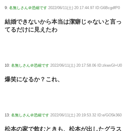
9:
名無しさん＠恐縮です
2022/06/11(土) 20:17:44.97 ID:G6BcgdfP0
結婚できないから本当は潔癖じゃないと言っ
てるだけに見えたわ
10:
名無しさん＠恐縮です
2022/06/11(土) 20:17:58.06 ID:zkwxGl+U0
爆笑になるか？これ、
13:
名無しさん＠恐縮です
2022/06/11(土) 20:19:53.32 ID:e/GO5k360
松本の家で飲むときも、松本が出したグラス