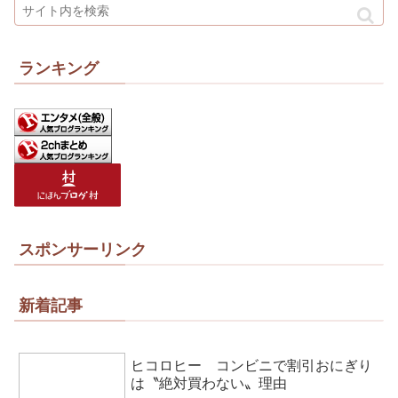
ランキング
スポンサーリンク
新着記事
ヒコロヒー コンビニで割引おにぎり
は〝絶対買わない〟理由