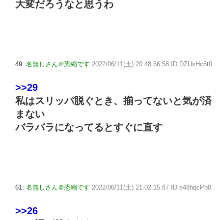
大変だろうなと思うわ
49:
名無しさん＠恐縮です
2022/06/11(土) 20:48:56.58 ID:DZUvHc8t0
>>29
私はスリッパ脱ぐとき、揃ってないと気が済
まない
バラバラになってるとすぐに直す
61:
名無しさん＠恐縮です
2022/06/11(土) 21:02:15.87 ID:e48hqcPb0
>>26