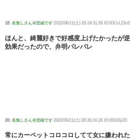
18:
名無しさん＠恐縮です
2022/06/11(土) 20:24:31.55 ID:fOCcL23c0
ほんと、綺麗好きで好感度上げたかったが逆
効果だったので、弁明バレバレ
20:
名無しさん＠恐縮です
2022/06/11(土) 20:26:16.26 ID:05ll10yZ0
常にカーペットコロコロしてて女に嫌われた