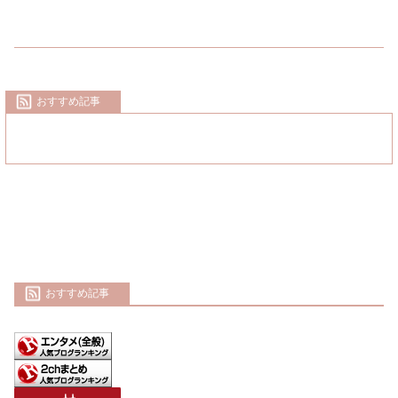
おすすめ記事
おすすめ記事