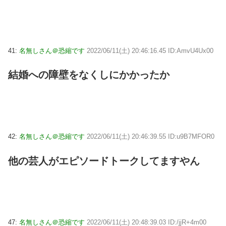
41:
名無しさん＠恐縮です
2022/06/11(土) 20:46:16.45 ID:AmvU4Ux00
結婚への障壁をなくしにかかったか
42:
名無しさん＠恐縮です
2022/06/11(土) 20:46:39.55 ID:u9B7MFOR0
他の芸人がエピソードトークしてますやん
47:
名無しさん＠恐縮です
2022/06/11(土) 20:48:39.03 ID:/jjR+4m00