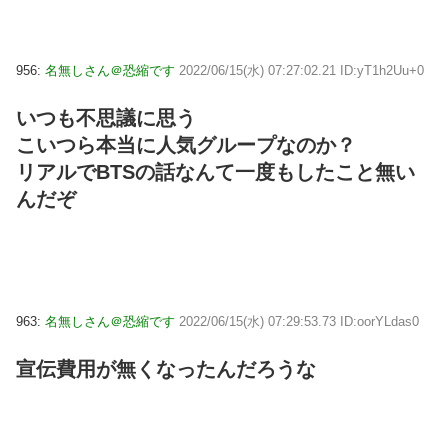
956:
名無しさん＠恐縮です
2022/06/15(水) 07:27:02.21 ID:yT1h2Uu+0
いつも不思議に思う
こいつら本当に人気グループなのか？
リアルでBTSの話なんて一度もしたこと無い
んだぞ
963:
名無しさん＠恐縮です
2022/06/15(水) 07:29:53.73 ID:oorYLdas0
宣伝費用が無くなったんだろうな