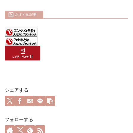
おすすめ記事
シェアする
フォローする