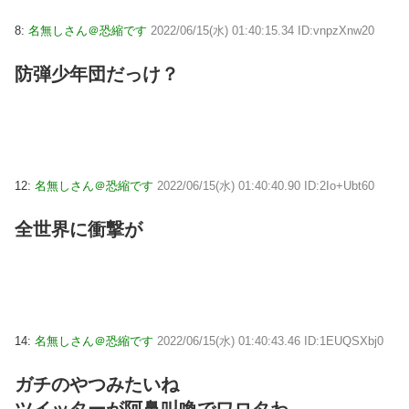
8:
名無しさん＠恐縮です
2022/06/15(水) 01:40:15.34 ID:vnpzXnw20
防弾少年団だっけ？
12:
名無しさん＠恐縮です
2022/06/15(水) 01:40:40.90 ID:2Io+Ubt60
全世界に衝撃が
14:
名無しさん＠恐縮です
2022/06/15(水) 01:40:43.46 ID:1EUQSXbj0
ガチのやつみたいね