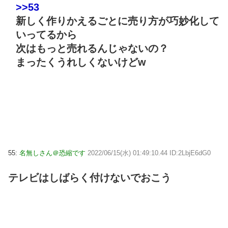
>>53
新しく作りかえるごとに売り方が巧妙化して
いってるから
次はもっと売れるんじゃないの？
まったくうれしくないけどw
55:
名無しさん＠恐縮です
2022/06/15(水) 01:49:10.44 ID:2LbjE6dG0
テレビはしばらく付けないでおこう