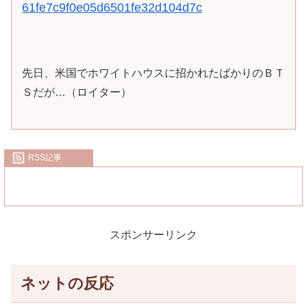
61fe7c9f0e05d6501fe32d104d7c
先日、米国でホワイトハウスに招かれたばかりのＢＴ
Ｓだが…（ロイター）
RSS記事
スポンサーリンク
ネットの反応