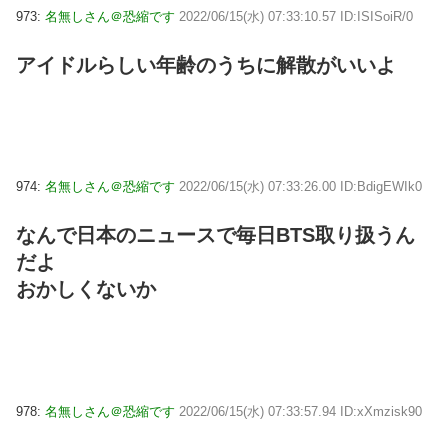
973:
名無しさん＠恐縮です
2022/06/15(水) 07:33:10.57 ID:ISISoiR/0
アイドルらしい年齢のうちに解散がいいよ
974:
名無しさん＠恐縮です
2022/06/15(水) 07:33:26.00 ID:BdigEWIk0
なんで日本のニュースで毎日BTS取り扱うん
だよ
おかしくないか
978:
名無しさん＠恐縮です
2022/06/15(水) 07:33:57.94 ID:xXmzisk90