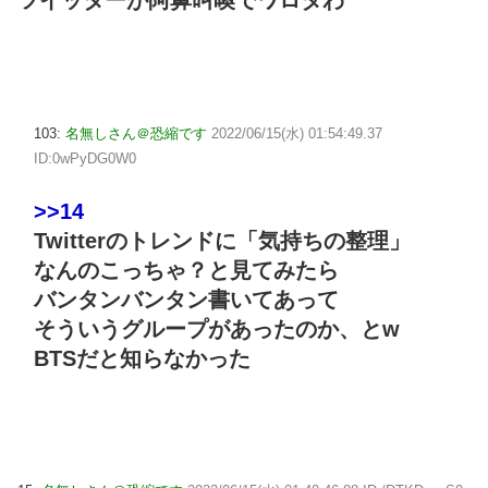
ツイッターが阿鼻叫喚でワロタわ
103:
名無しさん＠恐縮です
2022/06/15(水) 01:54:49.37
ID:0wPyDG0W0
>>14
Twitterのトレンドに「気持ちの整理」
なんのこっちゃ？と見てみたら
バンタンバンタン書いてあって
そういうグループがあったのか、とw
BTSだと知らなかった