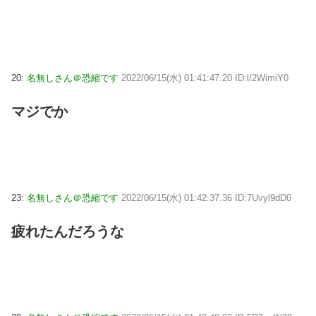
20:
名無しさん＠恐縮です
2022/06/15(水) 01:41:47.20 ID:l/2WimiY0
マジでか
23:
名無しさん＠恐縮です
2022/06/15(水) 01:42:37.36 ID:7Uvyl9dD0
疲れたんだろうな