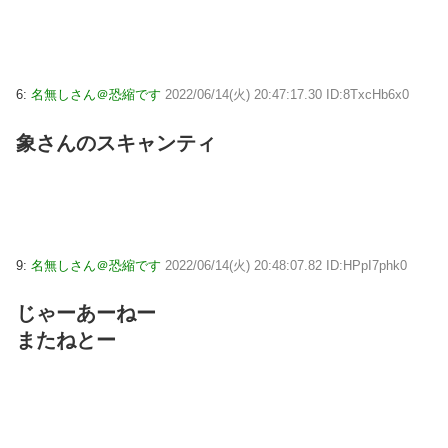
6:
名無しさん＠恐縮です
2022/06/14(火) 20:47:17.30 ID:8TxcHb6x0
象さんのスキャンティ
9:
名無しさん＠恐縮です
2022/06/14(火) 20:48:07.82 ID:HPpI7phk0
じゃーあーねー
またねとー