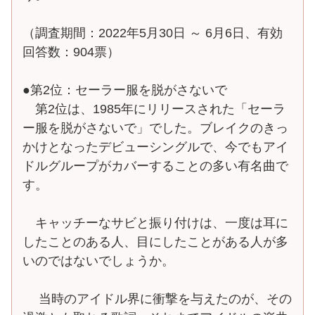
（調査期間：2022年5月30日 ～ 6月6日、有効
回答数：904票）
●第2位：セーラー服を脱がさないで
第2位は、1985年にリリースされた「セーラ
ー服を脱がさないで」でした。ブレイクのきっ
かけとなったデビューシングルで、今でもアイ
ドルグループがカバーすることの多い有名曲で
す。
キャッチーなサビと振り付けは、一度は耳に
したことのある人、目にしたことがある人が多
いのではないでしょうか。
当時のアイドル界に衝撃を与えたのが、その