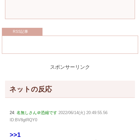
RSS記事
スポンサーリンク
ネットの反応
24:
名無しさん＠恐縮です
2022/06/14(火) 20:49:55.56
ID:BV8gtRQY0
>>1