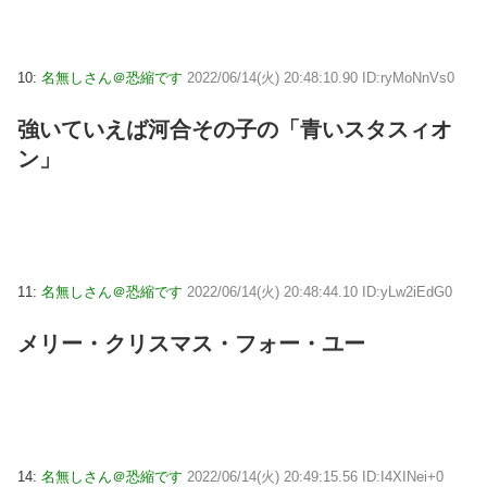
10:
名無しさん＠恐縮です
2022/06/14(火) 20:48:10.90 ID:ryMoNnVs0
強いていえば河合その子の「青いスタスィオ
ン」
11:
名無しさん＠恐縮です
2022/06/14(火) 20:48:44.10 ID:yLw2iEdG0
メリー・クリスマス・フォー・ユー
14:
名無しさん＠恐縮です
2022/06/14(火) 20:49:15.56 ID:I4XINei+0