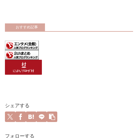
おすすめ記事
シェアする
フォローする