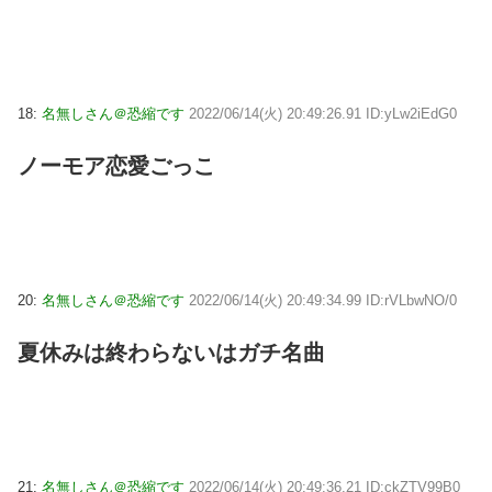
18:
名無しさん＠恐縮です
2022/06/14(火) 20:49:26.91 ID:yLw2iEdG0
ノーモア恋愛ごっこ
20:
名無しさん＠恐縮です
2022/06/14(火) 20:49:34.99 ID:rVLbwNO/0
夏休みは終わらないはガチ名曲
21:
名無しさん＠恐縮です
2022/06/14(火) 20:49:36.21 ID:ckZTV99B0