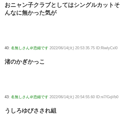
おニャン子クラブとしてはシングルカットそ
んなに無かった気が
40:
名無しさん＠恐縮です
2022/06/14(火) 20:53:35.75 ID:RiwIyCxl0
渚のかぎかっこ
43:
名無しさん＠恐縮です
2022/06/14(火) 20:54:55.60 ID:ni7/GqVb0
うしろゆびさされ組