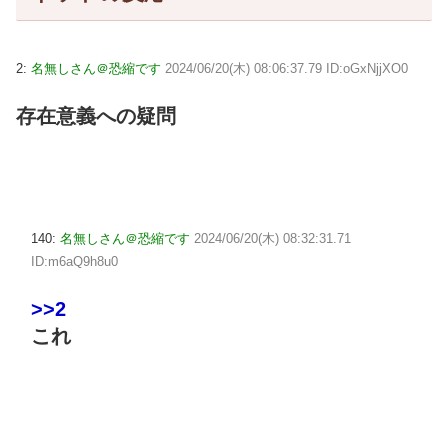
2:
名無しさん＠恐縮です
2024/06/20(木) 08:06:37.79 ID:oGxNjjXO0
存在意義への疑問
140:
名無しさん＠恐縮です
2024/06/20(木) 08:32:31.71
ID:m6aQ9h8u0
>>2
これ