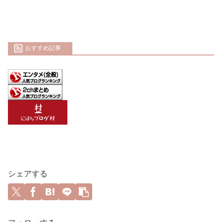
おすすめ記事
シェアする