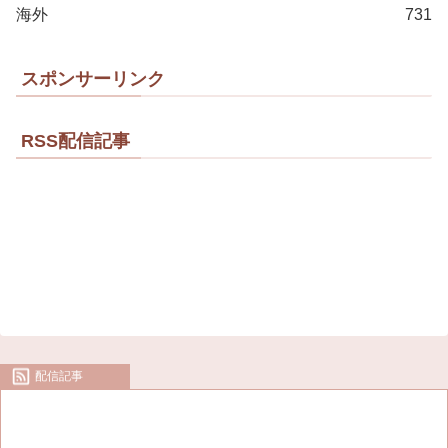
海外
731
スポンサーリンク
RSS配信記事
配信記事