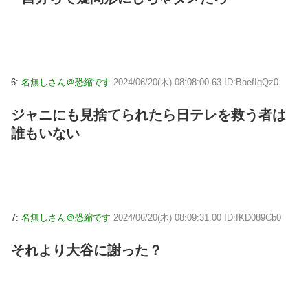
6:
名無しさん＠恐縮です
2024/06/20(木) 08:08:00.63 ID:BoefIgQz0
ジャニにも見捨てられたら日テレを救う者は
誰もいない
7:
名無しさん＠恐縮です
2024/06/20(木) 08:09:31.00 ID:IKD089Cb0
それより大谷に謝った？