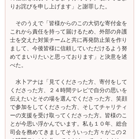
りお詫びを申し上げます」と謝罪した。
そのうえで「皆様からのこの大切な寄付金を
これから責任を持って届けるため、外部の弁護
士を交えた対策チームと共に再発防止策を作り
まして、今後皆様に信頼していただけるよう努
めてまいりたいと思っております」と決意を述
べた。
水卜アナは「見てくださった方、寄付をして
くださった方、２４時間テレビで自分の思いを
伝えたいとその場を選んでくださった方、笑顔
で参加をしてくださった方、そしてチャリティ
ーの支援を受け取ってくださった方。皆様のこ
とが今思い浮かんでいます。私も１０年、総合
司会を務めてきましてそういった方々がこの２