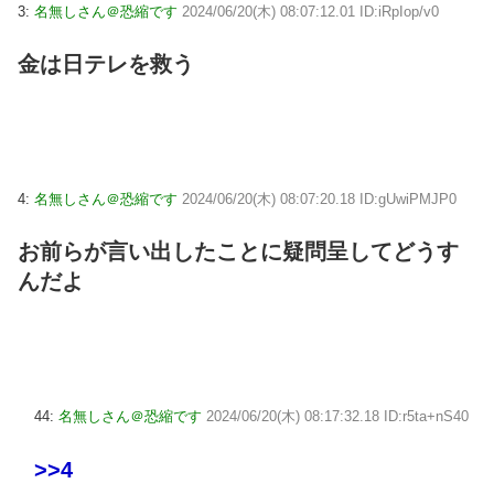
3:
名無しさん＠恐縮です
2024/06/20(木) 08:07:12.01 ID:iRpIop/v0
金は日テレを救う
4:
名無しさん＠恐縮です
2024/06/20(木) 08:07:20.18 ID:gUwiPMJP0
お前らが言い出したことに疑問呈してどうす
んだよ
44:
名無しさん＠恐縮です
2024/06/20(木) 08:17:32.18 ID:r5ta+nS40
>>4