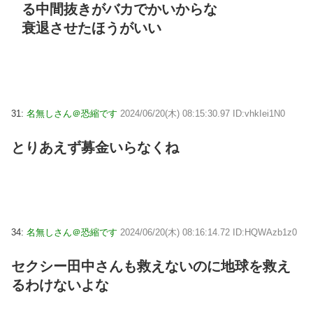
る中間抜きがバカでかいからな
衰退させたほうがいい
31:
名無しさん＠恐縮です
2024/06/20(木) 08:15:30.97 ID:vhkIei1N0
とりあえず募金いらなくね
34:
名無しさん＠恐縮です
2024/06/20(木) 08:16:14.72 ID:HQWAzb1z0
セクシー田中さんも救えないのに地球を救え
るわけないよな