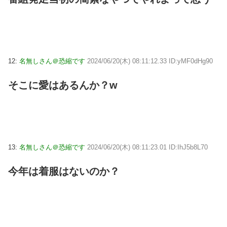
12:
名無しさん＠恐縮です
2024/06/20(木) 08:11:12.33 ID:yMF0dHg90
そこに愛はあるんか？w
13:
名無しさん＠恐縮です
2024/06/20(木) 08:11:23.01 ID:IhJ5b8L70
今年は着服はないのか？