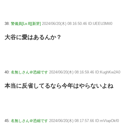
38:
警備員[Lv.8][新芽]
2024/06/20(木) 08:16:50.46 ID:UEEU3Mtl0
大谷に愛はあるんか？
40:
名無しさん＠恐縮です
2024/06/20(木) 08:16:59.46 ID:KughKw2A0
本当に反省してるなら今年はやらないよね
45:
名無しさん＠恐縮です
2024/06/20(木) 08:17:57.66 ID:mVtapOkf0