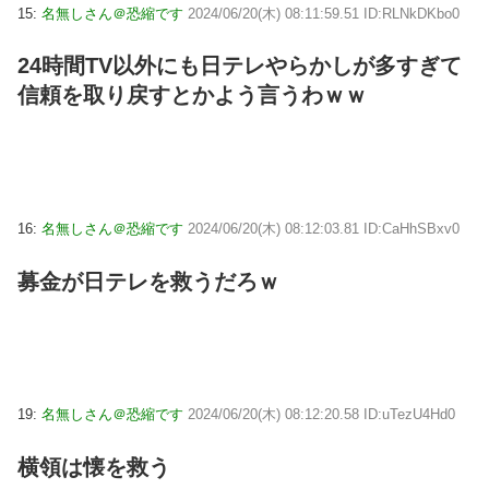
15:
名無しさん＠恐縮です
2024/06/20(木) 08:11:59.51 ID:RLNkDKbo0
24時間TV以外にも日テレやらかしが多すぎて
信頼を取り戻すとかよう言うわｗｗ
16:
名無しさん＠恐縮です
2024/06/20(木) 08:12:03.81 ID:CaHhSBxv0
募金が日テレを救うだろｗ
19:
名無しさん＠恐縮です
2024/06/20(木) 08:12:20.58 ID:uTezU4Hd0
横領は懐を救う