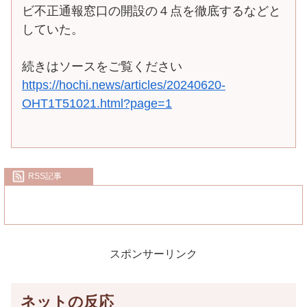
ビ不正通報窓口の開設の４点を徹底するなどと
していた。
続きはソースをご覧ください
https://hochi.news/articles/20240620-
OHT1T51021.html?page=1
RSS記事
スポンサーリンク
ネットの反応