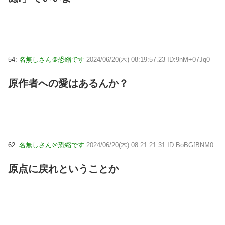
54:
名無しさん＠恐縮です
2024/06/20(木) 08:19:57.23 ID:9nM+07Jq0
原作者への愛はあるんか？
62:
名無しさん＠恐縮です
2024/06/20(木) 08:21:21.31 ID:BoBGfBNM0
原点に戻れということか