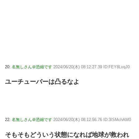
20:
名無しさん＠恐縮です
2024/06/20(木) 08:12:27.39 ID:FEY8LvqJ0
ユーチューバーは凸るなよ
22:
名無しさん＠恐縮です
2024/06/20(木) 08:12:56.76 ID:3ISMchAM0
そもそもどういう状態になれば地球が救われ