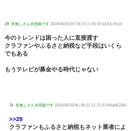
29:
名無しさん＠恐縮です
2024/06/20(木) 08:15:11.65 ID:w/2Qx3Se0
今のトレンドは困った人に直接渡す
クラファンやふるさと納税など手段はいくら
でもある
もうテレビが募金やる時代じゃない
74:
名無しさん＠恐縮です
2024/06/20(木) 08:23:11.23 ID:W4a8jG560
>>29
クラファンもふるさと納税もネット業者によ