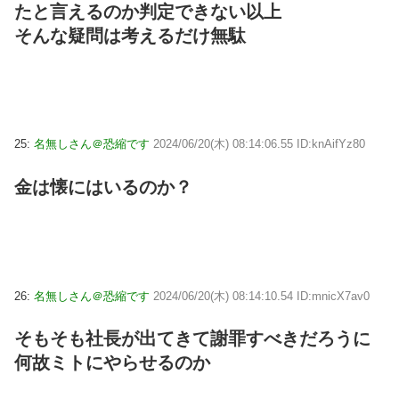
たと言えるのか判定できない以上
そんな疑問は考えるだけ無駄
25:
名無しさん＠恐縮です
2024/06/20(木) 08:14:06.55 ID:knAifYz80
金は懐にはいるのか？
26:
名無しさん＠恐縮です
2024/06/20(木) 08:14:10.54 ID:mnicX7av0
そもそも社長が出てきて謝罪すべきだろうに
何故ミトにやらせるのか