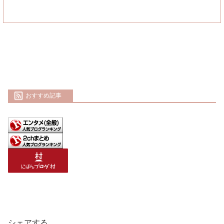
おすすめ記事
シェアする