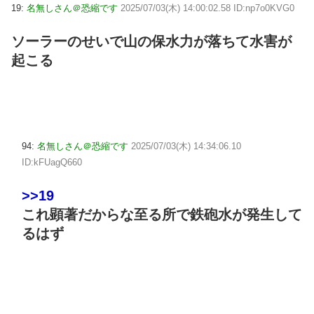
19:
名無しさん＠恐縮です
2025/07/03(木) 14:00:02.58 ID:np7o0KVG0
ソーラーのせいで山の保水力が落ちて水害が
起こる
94:
名無しさん＠恐縮です
2025/07/03(木) 14:34:06.10
ID:kFUagQ660
>>19
これ顕著だからな至る所で鉄砲水が発生して
るはず