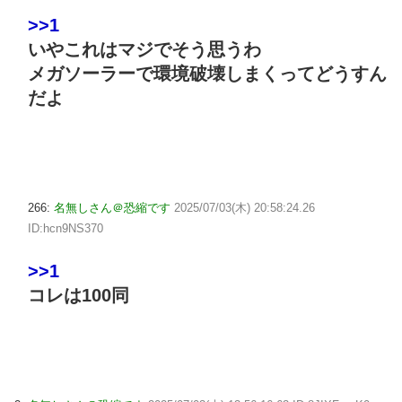
>>1
いやこれはマジでそう思うわ
メガソーラーで環境破壊しまくってどうすん
だよ
266:
名無しさん＠恐縮です
2025/07/03(木) 20:58:24.26
ID:hcn9NS370
>>1
コレは100同