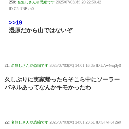
259:
名無しさん＠恐縮です
2025/07/03(木) 20:22:50.42
ID:C2e7NEzn0
>>19
湿原だから山ではないぞ
21:
名無しさん＠恐縮です
2025/07/03(木) 14:01:16.35 ID:EA+4wq3y0
久しぶりに実家帰ったらそこら中にソーラー
パネルあってなんかキモかったわ
22:
名無しさん＠恐縮です
2025/07/03(木) 14:01:23.61 ID:GHvF6T2a0