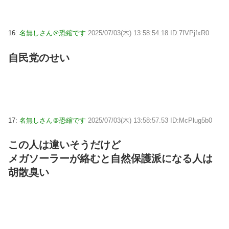
16:
名無しさん＠恐縮です
2025/07/03(木) 13:58:54.18 ID:7fVPjfxR0
自民党のせい
17:
名無しさん＠恐縮です
2025/07/03(木) 13:58:57.53 ID:McPlug5b0
この人は違いそうだけど
メガソーラーが絡むと自然保護派になる人は
胡散臭い