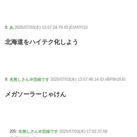
8:
あ
2025/07/03(木) 13:57:24.79 ID:jEtANYl10
北海道をハイテク化しよう
9:
名無しさん＠恐縮です
2025/07/03(木) 13:57:48.14 ID:nBP8h1fU0
メガソーラーじゃけん
205:
名無しさん＠恐縮です
2025/07/03(木) 17:02:37.68