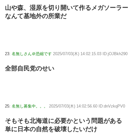
山や森、湿原を切り開いて作るメガソーラー
なんて基地外の所業だ
23:
名無しさん＠恐縮です
2025/07/03(木) 14:02:15.03 ID:jOJBkh290
全部自民党のせい
25:
名無し募集中。。。
2025/07/03(木) 14:02:56.60 ID:dnVzkqPV0
そもそも北海道に必要かという問題がある
単に日本の自然を破壊したいだけ