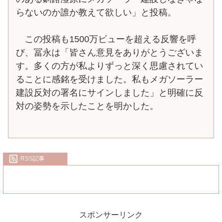
らないのか誰か教えて欲しい」と投稿。
この投稿も1500万ビューを超える反響を呼
び、冨永は「皆さん意見をありがとうございま
す。多くの方が私よりずっと深く思慮されてい
ることに感銘を受けました。私もメガソーラー
建設反対の署名にサインしました」と明確に反
対の姿勢を示したことを明かした。
RSS記事
スポンサーリンク