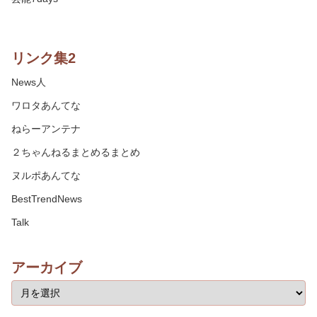
リンク集2
News人
ワロタあんてな
ねらーアンテナ
２ちゃんねるまとめるまとめ
ヌルポあんてな
BestTrendNews
Talk
アーカイブ