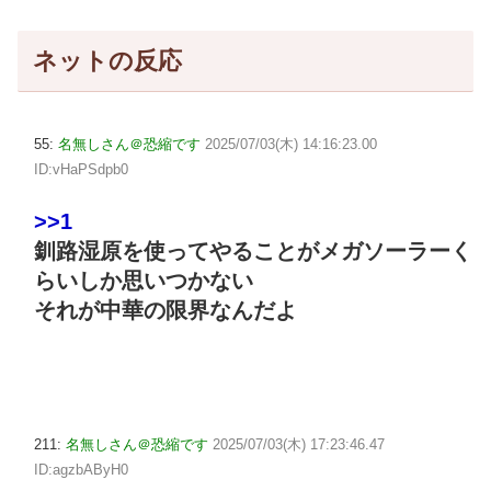
ネットの反応
55:
名無しさん＠恐縮です
2025/07/03(木) 14:16:23.00
ID:vHaPSdpb0
>>1
釧路湿原を使ってやることがメガソーラーく
らいしか思いつかない
それが中華の限界なんだよ
211:
名無しさん＠恐縮です
2025/07/03(木) 17:23:46.47
ID:agzbAByH0