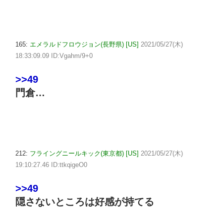
165:
エメラルドフロウジョン(長野県) [US]
2021/05/27(木)
18:33:09.09 ID:Vgahm/9+0
>>49
門倉…
212:
フライングニールキック(東京都) [US]
2021/05/27(木)
19:10:27.46 ID:ttkqigeO0
>>49
隠さないところは好感が持てる