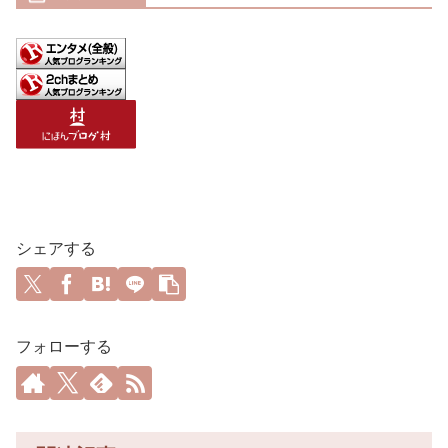
シェアする
フォローする