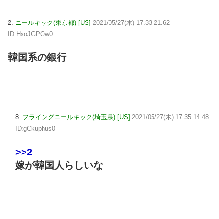
2:
ニールキック(東京都) [US]
2021/05/27(木) 17:33:21.62
ID:HsoJGPOw0
韓国系の銀行
8:
フライングニールキック(埼玉県) [US]
2021/05/27(木) 17:35:14.48
ID:gCkuphus0
>>2
嫁が韓国人らしいな