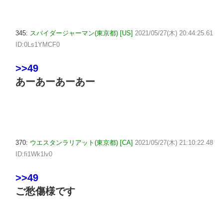
345:
スパイダージャーマン(東京都) [US]
2021/05/27(木) 20:44:25.61
ID:0Ls1YMCF0
>>49
あーあーあーあー
370:
ウエスタンラリアット(東京都) [CA]
2021/05/27(木) 21:10:22.48
ID:fi1Wk1lv0
>>49
ご愁傷様です